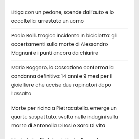
Litiga con un pedone, scende dall’auto e lo
accoltella: arrestato un uomo
Paolo Belli, tragico incidente in bicicletta: gli
accertamenti sulla morte di Alessandro
Magnani e i punti ancora da chiarire
Mario Roggero, la Cassazione conferma la
condanna definitiva: 14 anni e 9 mesi per il
gioielliere che uccise due rapinatori dopo
l’assalto
Morte per ricina a Pietracatella, emerge un
quarto sospettato: svolta nelle indagini sulla
morte di Antonella Di Iesi e Sara Di Vita