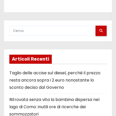
Articoli Recenti
Taglio delle accise sul diesel, perché il prezzo
resta ancora sopra i 2 euro nonostante lo
sconto deciso dal Governo
Ritrovata senza vita la bambina dispersa nel
lago di Como: inutili ore di ricerche dei
sommozzatori