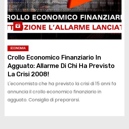
ECONOMIA
Crollo Economico Finanziario In
Agguato: Allarme Di Chi Ha Previsto
La Crisi 2008!
L'economista che ha previsto la crisi di 15 anni fa
annuncia il crollo economico finanziario in
agguato. Consiglia di prepararsi.