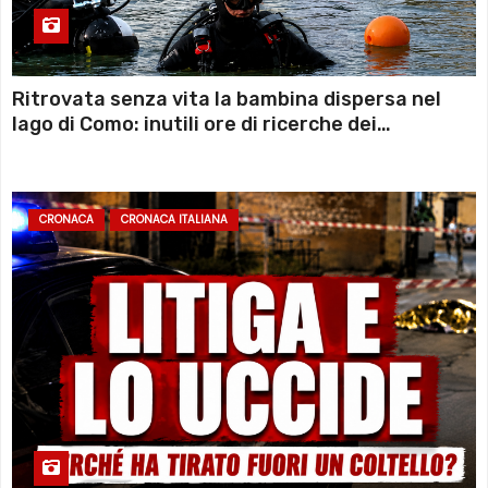
Ritrovata senza vita la bambina dispersa nel
lago di Como: inutili ore di ricerche dei
sommozzatori
CRONACA
CRONACA ITALIANA