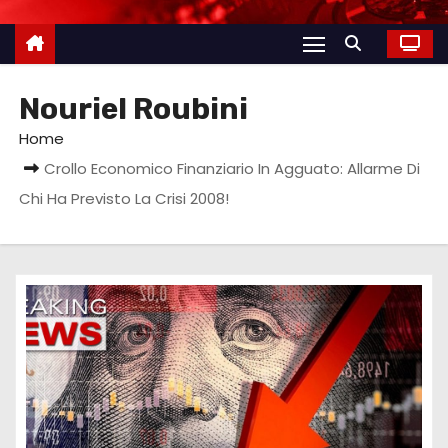
Nouriel Roubini
Home
Crollo Economico Finanziario In Agguato: Allarme Di
Chi Ha Previsto La Crisi 2008!