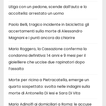
Litiga con un pedone, scende dall’auto e lo
accoltella: arrestato un uomo
Paolo Belli, tragico incidente in bicicletta: gli
accertamenti sulla morte di Alessandro
Magnani e i punti ancora da chiarire
Mario Roggero, la Cassazione conferma la
condanna definitiva: 14 anni e 9 mesi per il
gioielliere che uccise due rapinatori dopo
l’assalto
Morte per ricina a Pietracatella, emerge un
quarto sospettato: svolta nelle indagini sulla
morte di Antonella Di Iesi e Sara Di Vita
Mario Adinolfi ai domiciliari a Roma: le accuse