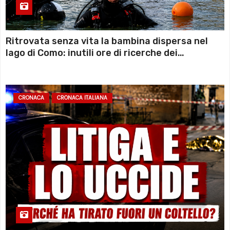
Ritrovata senza vita la bambina dispersa nel
lago di Como: inutili ore di ricerche dei
sommozzatori
CRONACA
CRONACA ITALIANA