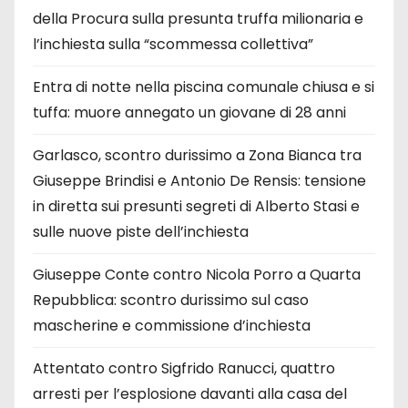
della Procura sulla presunta truffa milionaria e
l’inchiesta sulla “scommessa collettiva”
Entra di notte nella piscina comunale chiusa e si
tuffa: muore annegato un giovane di 28 anni
Garlasco, scontro durissimo a Zona Bianca tra
Giuseppe Brindisi e Antonio De Rensis: tensione
in diretta sui presunti segreti di Alberto Stasi e
sulle nuove piste dell’inchiesta
Giuseppe Conte contro Nicola Porro a Quarta
Repubblica: scontro durissimo sul caso
mascherine e commissione d’inchiesta
Attentato contro Sigfrido Ranucci, quattro
arresti per l’esplosione davanti alla casa del