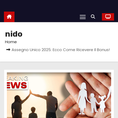
nido
Home
Assegno Unico 2025: Ecco Come Ricevere Il Bonus!