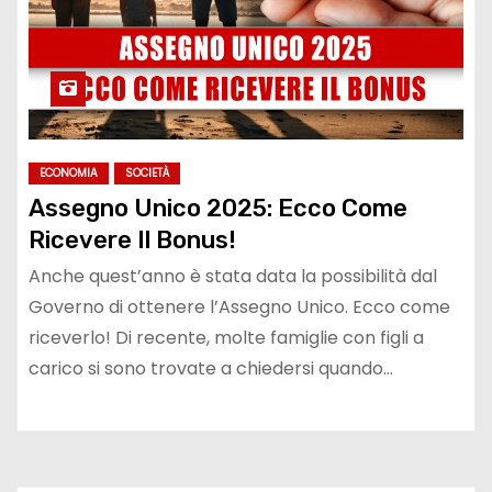
ECONOMIA
SOCIETÀ
Assegno Unico 2025: Ecco Come
Ricevere Il Bonus!
Anche quest’anno è stata data la possibilità dal
Governo di ottenere l’Assegno Unico. Ecco come
riceverlo! Di recente, molte famiglie con figli a
carico si sono trovate a chiedersi quando…