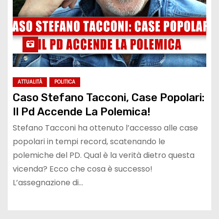
ATTUALITÀ
POLITICA
Caso Stefano Tacconi, Case Popolari:
Il Pd Accende La Polemica!
Stefano Tacconi ha ottenuto l’accesso alle case
popolari in tempi record, scatenando le
polemiche del PD. Qual è la verità dietro questa
vicenda? Ecco che cosa è successo!
L’assegnazione di…