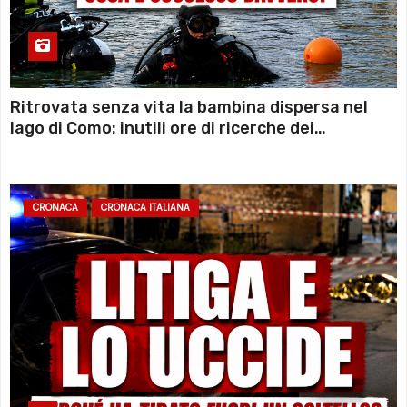
Ritrovata senza vita la bambina dispersa nel
lago di Como: inutili ore di ricerche dei
sommozzatori
CRONACA
CRONACA ITALIANA