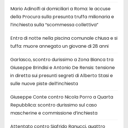
Mario Adinolfi ai domiciliari a Roma: le accuse
della Procura sulla presunta truffa milionaria e
l’inchiesta sulla “scommessa collettiva”
Entra di notte nella piscina comunale chiusa e si
tuffa: muore annegato un giovane di 28 anni
Garlasco, scontro durissimo a Zona Bianca tra
Giuseppe Brindisi e Antonio De Rensis: tensione
in diretta sui presunti segreti di Alberto Stasi e
sulle nuove piste dell’inchiesta
Giuseppe Conte contro Nicola Porro a Quarta
Repubblica: scontro durissimo sul caso
mascherine e commissione d’inchiesta
Attentato contro Sigfrido Ranucci, quattro