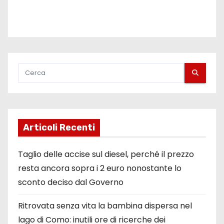
Articoli Recenti
Taglio delle accise sul diesel, perché il prezzo
resta ancora sopra i 2 euro nonostante lo
sconto deciso dal Governo
Ritrovata senza vita la bambina dispersa nel
lago di Como: inutili ore di ricerche dei