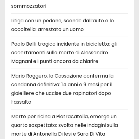
sommozzatori
Litiga con un pedone, scende dall’auto e lo
accoltella: arrestato un uomo
Paolo Belli, tragico incidente in bicicletta: gli
accertamenti sulla morte di Alessandro
Magnani e i punti ancora da chiarire
Mario Roggero, la Cassazione conferma la
condanna definitiva: 14 anni e 9 mesi per il
gioielliere che uccise due rapinatori dopo
l’assalto
Morte per ricina a Pietracatella, emerge un
quarto sospettato: svolta nelle indagini sulla
morte di Antonella Di Iesi e Sara Di Vita