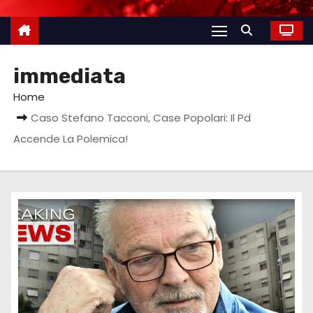
immediata
Home
Caso Stefano Tacconi, Case Popolari: Il Pd
Accende La Polemica!