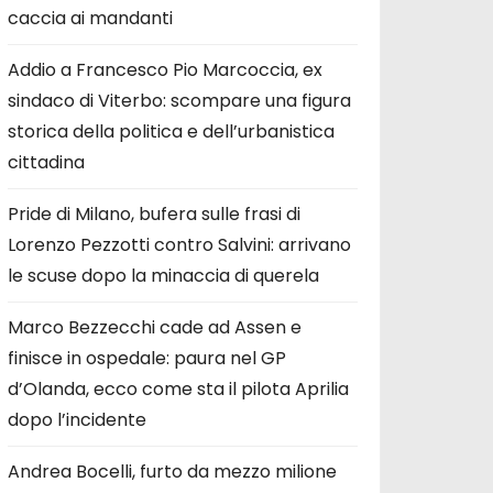
caccia ai mandanti
Addio a Francesco Pio Marcoccia, ex
sindaco di Viterbo: scompare una figura
storica della politica e dell’urbanistica
cittadina
Pride di Milano, bufera sulle frasi di
Lorenzo Pezzotti contro Salvini: arrivano
le scuse dopo la minaccia di querela
Marco Bezzecchi cade ad Assen e
finisce in ospedale: paura nel GP
d’Olanda, ecco come sta il pilota Aprilia
dopo l’incidente
Andrea Bocelli, furto da mezzo milione