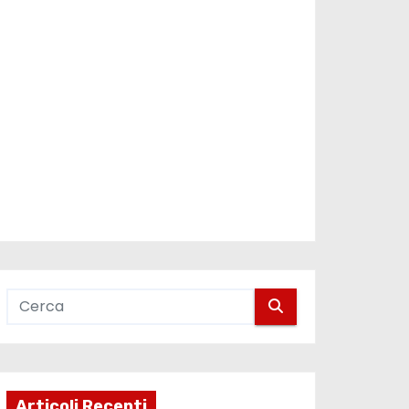
Articoli Recenti