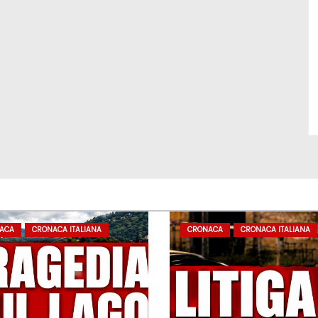
ACA
CRONACA ITALIANA
CRONACA
CRONACA ITALIANA