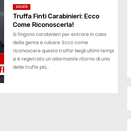
SOCIETÀ
Truffa Finti Carabinieri: Ecco
Come Riconoscerla!
Si fingono carabinieri per entrare in casa
della gente e rubare. Ecco come
riconoscere questa truffa! Negli ultimi tempi
si è registrato un allarmante ritorno di una
delle truffe più…