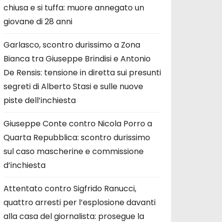
chiusa e si tuffa: muore annegato un
giovane di 28 anni
Garlasco, scontro durissimo a Zona
Bianca tra Giuseppe Brindisi e Antonio
De Rensis: tensione in diretta sui presunti
segreti di Alberto Stasi e sulle nuove
piste dell’inchiesta
Giuseppe Conte contro Nicola Porro a
Quarta Repubblica: scontro durissimo
sul caso mascherine e commissione
d’inchiesta
Attentato contro Sigfrido Ranucci,
quattro arresti per l’esplosione davanti
alla casa del giornalista: prosegue la