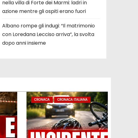
nella villa di Forte dei Marmi: ladri in
azione mentre gli ospiti erano fuori
Albano rompe gli indugi: “Il matrimonio
con Loredana Lecciso arriva”, la svolta
dopo anni insieme
CRONACA
CRONACA ITALIANA