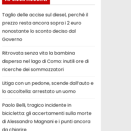
Taglio delle accise sul diesel, perché il
prezzo resta ancora sopra i 2 euro
nonostante lo sconto deciso dal
Governo
Ritrovata senza vita la bambina
dispersa nel lago di Como: inutili ore di
ricerche dei sommozzatori
Litiga con un pedone, scende dall’auto e
lo accoltella: arrestato un uomo
Paolo Belli, tragico incidente in
bicicletta: gli accertamenti sulla morte
di Alessandro Magnani e i punti ancora
da chiarire