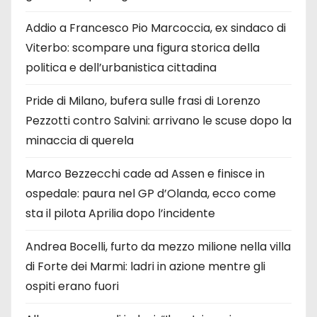
Addio a Francesco Pio Marcoccia, ex sindaco di
Viterbo: scompare una figura storica della
politica e dell’urbanistica cittadina
Pride di Milano, bufera sulle frasi di Lorenzo
Pezzotti contro Salvini: arrivano le scuse dopo la
minaccia di querela
Marco Bezzecchi cade ad Assen e finisce in
ospedale: paura nel GP d’Olanda, ecco come
sta il pilota Aprilia dopo l’incidente
Andrea Bocelli, furto da mezzo milione nella villa
di Forte dei Marmi: ladri in azione mentre gli
ospiti erano fuori