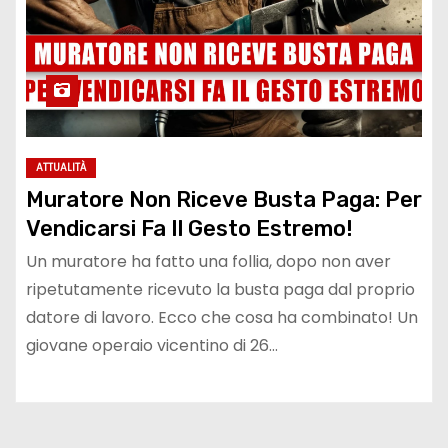
ATTUALITÀ
Muratore Non Riceve Busta Paga: Per
Vendicarsi Fa Il Gesto Estremo!
Un muratore ha fatto una follia, dopo non aver
ripetutamente ricevuto la busta paga dal proprio
datore di lavoro. Ecco che cosa ha combinato! Un
giovane operaio vicentino di 26…