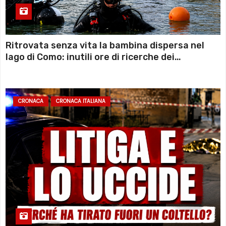
Ritrovata senza vita la bambina dispersa nel
lago di Como: inutili ore di ricerche dei
sommozzatori
CRONACA
CRONACA ITALIANA