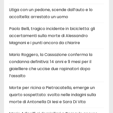
Litiga con un pedone, scende dall’auto e lo
accoltella: arrestato un uomo
Paolo Belli, tragico incidente in bicicletta: gli
accertamenti sulla morte di Alessandro
Magnani e i punti ancora da chiarire
Mario Roggero, la Cassazione conferma la
condanna definitiva: 14 anni e 9 mesi per il
gioielliere che uccise due rapinatori dopo
l’assalto
Morte per ricina a Pietracatella, emerge un
quarto sospettato: svolta nelle indagini sulla
morte di Antonella Di Iesi e Sara Di Vita