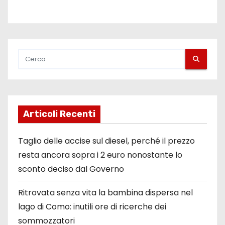
Articoli Recenti
Taglio delle accise sul diesel, perché il prezzo
resta ancora sopra i 2 euro nonostante lo
sconto deciso dal Governo
Ritrovata senza vita la bambina dispersa nel
lago di Como: inutili ore di ricerche dei
sommozzatori