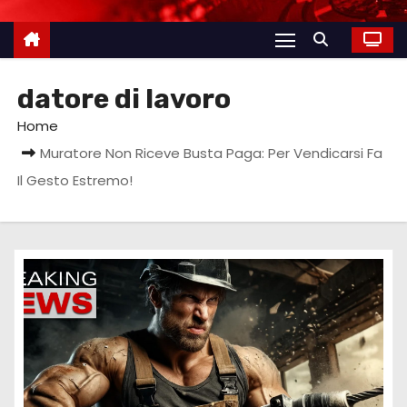
datore di lavoro
Home
Muratore Non Riceve Busta Paga: Per Vendicarsi Fa
Il Gesto Estremo!