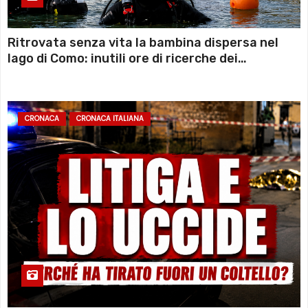
Ritrovata senza vita la bambina dispersa nel
lago di Como: inutili ore di ricerche dei
sommozzatori
CRONACA
CRONACA ITALIANA