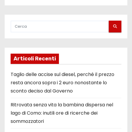
Articoli Recenti
Taglio delle accise sul diesel, perché il prezzo
resta ancora sopra i 2 euro nonostante lo
sconto deciso dal Governo
Ritrovata senza vita la bambina dispersa nel
lago di Como: inutili ore di ricerche dei
sommozzatori