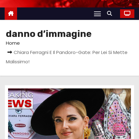
danno d’immagine
Home
Chiara Ferragni E Il Pandoro-Gate: Per Lei Si Mette
Malissimo!