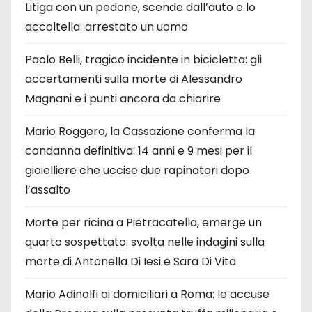
Litiga con un pedone, scende dall’auto e lo
accoltella: arrestato un uomo
Paolo Belli, tragico incidente in bicicletta: gli
accertamenti sulla morte di Alessandro
Magnani e i punti ancora da chiarire
Mario Roggero, la Cassazione conferma la
condanna definitiva: 14 anni e 9 mesi per il
gioielliere che uccise due rapinatori dopo
l’assalto
Morte per ricina a Pietracatella, emerge un
quarto sospettato: svolta nelle indagini sulla
morte di Antonella Di Iesi e Sara Di Vita
Mario Adinolfi ai domiciliari a Roma: le accuse