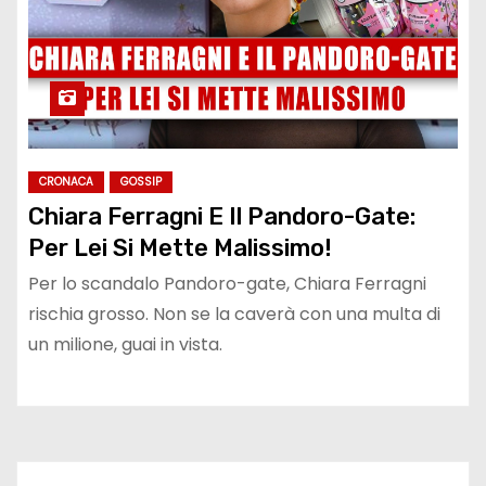
CRONACA
GOSSIP
Chiara Ferragni E Il Pandoro-Gate:
Per Lei Si Mette Malissimo!
Per lo scandalo Pandoro-gate, Chiara Ferragni
rischia grosso. Non se la caverà con una multa di
un milione, guai in vista.