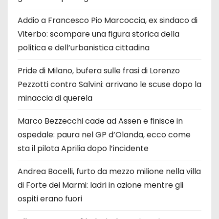
Addio a Francesco Pio Marcoccia, ex sindaco di
Viterbo: scompare una figura storica della
politica e dell’urbanistica cittadina
Pride di Milano, bufera sulle frasi di Lorenzo
Pezzotti contro Salvini: arrivano le scuse dopo la
minaccia di querela
Marco Bezzecchi cade ad Assen e finisce in
ospedale: paura nel GP d’Olanda, ecco come
sta il pilota Aprilia dopo l’incidente
Andrea Bocelli, furto da mezzo milione nella villa
di Forte dei Marmi: ladri in azione mentre gli
ospiti erano fuori