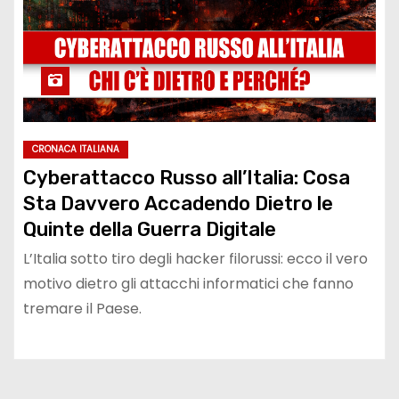
CRONACA ITALIANA
Cyberattacco Russo all’Italia: Cosa
Sta Davvero Accadendo Dietro le
Quinte della Guerra Digitale
L’Italia sotto tiro degli hacker filorussi: ecco il vero
motivo dietro gli attacchi informatici che fanno
tremare il Paese.