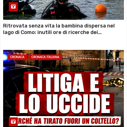
Ritrovata senza vita la bambina dispersa nel
lago di Como: inutili ore di ricerche dei
sommozzatori
CRONACA
CRONACA ITALIANA