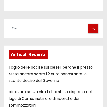
Articoli Recenti
Taglio delle accise sul diesel, perché il prezzo
resta ancora sopra i 2 euro nonostante lo
sconto deciso dal Governo
Ritrovata senza vita la bambina dispersa nel
lago di Como: inutili ore di ricerche dei
sommozzatori