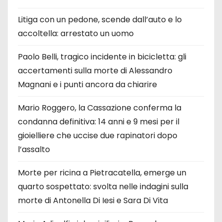
Litiga con un pedone, scende dall’auto e lo
accoltella: arrestato un uomo
Paolo Belli, tragico incidente in bicicletta: gli
accertamenti sulla morte di Alessandro
Magnani e i punti ancora da chiarire
Mario Roggero, la Cassazione conferma la
condanna definitiva: 14 anni e 9 mesi per il
gioielliere che uccise due rapinatori dopo
l’assalto
Morte per ricina a Pietracatella, emerge un
quarto sospettato: svolta nelle indagini sulla
morte di Antonella Di Iesi e Sara Di Vita