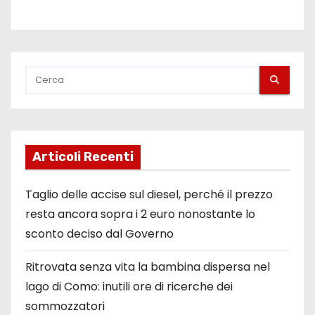
Articoli Recenti
Taglio delle accise sul diesel, perché il prezzo
resta ancora sopra i 2 euro nonostante lo
sconto deciso dal Governo
Ritrovata senza vita la bambina dispersa nel
lago di Como: inutili ore di ricerche dei
sommozzatori