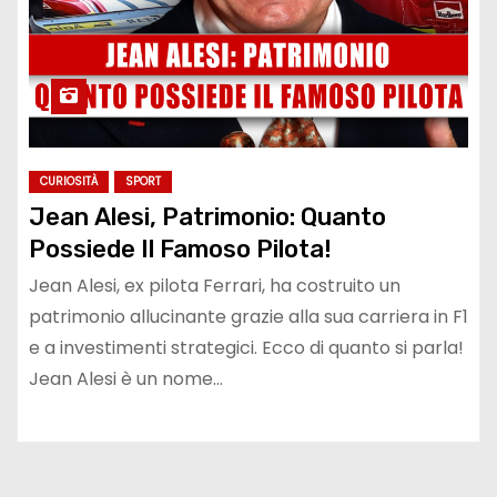
CURIOSITÀ
SPORT
Jean Alesi, Patrimonio: Quanto
Possiede Il Famoso Pilota!
Jean Alesi, ex pilota Ferrari, ha costruito un
patrimonio allucinante grazie alla sua carriera in F1
e a investimenti strategici. Ecco di quanto si parla!
Jean Alesi è un nome…