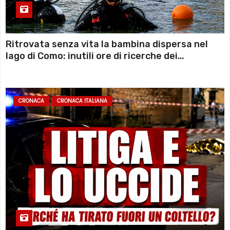
Ritrovata senza vita la bambina dispersa nel
lago di Como: inutili ore di ricerche dei
sommozzatori
CRONACA
CRONACA ITALIANA