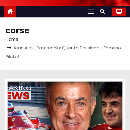
corse
Home
Jean Alesi, Patrimonio: Quanto Possiede Il Famoso
Pilota!