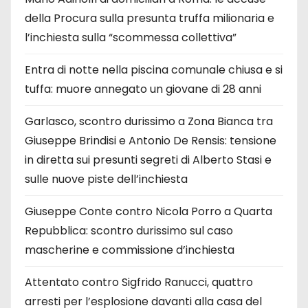
della Procura sulla presunta truffa milionaria e
l’inchiesta sulla “scommessa collettiva”
Entra di notte nella piscina comunale chiusa e si
tuffa: muore annegato un giovane di 28 anni
Garlasco, scontro durissimo a Zona Bianca tra
Giuseppe Brindisi e Antonio De Rensis: tensione
in diretta sui presunti segreti di Alberto Stasi e
sulle nuove piste dell’inchiesta
Giuseppe Conte contro Nicola Porro a Quarta
Repubblica: scontro durissimo sul caso
mascherine e commissione d’inchiesta
Attentato contro Sigfrido Ranucci, quattro
arresti per l’esplosione davanti alla casa del