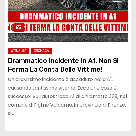
ATTUALITÀ
CRONACA
Drammatico Incidente In A1: Non Si
Ferma La Conta Delle Vittime!
Un gravissimo incidente è accaduto nella A1,
causando tantissime vittime. Ecco che cosa è
successo! Sull’autostrada A1 al chilometro 328, nel
comune di Figline Valdarno, in provincia di Firenze,
si…