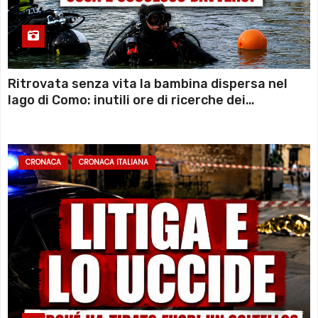
Ritrovata senza vita la bambina dispersa nel
lago di Como: inutili ore di ricerche dei
sommozzatori
CRONACA
CRONACA ITALIANA