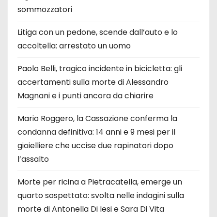
sommozzatori
Litiga con un pedone, scende dall’auto e lo
accoltella: arrestato un uomo
Paolo Belli, tragico incidente in bicicletta: gli
accertamenti sulla morte di Alessandro
Magnani e i punti ancora da chiarire
Mario Roggero, la Cassazione conferma la
condanna definitiva: 14 anni e 9 mesi per il
gioielliere che uccise due rapinatori dopo
l’assalto
Morte per ricina a Pietracatella, emerge un
quarto sospettato: svolta nelle indagini sulla
morte di Antonella Di Iesi e Sara Di Vita