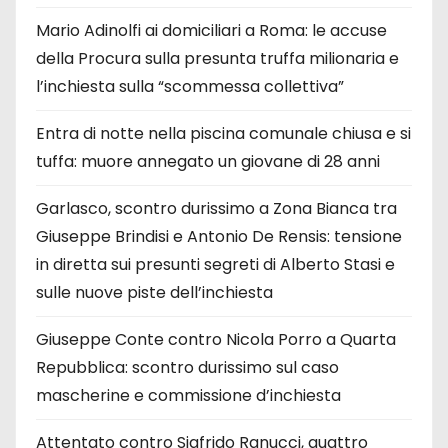
Mario Adinolfi ai domiciliari a Roma: le accuse
della Procura sulla presunta truffa milionaria e
l’inchiesta sulla “scommessa collettiva”
Entra di notte nella piscina comunale chiusa e si
tuffa: muore annegato un giovane di 28 anni
Garlasco, scontro durissimo a Zona Bianca tra
Giuseppe Brindisi e Antonio De Rensis: tensione
in diretta sui presunti segreti di Alberto Stasi e
sulle nuove piste dell’inchiesta
Giuseppe Conte contro Nicola Porro a Quarta
Repubblica: scontro durissimo sul caso
mascherine e commissione d’inchiesta
Attentato contro Sigfrido Ranucci, quattro