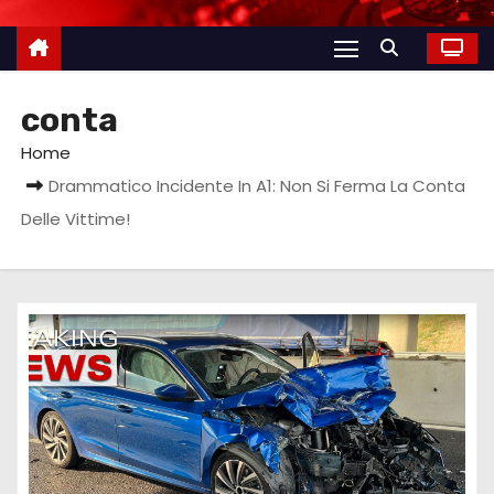
conta
Home
Drammatico Incidente In A1: Non Si Ferma La Conta
Delle Vittime!