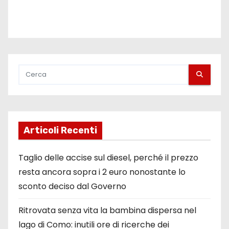
Articoli Recenti
Taglio delle accise sul diesel, perché il prezzo
resta ancora sopra i 2 euro nonostante lo
sconto deciso dal Governo
Ritrovata senza vita la bambina dispersa nel
lago di Como: inutili ore di ricerche dei