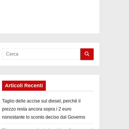
Articoli Recenti
Taglio delle accise sul diesel, perché il
prezzo resta ancora sopra i 2 euro
nonostante lo sconto deciso dal Governo