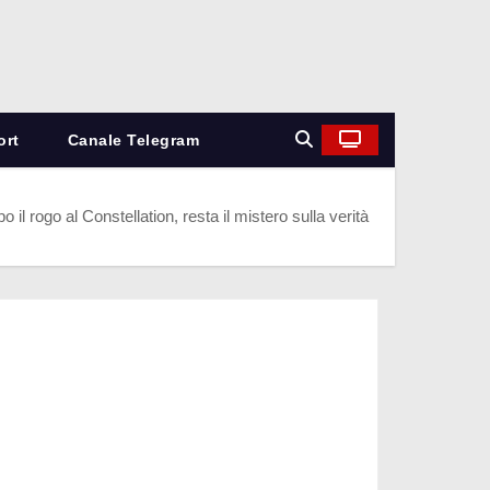
ort
Canale Telegram
 il rogo al Constellation, resta il mistero sulla verità