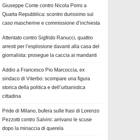
Giuseppe Conte contro Nicola Porro a
Quarta Repubblica: scontro durissimo sul
caso mascherine e commissione d’inchiesta
Attentato contro Sigfrido Ranucci, quattro
arresti per l’esplosione davanti alla casa del
giornalista: prosegue la caccia ai mandanti
Addio a Francesco Pio Marcoccia, ex
sindaco di Viterbo: scompare una figura
storica della politica e dell’urbanistica
cittadina
Pride di Milano, bufera sulle frasi di Lorenzo
Pezzotti contro Salvini: arrivano le scuse
dopo la minaccia di querela