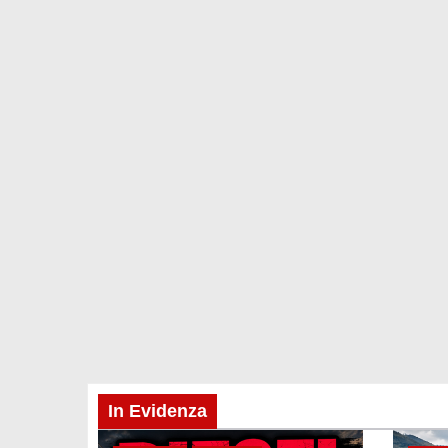
In Evidenza