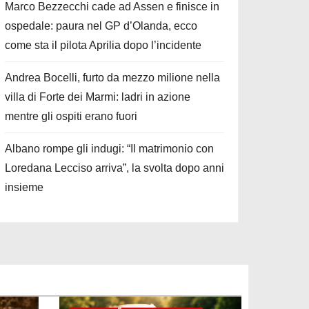
Marco Bezzecchi cade ad Assen e finisce in
ospedale: paura nel GP d’Olanda, ecco
come sta il pilota Aprilia dopo l’incidente
Andrea Bocelli, furto da mezzo milione nella
villa di Forte dei Marmi: ladri in azione
mentre gli ospiti erano fuori
Albano rompe gli indugi: “Il matrimonio con
Loredana Lecciso arriva”, la svolta dopo anni
insieme