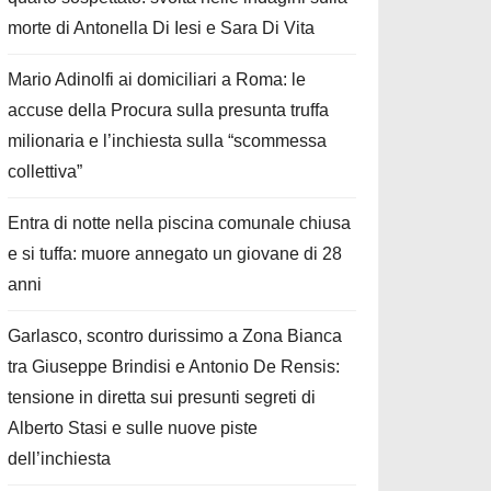
morte di Antonella Di Iesi e Sara Di Vita
Mario Adinolfi ai domiciliari a Roma: le
accuse della Procura sulla presunta truffa
milionaria e l’inchiesta sulla “scommessa
collettiva”
Entra di notte nella piscina comunale chiusa
e si tuffa: muore annegato un giovane di 28
anni
Garlasco, scontro durissimo a Zona Bianca
tra Giuseppe Brindisi e Antonio De Rensis:
tensione in diretta sui presunti segreti di
Alberto Stasi e sulle nuove piste
dell’inchiesta