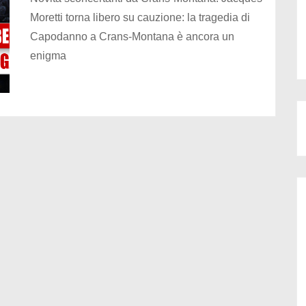
Moretti torna libero su cauzione: la tragedia di
Capodanno a Crans-Montana è ancora un
enigma