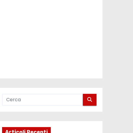
Articoli Recenti