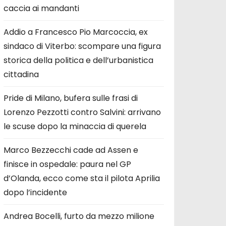
caccia ai mandanti
Addio a Francesco Pio Marcoccia, ex
sindaco di Viterbo: scompare una figura
storica della politica e dell’urbanistica
cittadina
Pride di Milano, bufera sulle frasi di
Lorenzo Pezzotti contro Salvini: arrivano
le scuse dopo la minaccia di querela
Marco Bezzecchi cade ad Assen e
finisce in ospedale: paura nel GP
d’Olanda, ecco come sta il pilota Aprilia
dopo l’incidente
Andrea Bocelli, furto da mezzo milione