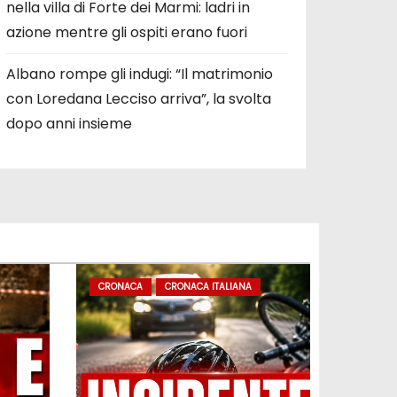
nella villa di Forte dei Marmi: ladri in
azione mentre gli ospiti erano fuori
Albano rompe gli indugi: “Il matrimonio
con Loredana Lecciso arriva”, la svolta
dopo anni insieme
CRONACA
CRONACA ITALIANA