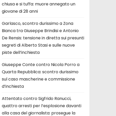
chiusa e si tuffa: muore annegato un
giovane di 28 anni
Garlasco, scontro durissimo a Zona
Bianca tra Giuseppe Brindisi e Antonio
De Rensis: tensione in diretta sui presunti
segreti di Alberto Stasi e sulle nuove
piste dell’inchiesta
Giuseppe Conte contro Nicola Porro a
Quarta Repubblica: scontro durissimo
sul caso mascherine e commissione
d’inchiesta
Attentato contro Sigfrido Ranucci,
quattro arresti per l’esplosione davanti
alla casa del giornalista: prosegue la