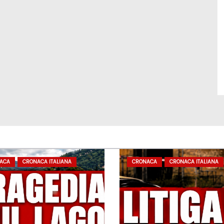
ACA
CRONACA ITALIANA
CRONACA
CRONACA ITALIANA