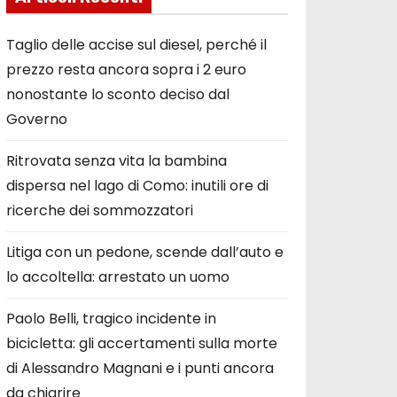
Taglio delle accise sul diesel, perché il
prezzo resta ancora sopra i 2 euro
nonostante lo sconto deciso dal
Governo
Ritrovata senza vita la bambina
dispersa nel lago di Como: inutili ore di
ricerche dei sommozzatori
Litiga con un pedone, scende dall’auto e
lo accoltella: arrestato un uomo
Paolo Belli, tragico incidente in
bicicletta: gli accertamenti sulla morte
di Alessandro Magnani e i punti ancora
da chiarire