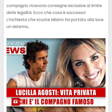
compagno ricevono consegne esclusive al limite
della legalità. Ecco che cosa è successo!
L’inchiesta che scuote Milano ha portato alla luce
un sistema…