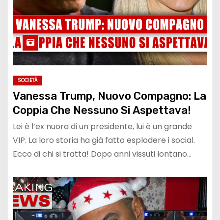
SOCIETÀ
Vanessa Trump, Nuovo Compagno: La
Coppia Che Nessuno Si Aspettava!
Lei è l’ex nuora di un presidente, lui è un grande
VIP. La loro storia ha già fatto esplodere i social.
Ecco di chi si tratta! Dopo anni vissuti lontano…