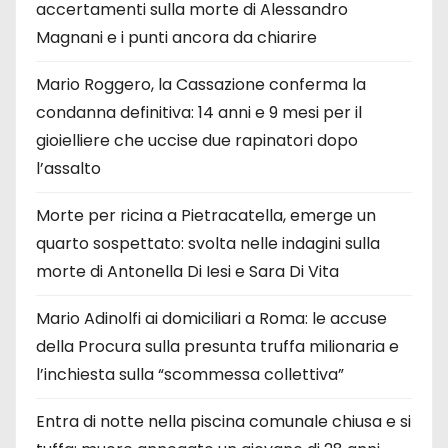
accertamenti sulla morte di Alessandro
Magnani e i punti ancora da chiarire
Mario Roggero, la Cassazione conferma la
condanna definitiva: 14 anni e 9 mesi per il
gioielliere che uccise due rapinatori dopo
l’assalto
Morte per ricina a Pietracatella, emerge un
quarto sospettato: svolta nelle indagini sulla
morte di Antonella Di Iesi e Sara Di Vita
Mario Adinolfi ai domiciliari a Roma: le accuse
della Procura sulla presunta truffa milionaria e
l’inchiesta sulla “scommessa collettiva”
Entra di notte nella piscina comunale chiusa e si