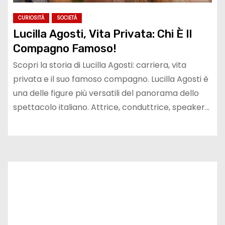
CURIOSITÀ
SOCIETÀ
Lucilla Agosti, Vita Privata: Chi È Il
Compagno Famoso!
Scopri la storia di Lucilla Agosti: carriera, vita
privata e il suo famoso compagno. Lucilla Agosti è
una delle figure più versatili del panorama dello
spettacolo italiano. Attrice, conduttrice, speaker…