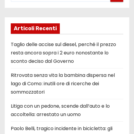
Articoli Recenti
Taglio delle accise sul diesel, perché il prezzo
resta ancora sopra i 2 euro nonostante lo
sconto deciso dal Governo
Ritrovata senza vita la bambina dispersa nel
lago di Como: inutili ore di ricerche dei
sommozzatori
Litiga con un pedone, scende dall’auto e lo
accoltella: arrestato un uomo
Paolo Belli, tragico incidente in bicicletta: gli