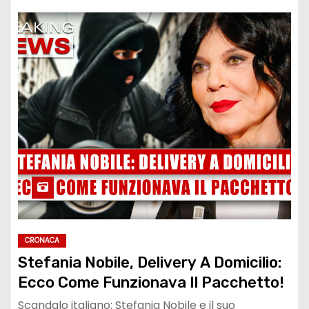
CRONACA
Stefania Nobile, Delivery A Domicilio:
Ecco Come Funzionava Il Pacchetto!
Scandalo italiano: Stefania Nobile e il suo