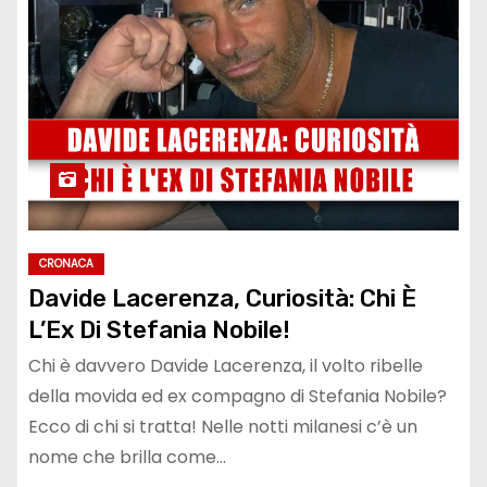
CRONACA
Davide Lacerenza, Curiosità: Chi È
L’Ex Di Stefania Nobile!
Chi è davvero Davide Lacerenza, il volto ribelle
della movida ed ex compagno di Stefania Nobile?
Ecco di chi si tratta! Nelle notti milanesi c’è un
nome che brilla come…