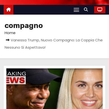
compagno
Home
Vanessa Trump, Nuovo Compagno: La Coppia Che
Nessuno Si Aspettava!