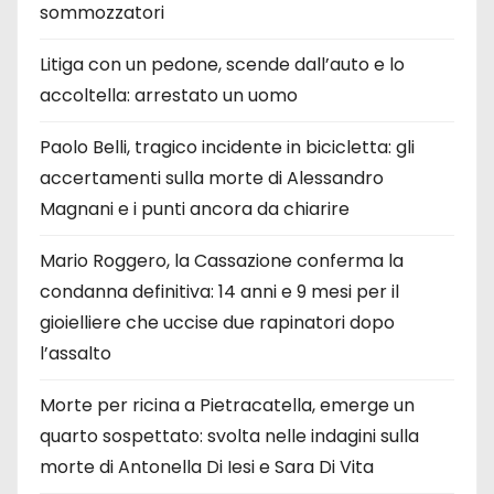
sommozzatori
Litiga con un pedone, scende dall’auto e lo
accoltella: arrestato un uomo
Paolo Belli, tragico incidente in bicicletta: gli
accertamenti sulla morte di Alessandro
Magnani e i punti ancora da chiarire
Mario Roggero, la Cassazione conferma la
condanna definitiva: 14 anni e 9 mesi per il
gioielliere che uccise due rapinatori dopo
l’assalto
Morte per ricina a Pietracatella, emerge un
quarto sospettato: svolta nelle indagini sulla
morte di Antonella Di Iesi e Sara Di Vita