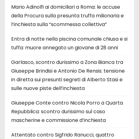
Mario Adinolfi ai domiciliari a Roma: le accuse
della Procura sulla presunta truffa milionaria e
l’inchiesta sulla “scommessa collettiva”
Entra di notte nella piscina comunale chiusa e si
tuffa: muore annegato un giovane di 28 anni
Garlasco, scontro durissimo a Zona Bianca tra
Giuseppe Brindisi e Antonio De Rensis: tensione
in diretta sui presunti segreti di Alberto Stasi e
sulle nuove piste dell’inchiesta
Giuseppe Conte contro Nicola Porro a Quarta
Repubblica: scontro durissimo sul caso
mascherine e commissione d’inchiesta
Attentato contro Sigfrido Ranucci, quattro