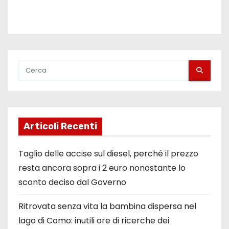
Articoli Recenti
Taglio delle accise sul diesel, perché il prezzo
resta ancora sopra i 2 euro nonostante lo
sconto deciso dal Governo
Ritrovata senza vita la bambina dispersa nel
lago di Como: inutili ore di ricerche dei