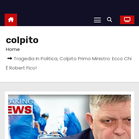
colpito
Home
Tragedia In Politica, Colpito Primo Ministro: Ecco Chi
È Robert Fico!