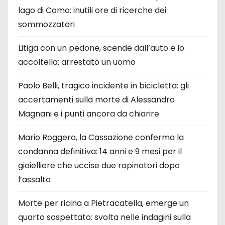
lago di Como: inutili ore di ricerche dei
sommozzatori
Litiga con un pedone, scende dall’auto e lo
accoltella: arrestato un uomo
Paolo Belli, tragico incidente in bicicletta: gli
accertamenti sulla morte di Alessandro
Magnani e i punti ancora da chiarire
Mario Roggero, la Cassazione conferma la
condanna definitiva: 14 anni e 9 mesi per il
gioielliere che uccise due rapinatori dopo
l’assalto
Morte per ricina a Pietracatella, emerge un
quarto sospettato: svolta nelle indagini sulla