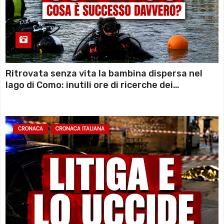
Ritrovata senza vita la bambina dispersa nel
lago di Como: inutili ore di ricerche dei
sommozzatori
CRONACA
CRONACA ITALIANA