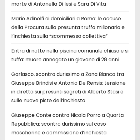
morte di Antonella Di Iesi e Sara Di Vita
Mario Adinolfi ai domiciliari a Roma: le accuse
della Procura sulla presunta truffa milionaria e
l’inchiesta sulla “scommessa collettiva”
Entra di notte nella piscina comunale chiusa e si
tuffa: muore annegato un giovane di 28 anni
Garlasco, scontro durissimo a Zona Bianca tra
Giuseppe Brindisi e Antonio De Rensis: tensione
in diretta sui presunti segreti di Alberto Stasi e
sulle nuove piste dell’inchiesta
Giuseppe Conte contro Nicola Porro a Quarta
Repubblica: scontro durissimo sul caso
mascherine e commissione d’inchiesta