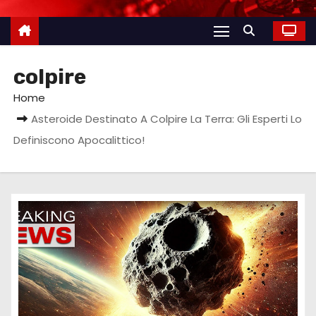
colpire
Home
Asteroide Destinato A Colpire La Terra: Gli Esperti Lo
Definiscono Apocalittico!