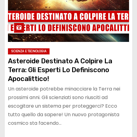
SCIENZA E TECNOLOGIA
Asteroide Destinato A Colpire La
Terra: Gli Esperti Lo Definiscono
Apocalittico!
Un asteroide potrebbe minacciare la Terra nei
prossimi anni. Gli scienziati sono riusciti ad
escogitare un sistema per proteggerci? Ecco
tutto quello da sapere! Un nuovo protagonista
cosmico sta facendo…