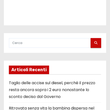
Articoli Recenti
Taglio delle accise sul diesel, perché il prezzo
resta ancora sopra i 2 euro nonostante lo
sconto deciso dal Governo
Ritrovata senza vita la bambina dispersa nel