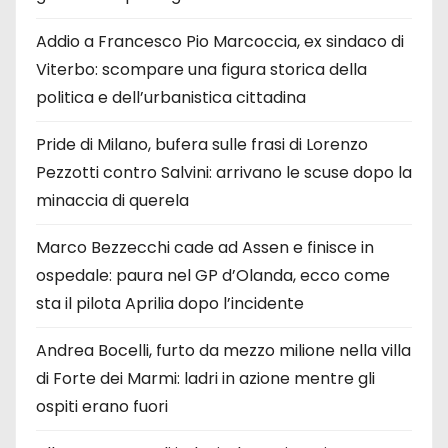
Addio a Francesco Pio Marcoccia, ex sindaco di
Viterbo: scompare una figura storica della
politica e dell’urbanistica cittadina
Pride di Milano, bufera sulle frasi di Lorenzo
Pezzotti contro Salvini: arrivano le scuse dopo la
minaccia di querela
Marco Bezzecchi cade ad Assen e finisce in
ospedale: paura nel GP d’Olanda, ecco come
sta il pilota Aprilia dopo l’incidente
Andrea Bocelli, furto da mezzo milione nella villa
di Forte dei Marmi: ladri in azione mentre gli
ospiti erano fuori