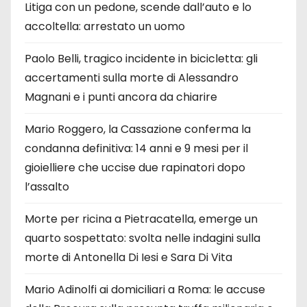
Litiga con un pedone, scende dall’auto e lo
accoltella: arrestato un uomo
Paolo Belli, tragico incidente in bicicletta: gli
accertamenti sulla morte di Alessandro
Magnani e i punti ancora da chiarire
Mario Roggero, la Cassazione conferma la
condanna definitiva: 14 anni e 9 mesi per il
gioielliere che uccise due rapinatori dopo
l’assalto
Morte per ricina a Pietracatella, emerge un
quarto sospettato: svolta nelle indagini sulla
morte di Antonella Di Iesi e Sara Di Vita
Mario Adinolfi ai domiciliari a Roma: le accuse