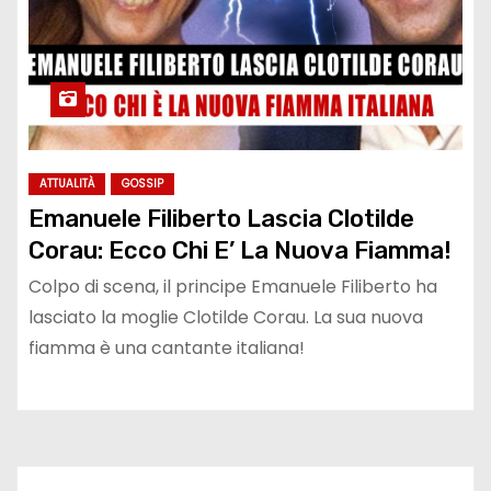
ATTUALITÀ
GOSSIP
Emanuele Filiberto Lascia Clotilde
Corau: Ecco Chi E’ La Nuova Fiamma!
Colpo di scena, il principe Emanuele Filiberto ha
lasciato la moglie Clotilde Corau. La sua nuova
fiamma è una cantante italiana!