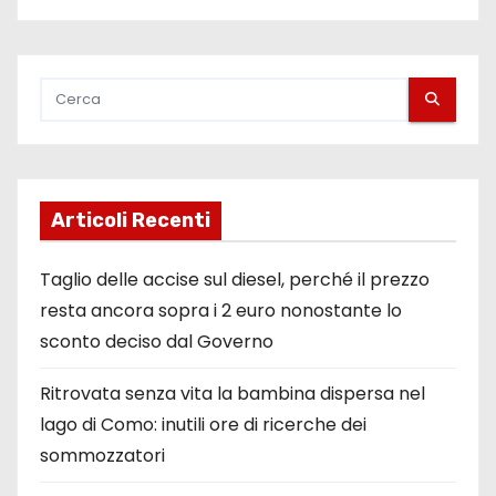
Articoli Recenti
Taglio delle accise sul diesel, perché il prezzo
resta ancora sopra i 2 euro nonostante lo
sconto deciso dal Governo
Ritrovata senza vita la bambina dispersa nel
lago di Como: inutili ore di ricerche dei
sommozzatori