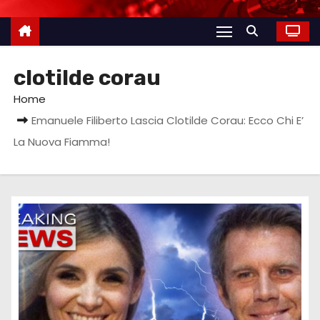
clotilde corau
Home
Emanuele Filiberto Lascia Clotilde Corau: Ecco Chi E’
La Nuova Fiamma!