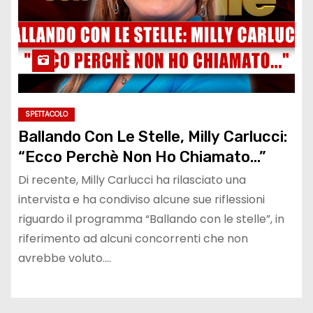
SPETTACOLO
Ballando Con Le Stelle, Milly Carlucci:
“Ecco Perchè Non Ho Chiamato…”
Di recente, Milly Carlucci ha rilasciato una
intervista e ha condiviso alcune sue riflessioni
riguardo il programma “Ballando con le stelle”, in
riferimento ad alcuni concorrenti che non
avrebbe voluto.…