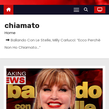
chiamato
Home
Ballando Con Le Stelle, Milly Carlucci: “Ecco Perchè
Non Ho Chiamato…”