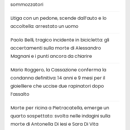
sommozzatori
Litiga con un pedone, scende dall’auto e lo
accoltella: arrestato un uomo
Paolo Belli, tragico incidente in bicicletta: gli
accertamenti sulla morte di Alessandro
Magnani e i punti ancora da chiarire
Mario Roggero, la Cassazione conferma la
condanna definitiva: 14 anni e 9 mesi per il
gioielliere che uccise due rapinatori dopo
l’assalto
Morte per ricina a Pietracatella, emerge un
quarto sospettato: svolta nelle indagini sulla
morte di Antonella Di Iesi e Sara Di Vita