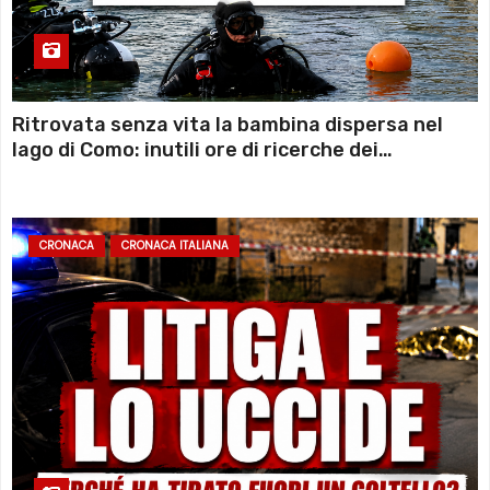
Ritrovata senza vita la bambina dispersa nel
lago di Como: inutili ore di ricerche dei
sommozzatori
CRONACA
CRONACA ITALIANA