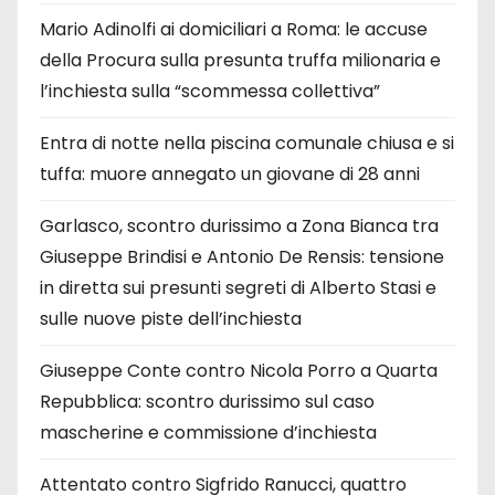
Mario Adinolfi ai domiciliari a Roma: le accuse
della Procura sulla presunta truffa milionaria e
l’inchiesta sulla “scommessa collettiva”
Entra di notte nella piscina comunale chiusa e si
tuffa: muore annegato un giovane di 28 anni
Garlasco, scontro durissimo a Zona Bianca tra
Giuseppe Brindisi e Antonio De Rensis: tensione
in diretta sui presunti segreti di Alberto Stasi e
sulle nuove piste dell’inchiesta
Giuseppe Conte contro Nicola Porro a Quarta
Repubblica: scontro durissimo sul caso
mascherine e commissione d’inchiesta
Attentato contro Sigfrido Ranucci, quattro