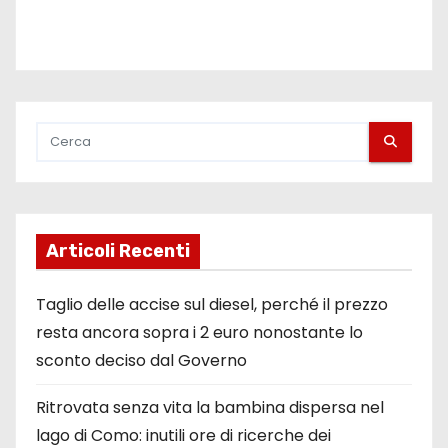
Articoli Recenti
Taglio delle accise sul diesel, perché il prezzo
resta ancora sopra i 2 euro nonostante lo
sconto deciso dal Governo
Ritrovata senza vita la bambina dispersa nel
lago di Como: inutili ore di ricerche dei