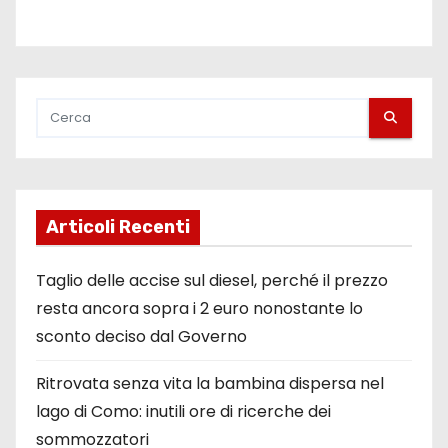
Articoli Recenti
Taglio delle accise sul diesel, perché il prezzo
resta ancora sopra i 2 euro nonostante lo
sconto deciso dal Governo
Ritrovata senza vita la bambina dispersa nel
lago di Como: inutili ore di ricerche dei
sommozzatori