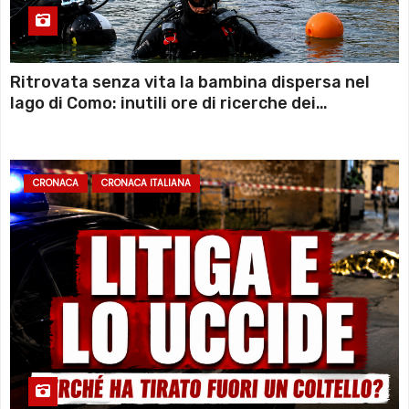
Ritrovata senza vita la bambina dispersa nel
lago di Como: inutili ore di ricerche dei
sommozzatori
CRONACA
CRONACA ITALIANA