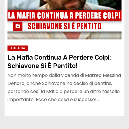
ATTUALITÀ
La Mafia Continua A Perdere Colpi:
Schiavone Si È Pentito!
Non molto tempo dalla vicenda di Matteo Messina
Denaro, anche Schiavone ha deciso di pentirsi,
portando così la Mafia a perdere un altro tassello
importante. Ecco che cosa è successo!…