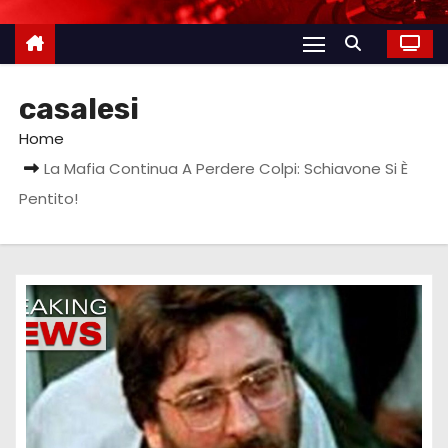
casalesi
Home
La Mafia Continua A Perdere Colpi: Schiavone Si È
Pentito!