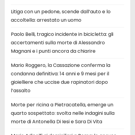
Litiga con un pedone, scende dall’auto e lo
accoltella: arrestato un uomo
Paolo Belli, tragico incidente in bicicletta: gli
accertamenti sulla morte di Alessandro
Magnani e i punti ancora da chiarire
Mario Roggero, la Cassazione conferma la
condanna definitiva: 14 anni e 9 mesi per il
gioielliere che uccise due rapinatori dopo
l’assalto
Morte per ricina a Pietracatella, emerge un
quarto sospettato: svolta nelle indagini sulla
morte di Antonella Di Iesi e Sara Di Vita