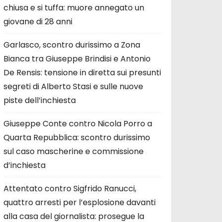
chiusa e si tuffa: muore annegato un
giovane di 28 anni
Garlasco, scontro durissimo a Zona
Bianca tra Giuseppe Brindisi e Antonio
De Rensis: tensione in diretta sui presunti
segreti di Alberto Stasi e sulle nuove
piste dell’inchiesta
Giuseppe Conte contro Nicola Porro a
Quarta Repubblica: scontro durissimo
sul caso mascherine e commissione
d’inchiesta
Attentato contro Sigfrido Ranucci,
quattro arresti per l’esplosione davanti
alla casa del giornalista: prosegue la