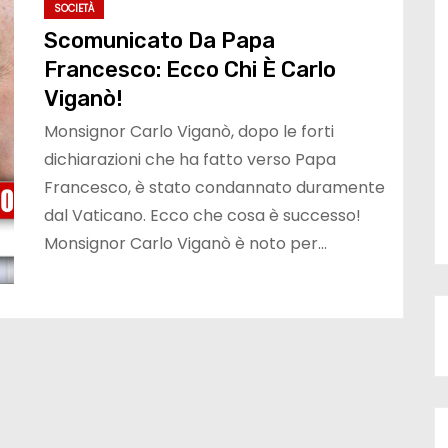
SOCIETÀ
Scomunicato Da Papa
Francesco: Ecco Chi È Carlo
Viganò!
Monsignor Carlo Viganò, dopo le forti
dichiarazioni che ha fatto verso Papa
Francesco, è stato condannato duramente
dal Vaticano. Ecco che cosa è successo!
Monsignor Carlo Viganò è noto per…