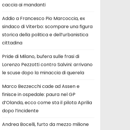
caccia ai mandanti
Addio a Francesco Pio Marcoccia, ex
sindaco di Viterbo: scompare una figura
storica della politica e dell’urbanistica
cittadina
Pride di Milano, bufera sulle frasi di
Lorenzo Pezzotti contro Salvini: arrivano
le scuse dopo la minaccia di querela
Marco Bezzecchi cade ad Assen e
finisce in ospedale: paura nel GP
d’Olanda, ecco come sta il pilota Aprilia
dopo l’incidente
Andrea Bocelli, furto da mezzo milione