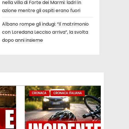
nella villa di Forte dei Marmi: ladri in
azione mentre gli ospiti erano fuori
Albano rompe gli indugi: “Il matrimonio
con Loredana Lecciso arriva”, la svolta
dopo anni insieme
CRONACA
CRONACA ITALIANA