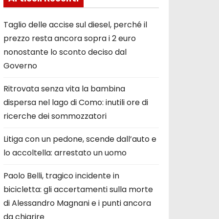
Taglio delle accise sul diesel, perché il
prezzo resta ancora sopra i 2 euro
nonostante lo sconto deciso dal
Governo
Ritrovata senza vita la bambina
dispersa nel lago di Como: inutili ore di
ricerche dei sommozzatori
Litiga con un pedone, scende dall’auto e
lo accoltella: arrestato un uomo
Paolo Belli, tragico incidente in
bicicletta: gli accertamenti sulla morte
di Alessandro Magnani e i punti ancora
da chiarire