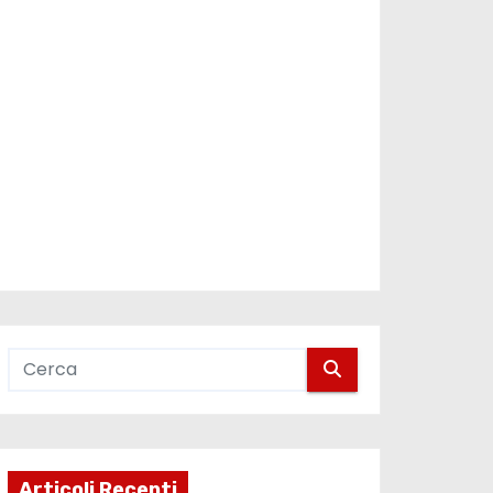
Articoli Recenti