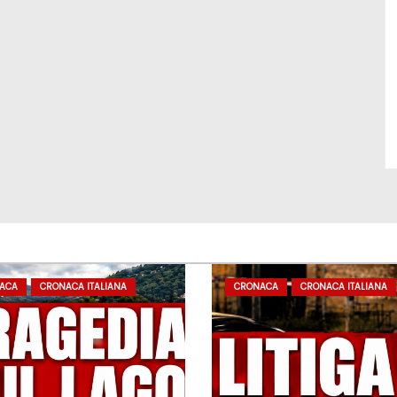
ACA
CRONACA ITALIANA
CRONACA
CRONACA ITALIANA