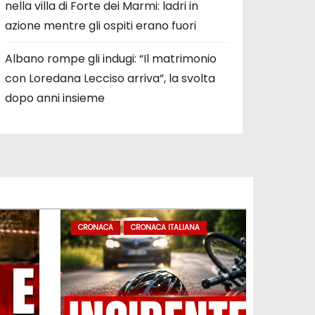
nella villa di Forte dei Marmi: ladri in
azione mentre gli ospiti erano fuori
Albano rompe gli indugi: “Il matrimonio
con Loredana Lecciso arriva”, la svolta
dopo anni insieme
CRONACA
CRONACA ITALIANA