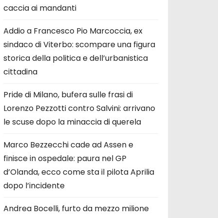
caccia ai mandanti
Addio a Francesco Pio Marcoccia, ex
sindaco di Viterbo: scompare una figura
storica della politica e dell’urbanistica
cittadina
Pride di Milano, bufera sulle frasi di
Lorenzo Pezzotti contro Salvini: arrivano
le scuse dopo la minaccia di querela
Marco Bezzecchi cade ad Assen e
finisce in ospedale: paura nel GP
d’Olanda, ecco come sta il pilota Aprilia
dopo l’incidente
Andrea Bocelli, furto da mezzo milione