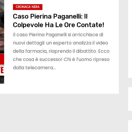
CRONACA NERA
Caso Pierina Paganelli: Il
Colpevole Ha Le Ore Contate!
Il caso Pierina Paganelli si arricchisce di
nuovi dettagli: un esperto analizza il video
della farmacia, riaprendo il dibattito. Ecco
che cosa è successo! Chi è l’uomo ripreso
dalla telecamera…