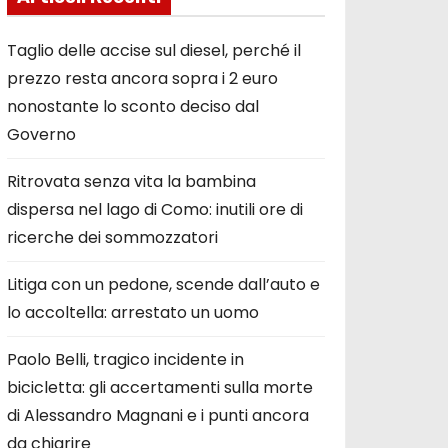
Taglio delle accise sul diesel, perché il
prezzo resta ancora sopra i 2 euro
nonostante lo sconto deciso dal
Governo
Ritrovata senza vita la bambina
dispersa nel lago di Como: inutili ore di
ricerche dei sommozzatori
Litiga con un pedone, scende dall’auto e
lo accoltella: arrestato un uomo
Paolo Belli, tragico incidente in
bicicletta: gli accertamenti sulla morte
di Alessandro Magnani e i punti ancora
da chiarire