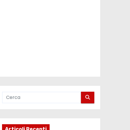
Articoli Recenti