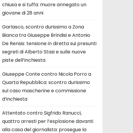
chiusa e si tuffa: muore annegato un
giovane di 28 anni
Garlasco, scontro durissimo a Zona
Bianca tra Giuseppe Brindisi e Antonio
De Rensis: tensione in diretta sui presunti
segreti di Alberto Stasi e sulle nuove
piste dell’inchiesta
Giuseppe Conte contro Nicola Porro a
Quarta Repubblica: scontro durissimo
sul caso mascherine e commissione
d’inchiesta
Attentato contro Sigfrido Ranucci,
quattro arresti per l’esplosione davanti
alla casa del giornalista: prosegue la