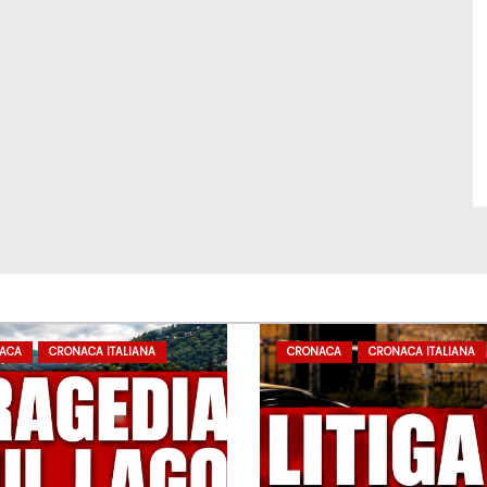
ACA
CRONACA ITALIANA
CRONACA
CRONACA ITALIANA