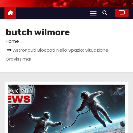
butch wilmore
Home
Astronauti Bloccati Nello Spazio: Situazione
Gravissima!