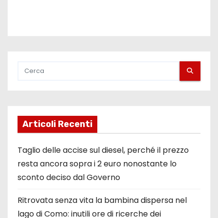
Articoli Recenti
Taglio delle accise sul diesel, perché il prezzo
resta ancora sopra i 2 euro nonostante lo
sconto deciso dal Governo
Ritrovata senza vita la bambina dispersa nel
lago di Como: inutili ore di ricerche dei