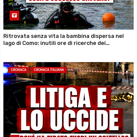
Ritrovata senza vita la bambina dispersa nel
lago di Como: inutili ore di ricerche dei
sommozzatori
CRONACA
CRONACA ITALIANA