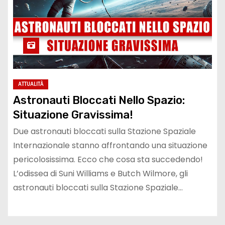
ATTUALITÀ
Astronauti Bloccati Nello Spazio:
Situazione Gravissima!
Due astronauti bloccati sulla Stazione Spaziale
Internazionale stanno affrontando una situazione
pericolosissima. Ecco che cosa sta succedendo!
L’odissea di Suni Williams e Butch Wilmore, gli
astronauti bloccati sulla Stazione Spaziale…