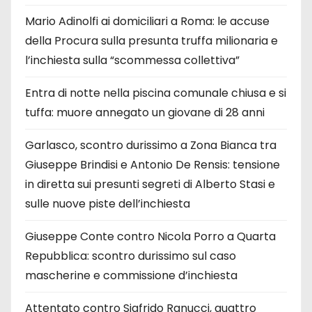
Mario Adinolfi ai domiciliari a Roma: le accuse
della Procura sulla presunta truffa milionaria e
l’inchiesta sulla “scommessa collettiva”
Entra di notte nella piscina comunale chiusa e si
tuffa: muore annegato un giovane di 28 anni
Garlasco, scontro durissimo a Zona Bianca tra
Giuseppe Brindisi e Antonio De Rensis: tensione
in diretta sui presunti segreti di Alberto Stasi e
sulle nuove piste dell’inchiesta
Giuseppe Conte contro Nicola Porro a Quarta
Repubblica: scontro durissimo sul caso
mascherine e commissione d’inchiesta
Attentato contro Sigfrido Ranucci, quattro