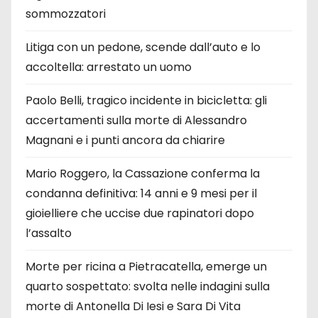
sommozzatori
Litiga con un pedone, scende dall’auto e lo
accoltella: arrestato un uomo
Paolo Belli, tragico incidente in bicicletta: gli
accertamenti sulla morte di Alessandro
Magnani e i punti ancora da chiarire
Mario Roggero, la Cassazione conferma la
condanna definitiva: 14 anni e 9 mesi per il
gioielliere che uccise due rapinatori dopo
l’assalto
Morte per ricina a Pietracatella, emerge un
quarto sospettato: svolta nelle indagini sulla
morte di Antonella Di Iesi e Sara Di Vita