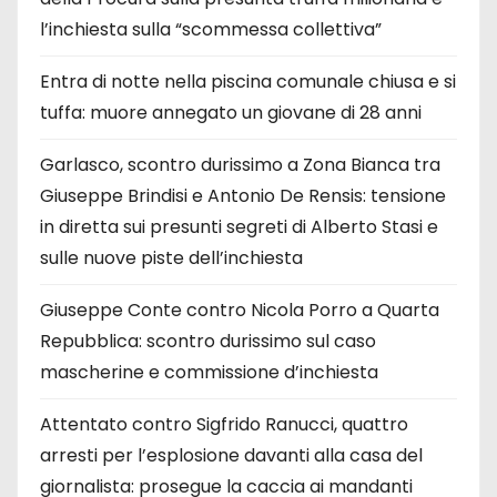
l’inchiesta sulla “scommessa collettiva”
Entra di notte nella piscina comunale chiusa e si
tuffa: muore annegato un giovane di 28 anni
Garlasco, scontro durissimo a Zona Bianca tra
Giuseppe Brindisi e Antonio De Rensis: tensione
in diretta sui presunti segreti di Alberto Stasi e
sulle nuove piste dell’inchiesta
Giuseppe Conte contro Nicola Porro a Quarta
Repubblica: scontro durissimo sul caso
mascherine e commissione d’inchiesta
Attentato contro Sigfrido Ranucci, quattro
arresti per l’esplosione davanti alla casa del
giornalista: prosegue la caccia ai mandanti