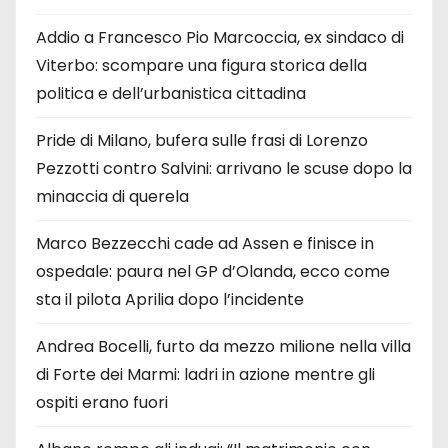
Addio a Francesco Pio Marcoccia, ex sindaco di
Viterbo: scompare una figura storica della
politica e dell’urbanistica cittadina
Pride di Milano, bufera sulle frasi di Lorenzo
Pezzotti contro Salvini: arrivano le scuse dopo la
minaccia di querela
Marco Bezzecchi cade ad Assen e finisce in
ospedale: paura nel GP d’Olanda, ecco come
sta il pilota Aprilia dopo l’incidente
Andrea Bocelli, furto da mezzo milione nella villa
di Forte dei Marmi: ladri in azione mentre gli
ospiti erano fuori