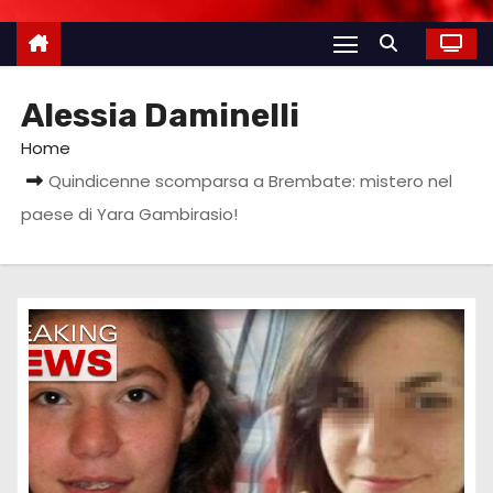
Alessia Daminelli
Home
Quindicenne scomparsa a Brembate: mistero nel
paese di Yara Gambirasio!