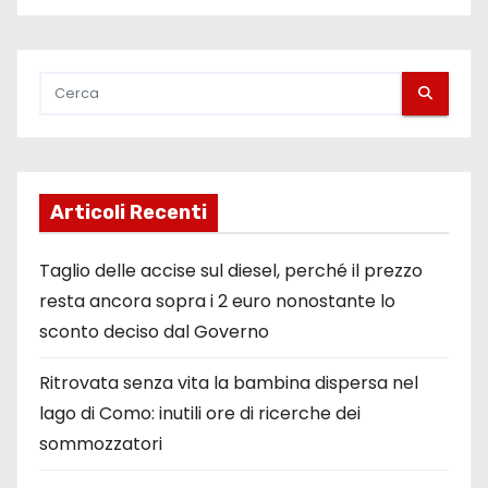
Articoli Recenti
Taglio delle accise sul diesel, perché il prezzo
resta ancora sopra i 2 euro nonostante lo
sconto deciso dal Governo
Ritrovata senza vita la bambina dispersa nel
lago di Como: inutili ore di ricerche dei
sommozzatori