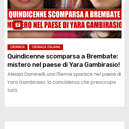
CRONACA
CRONACA ITALIANA
Quindicenne scomparsa a Brembate:
mistero nel paese di Yara Gambirasio!
Alessia Daminelli, una 15enne sparisce nel paese di
Yara Gambirasio: la coincidenza che preoccupa
tutti.