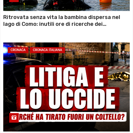
Ritrovata senza vita la bambina dispersa nel
lago di Como: inutili ore di ricerche dei
sommozzatori
CRONACA
CRONACA ITALIANA