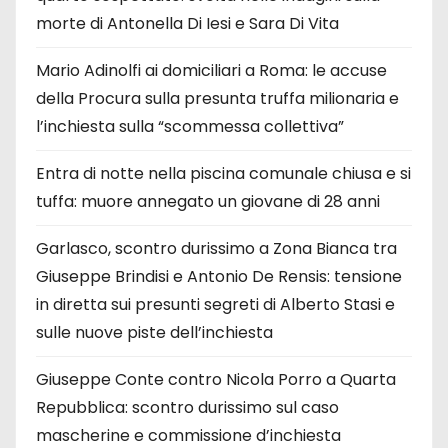
morte di Antonella Di Iesi e Sara Di Vita
Mario Adinolfi ai domiciliari a Roma: le accuse
della Procura sulla presunta truffa milionaria e
l’inchiesta sulla “scommessa collettiva”
Entra di notte nella piscina comunale chiusa e si
tuffa: muore annegato un giovane di 28 anni
Garlasco, scontro durissimo a Zona Bianca tra
Giuseppe Brindisi e Antonio De Rensis: tensione
in diretta sui presunti segreti di Alberto Stasi e
sulle nuove piste dell’inchiesta
Giuseppe Conte contro Nicola Porro a Quarta
Repubblica: scontro durissimo sul caso
mascherine e commissione d’inchiesta