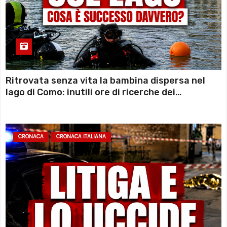
Ritrovata senza vita la bambina dispersa nel
lago di Como: inutili ore di ricerche dei
sommozzatori
CRONACA
CRONACA ITALIANA