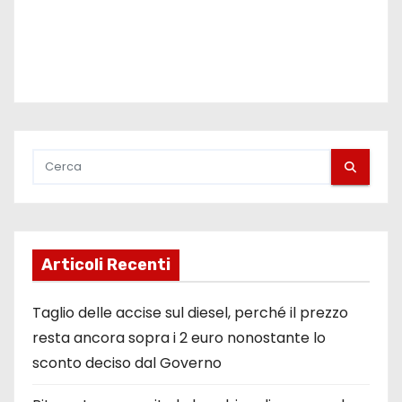
i
Articoli Recenti
Taglio delle accise sul diesel, perché il prezzo
resta ancora sopra i 2 euro nonostante lo
sconto deciso dal Governo