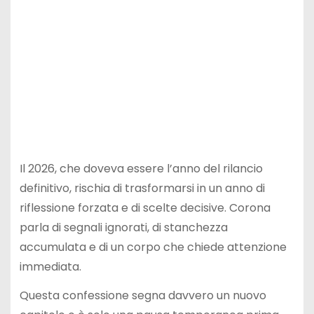
Il 2026, che doveva essere l’anno del rilancio
definitivo, rischia di trasformarsi in un anno di
riflessione forzata e di scelte decisive. Corona
parla di segnali ignorati, di stanchezza
accumulata e di un corpo che chiede attenzione
immediata.
Questa confessione segna davvero un nuovo