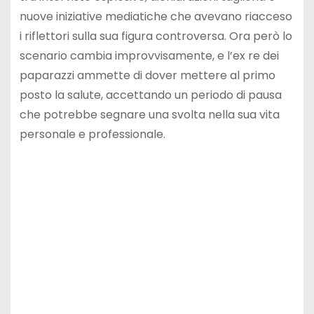
nuove iniziative mediatiche che avevano riacceso
i riflettori sulla sua figura controversa. Ora però lo
scenario cambia improvvisamente, e l’ex re dei
paparazzi ammette di dover mettere al primo
posto la salute, accettando un periodo di pausa
che potrebbe segnare una svolta nella sua vita
personale e professionale.