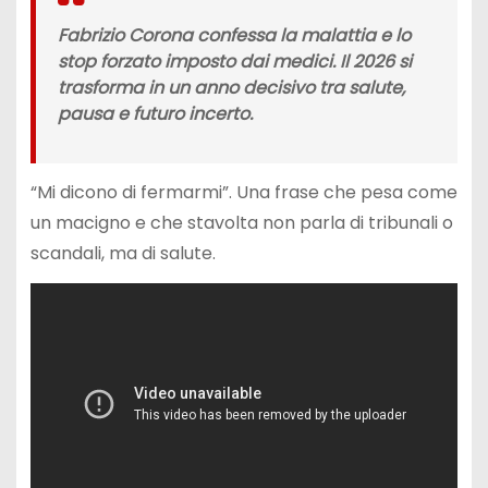
Fabrizio Corona confessa la malattia e lo
stop forzato imposto dai medici. Il 2026 si
trasforma in un anno decisivo tra salute,
pausa e futuro incerto.
“Mi dicono di fermarmi”. Una frase che pesa come
un macigno e che stavolta non parla di tribunali o
scandali, ma di salute.