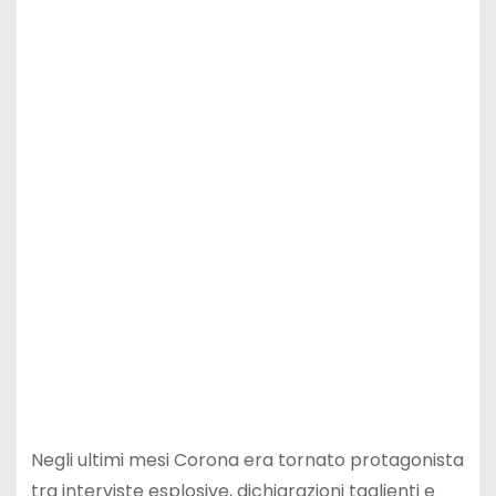
Negli ultimi mesi Corona era tornato protagonista
tra interviste esplosive, dichiarazioni taglienti e