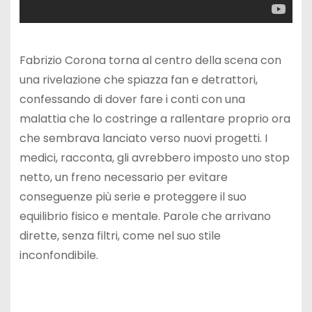
Fabrizio Corona torna al centro della scena con
una rivelazione che spiazza fan e detrattori,
confessando di dover fare i conti con una
malattia che lo costringe a rallentare proprio ora
che sembrava lanciato verso nuovi progetti. I
medici, racconta, gli avrebbero imposto uno stop
netto, un freno necessario per evitare
conseguenze più serie e proteggere il suo
equilibrio fisico e mentale. Parole che arrivano
dirette, senza filtri, come nel suo stile
inconfondibile.