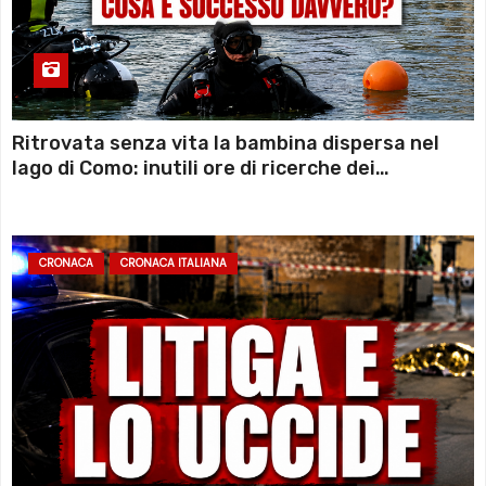
Ritrovata senza vita la bambina dispersa nel
lago di Como: inutili ore di ricerche dei
sommozzatori
CRONACA
CRONACA ITALIANA