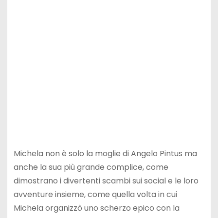
Michela non è solo la moglie di Angelo Pintus ma
anche la sua più grande complice, come
dimostrano i divertenti scambi sui social e le loro
avventure insieme, come quella volta in cui
Michela organizzò uno scherzo epico con la