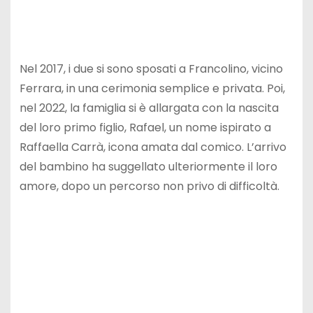
Nel 2017, i due si sono sposati a Francolino, vicino
Ferrara, in una cerimonia semplice e privata. Poi,
nel 2022, la famiglia si è allargata con la nascita
del loro primo figlio, Rafael, un nome ispirato a
Raffaella Carrà, icona amata dal comico. L’arrivo
del bambino ha suggellato ulteriormente il loro
amore, dopo un percorso non privo di difficoltà.