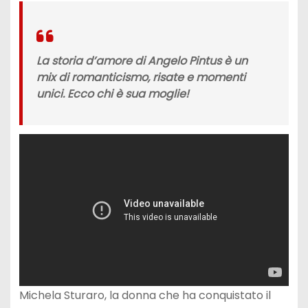
La storia d’amore di Angelo Pintus è un
mix di romanticismo, risate e momenti
unici. Ecco chi è sua moglie!
Michela Sturaro, la donna che ha conquistato il