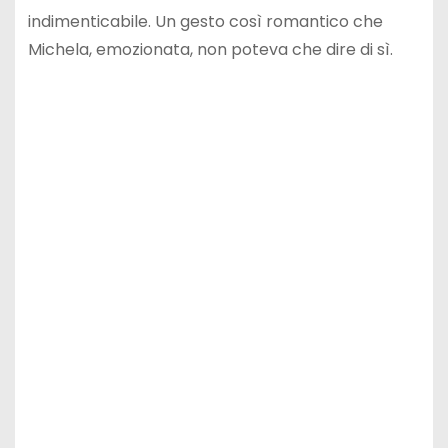
indimenticabile. Un gesto così romantico che
Michela, emozionata, non poteva che dire di sì.