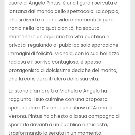
cuore di Angelo Pintus, è una figura riservata e
lontana dal mondo dello spettacolo. La coppia,
che si diverte a condividere momenti di pura
ironia nella loro quotidianità, ha saputo
mantenere un equilibrio tra vita pubblica e
privata, regalando al pubblico solo sporadiche
immagini di felicità. Michela, con la sua bellezza
radiosa e il sorriso contagioso, è spesso
protagonista di dolcissime dediche del marito,
che la considera il fulcro della sua vita.
La storia d’amore tra Michela e Angelo ha
raggiunto il suo culmine con una proposta
spettacolare. Durante uno show all’Arena di
Verona, Pintus ha chiesto alla sua compagna di
sposarlo davanti a un pubblico entusiasta,
trasformando la serata in un momento