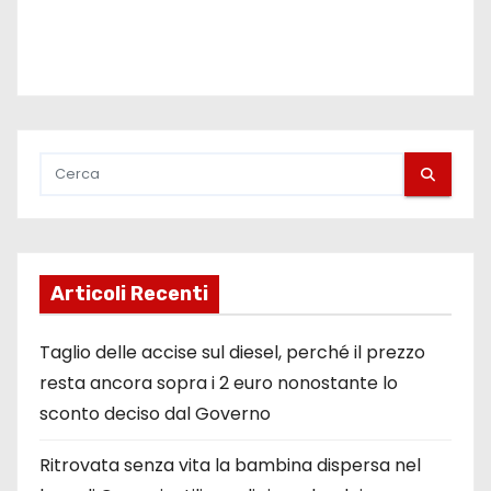
i
Articoli Recenti
Taglio delle accise sul diesel, perché il prezzo
resta ancora sopra i 2 euro nonostante lo
sconto deciso dal Governo
Ritrovata senza vita la bambina dispersa nel