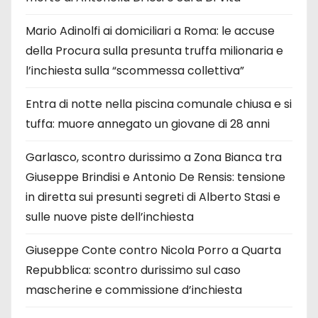
Mario Adinolfi ai domiciliari a Roma: le accuse
della Procura sulla presunta truffa milionaria e
l’inchiesta sulla “scommessa collettiva”
Entra di notte nella piscina comunale chiusa e si
tuffa: muore annegato un giovane di 28 anni
Garlasco, scontro durissimo a Zona Bianca tra
Giuseppe Brindisi e Antonio De Rensis: tensione
in diretta sui presunti segreti di Alberto Stasi e
sulle nuove piste dell’inchiesta
Giuseppe Conte contro Nicola Porro a Quarta
Repubblica: scontro durissimo sul caso
mascherine e commissione d’inchiesta