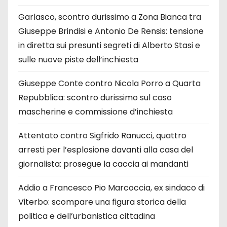
Garlasco, scontro durissimo a Zona Bianca tra
Giuseppe Brindisi e Antonio De Rensis: tensione
in diretta sui presunti segreti di Alberto Stasi e
sulle nuove piste dell’inchiesta
Giuseppe Conte contro Nicola Porro a Quarta
Repubblica: scontro durissimo sul caso
mascherine e commissione d’inchiesta
Attentato contro Sigfrido Ranucci, quattro
arresti per l’esplosione davanti alla casa del
giornalista: prosegue la caccia ai mandanti
Addio a Francesco Pio Marcoccia, ex sindaco di
Viterbo: scompare una figura storica della
politica e dell’urbanistica cittadina