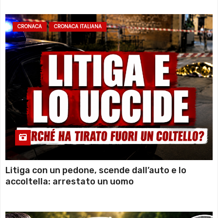
CRONACA
CRONACA ITALIANA
Litiga con un pedone, scende dall’auto e lo
accoltella: arrestato un uomo