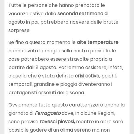
Tutte le persone che hanno prenotato le
vacanze estive dalla
seconda settimana di
agosto
in poi, potrebbero ricevere delle brutte
sorprese.
Se fino a questo momento le
alte temperature
hanno avuto la meglio sulla nostra penisola, le
cose potrebbero essere stravolte proprio a
partire dall’8 agosto. Potremmo assistere, infatti,
a quella che è stata definita
crisi estiva,
poiché
temporali, grandine e pioggia diventeranno i
protagonisti assoluti della scena.
Ovviamente tutto questo caratterizzerà anche la
giornata di
Ferragosto
dove, in alcune Regioni,
sono previsti
rovesci piovosi,
mentre in altre sarà
possibile godere di un
clima sereno
ma non