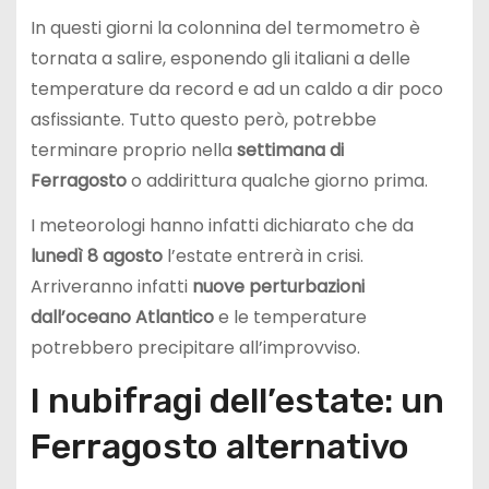
In questi giorni la colonnina del termometro è
tornata a salire, esponendo gli italiani a delle
temperature da record e ad un caldo a dir poco
asfissiante. Tutto questo però, potrebbe
terminare proprio nella
settimana di
Ferragosto
o addirittura qualche giorno prima.
I meteorologi hanno infatti dichiarato che da
lunedì 8
agosto
l’estate entrerà in crisi.
Arriveranno infatti
nuove perturbazioni
dall’oceano Atlantico
e le temperature
potrebbero precipitare all’improvviso.
I nubifragi dell’estate: un
Ferragosto alternativo