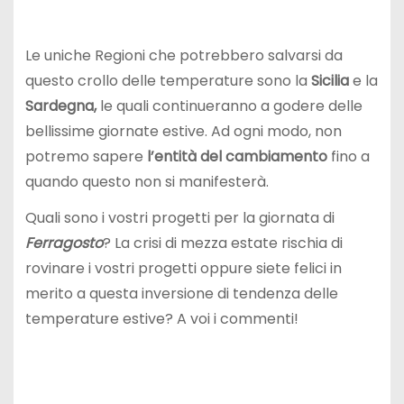
Le uniche Regioni che potrebbero salvarsi da
questo crollo delle temperature sono la
Sicilia
e la
Sardegna,
le quali continueranno a godere delle
bellissime giornate estive. Ad ogni modo, non
potremo sapere
l’entità del cambiamento
fino a
quando questo non si manifesterà.
Quali sono i vostri progetti per la giornata di
Ferragosto
? La crisi di mezza estate rischia di
rovinare i vostri progetti oppure siete felici in
merito a questa inversione di tendenza delle
temperature estive? A voi i commenti!