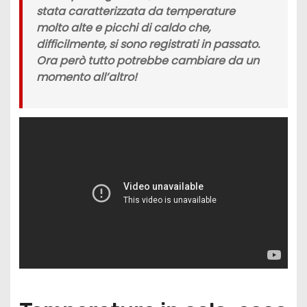
stata caratterizzata da
temperature
molto alte
e picchi di caldo che,
difficilmente, si sono registrati in passato.
Ora però tutto potrebbe cambiare da un
momento all’altro!