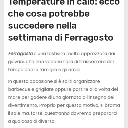
Temperature in calo: ecco
che cosa potrebbe
succedere nella
settimana di Ferragosto
Ferragosto
è una festività molto apprezzata dai
giovani, che non vedono l’ora di trascorrere del
tempo con la famiglia e gli amici.
In questa occasione si è soliti organizzare
barbecue e grigliate oppure partire alla volta del
mare per godere di una giornata all’insegna del
divertimento. Proprio per questo motivo, si brama
il sole ma, forse, quest’anno dovremo prepararci
a qualcosa di diverso.