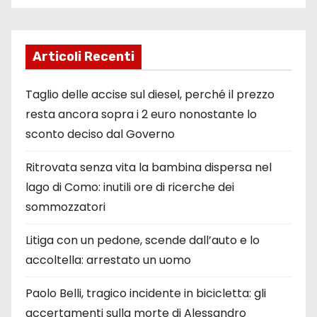
Articoli Recenti
Taglio delle accise sul diesel, perché il prezzo
resta ancora sopra i 2 euro nonostante lo
sconto deciso dal Governo
Ritrovata senza vita la bambina dispersa nel
lago di Como: inutili ore di ricerche dei
sommozzatori
Litiga con un pedone, scende dall’auto e lo
accoltella: arrestato un uomo
Paolo Belli, tragico incidente in bicicletta: gli
accertamenti sulla morte di Alessandro