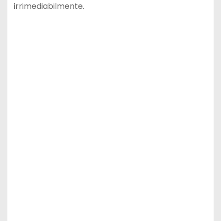
irrimediabilmente.