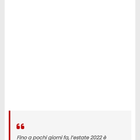
Fino a pochi giorni fa,
l’estate 2022
è