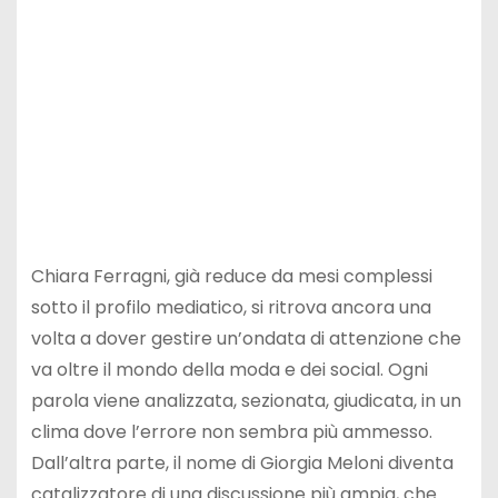
Chiara Ferragni, già reduce da mesi complessi
sotto il profilo mediatico, si ritrova ancora una
volta a dover gestire un’ondata di attenzione che
va oltre il mondo della moda e dei social. Ogni
parola viene analizzata, sezionata, giudicata, in un
clima dove l’errore non sembra più ammesso.
Dall’altra parte, il nome di Giorgia Meloni diventa
catalizzatore di una discussione più ampia, che