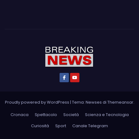
Proudly powered by WordPress
|
Tema: Newses di
Themeansar
.
Cronaca
Spettacolo
Società
Scienza e Tecnologia
Curiosità
Sport
Canale Telegram