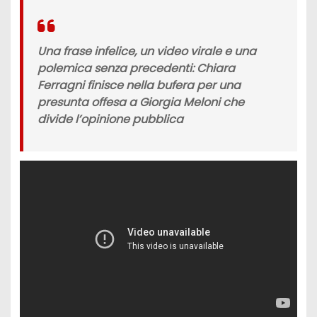
Una frase infelice, un video virale e una
polemica senza precedenti: Chiara
Ferragni finisce nella bufera per una
presunta offesa a Giorgia Meloni che
divide l’opinione pubblica