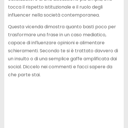
tocca il rispetto istituzionale e il ruolo degli
influencer nella società contemporanea.
Questa vicenda dimostra quanto basti poco per
trasformare una frase in un caso mediatico,
capace di influenzare opinioni e alimentare
schieramenti. Secondo te si è trattato davvero di
un insulto o di una semplice gaffe amplificata dai
social. Diccelo nei commenti e facci sapere da
che parte stai.