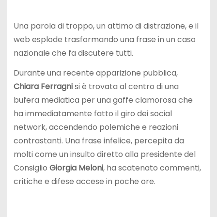
Una parola di troppo, un attimo di distrazione, e il
web esplode trasformando una frase in un caso
nazionale che fa discutere tutti.
Durante una recente apparizione pubblica,
Chiara Ferragni
si è trovata al centro di una
bufera mediatica per una gaffe clamorosa che
ha immediatamente fatto il giro dei social
network, accendendo polemiche e reazioni
contrastanti. Una frase infelice, percepita da
molti come un insulto diretto alla presidente del
Consiglio
Giorgia Meloni
, ha scatenato commenti,
critiche e difese accese in poche ore.