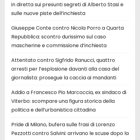
in diretta sui presunti segreti di Alberto Stasi e
sulle nuove piste dell’inchiesta
Giuseppe Conte contro Nicola Porro a Quarta
Repubblica: scontro durissimo sul caso
mascherine e commissione d’inchiesta
Attentato contro Sigfrido Ranucci, quattro
arresti per l’esplosione davanti alla casa del
giornalista: prosegue la caccia ai mandanti
Addio a Francesco Pio Marcoccia, ex sindaco di
Viterbo: scompare una figura storica della
politica e dell’urbanistica cittadina
Pride di Milano, bufera sulle frasi di Lorenzo
Pezzotti contro Salvini: arrivano le scuse dopo la