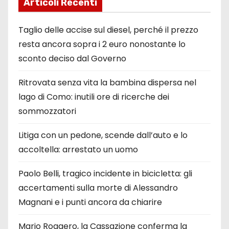
Articoli Recenti
Taglio delle accise sul diesel, perché il prezzo
resta ancora sopra i 2 euro nonostante lo
sconto deciso dal Governo
Ritrovata senza vita la bambina dispersa nel
lago di Como: inutili ore di ricerche dei
sommozzatori
Litiga con un pedone, scende dall’auto e lo
accoltella: arrestato un uomo
Paolo Belli, tragico incidente in bicicletta: gli
accertamenti sulla morte di Alessandro
Magnani e i punti ancora da chiarire
Mario Roggero, la Cassazione conferma la