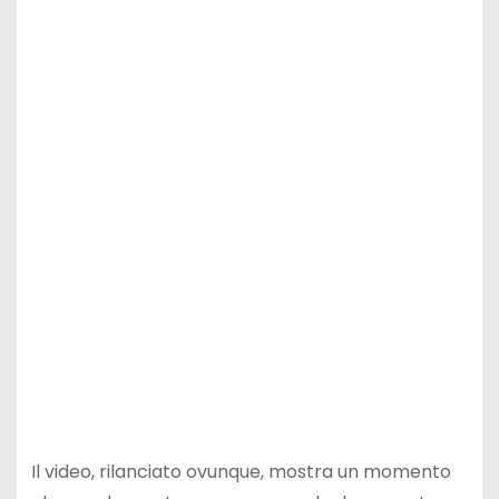
Il video, rilanciato ovunque, mostra un momento