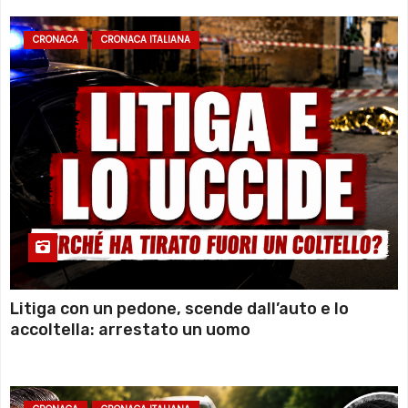
CRONACA
CRONACA ITALIANA
Litiga con un pedone, scende dall’auto e lo
accoltella: arrestato un uomo