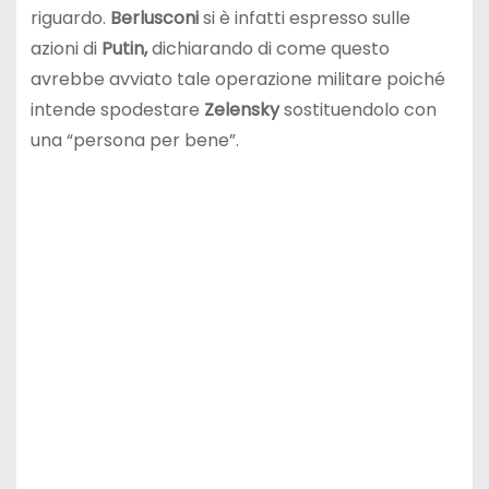
riguardo.
Berlusconi
si è infatti espresso sulle
azioni di
Putin,
dichiarando di come questo
avrebbe avviato tale operazione militare poiché
intende spodestare
Zelensky
sostituendolo con
una “persona per bene”.