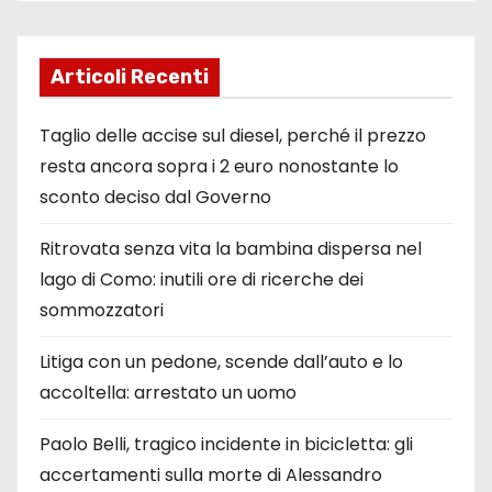
Articoli Recenti
Taglio delle accise sul diesel, perché il prezzo
resta ancora sopra i 2 euro nonostante lo
sconto deciso dal Governo
Ritrovata senza vita la bambina dispersa nel
lago di Como: inutili ore di ricerche dei
sommozzatori
Litiga con un pedone, scende dall’auto e lo
accoltella: arrestato un uomo
Paolo Belli, tragico incidente in bicicletta: gli
accertamenti sulla morte di Alessandro