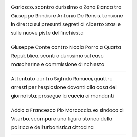
Garlasco, scontro durissimo a Zona Bianca tra
Giuseppe Brindisi e Antonio De Rensis: tensione
in diretta sui presunti segreti di Alberto Stasi e
sulle nuove piste dell’inchiesta
Giuseppe Conte contro Nicola Porro a Quarta
Repubblica: scontro durissimo sul caso
mascherine e commissione d’inchiesta
Attentato contro Sigfrido Ranucci, quattro
arresti per l’esplosione davanti alla casa del
giornalista: prosegue la caccia ai mandanti
Addio a Francesco Pio Marcoccia, ex sindaco di
Viterbo: scompare una figura storica della
politica e dell’urbanistica cittadina