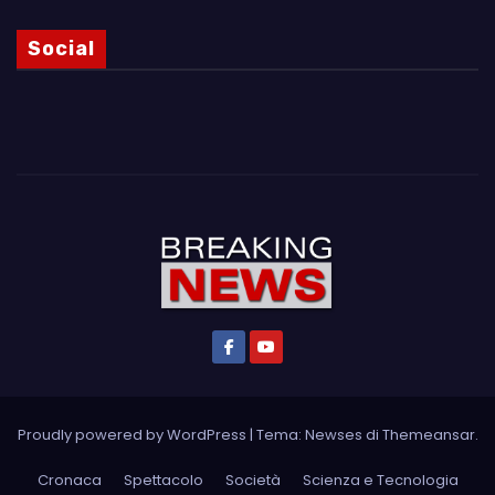
Social
Proudly powered by WordPress
|
Tema: Newses di
Themeansar
.
Cronaca
Spettacolo
Società
Scienza e Tecnologia