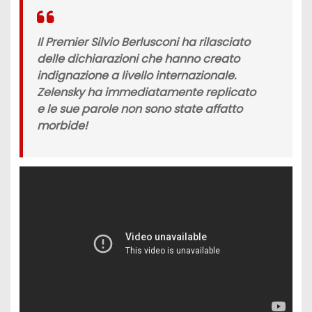
Il Premier Silvio Berlusconi ha rilasciato
delle dichiarazioni che hanno creato
indignazione a livello internazionale.
Zelensky ha immediatamente replicato
e le sue parole non sono state affatto
morbide!