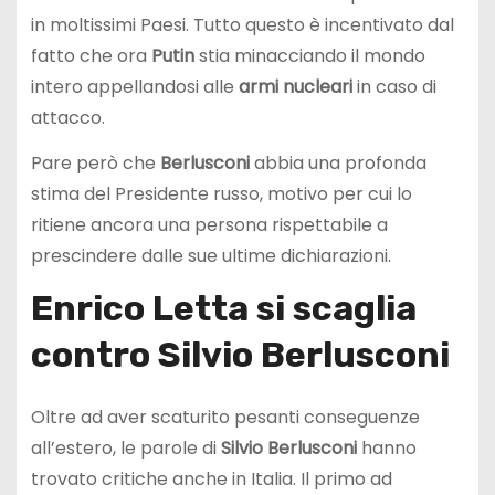
in moltissimi Paesi. Tutto questo è incentivato dal
fatto che ora
Putin
stia minacciando il mondo
intero appellandosi alle
armi
nucleari
in caso di
attacco.
Pare però che
Berlusconi
abbia una profonda
stima del Presidente russo, motivo per cui lo
ritiene ancora una persona rispettabile a
prescindere dalle sue ultime dichiarazioni.
Enrico Letta si scaglia
contro Silvio Berlusconi
Oltre ad aver scaturito pesanti conseguenze
all’estero, le parole di
Silvio Berlusconi
hanno
trovato critiche anche in Italia. Il primo ad