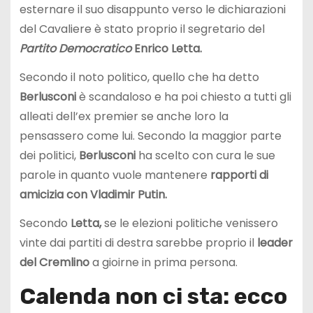
esternare il suo disappunto verso le dichiarazioni
del Cavaliere è stato proprio il segretario del
Partito Democratico
Enrico Letta.
Secondo il noto politico, quello che ha detto
Berlusconi
è scandaloso e ha poi chiesto a tutti gli
alleati dell’ex premier se anche loro la
pensassero come lui. Secondo la maggior parte
dei politici,
Berlusconi
ha scelto con cura le sue
parole in quanto vuole mantenere
rapporti di
amicizia con Vladimir Putin.
Secondo
Letta,
se le elezioni politiche venissero
vinte dai partiti di destra sarebbe proprio il
leader
del
Cremlino
a gioirne in prima persona.
Calenda non ci sta: ecco