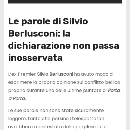
Le parole di Silvio
Berlusconi: la
dichiarazione non passa
inosservata
L’ex Premier
Silvio Berlusconi
ha avuto modo di
esprimere la propria opinione sul conflitto bellico
proprio durante una delle ultime puntate di
Porta
a Porta.
Le sue parole non sono state sicuramente
leggere, tanto che persino i telespettatori
avrebbero manifestato delle perplessità al