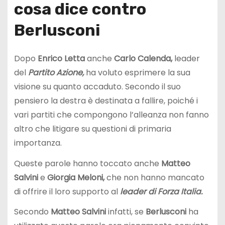
cosa dice contro
Berlusconi
Dopo
Enrico Letta
anche
Carlo Calenda,
leader
del
Partito Azione,
ha voluto esprimere la sua
visione su quanto accaduto. Secondo il suo
pensiero la destra è destinata a fallire, poiché i
vari partiti che compongono l’alleanza non fanno
altro che litigare su questioni di primaria
importanza.
Queste parole hanno toccato anche
Matteo
Salvini
e
Giorgia Meloni,
che non hanno mancato
di offrire il loro supporto al
leader di Forza Italia.
Secondo
Matteo Salvini
infatti, se
Berlusconi
ha