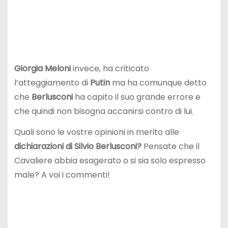
Giorgia Meloni
invece, ha criticato
l’atteggiamento di
Putin
ma ha comunque detto
che
Berlusconi
ha capito il suo grande errore e
che quindi non bisogna accanirsi contro di lui.
Quali sono le vostre opinioni in merito alle
dichiarazioni di Silvio Berlusconi?
Pensate che il
Cavaliere abbia esagerato o si sia solo espresso
male? A voi i commenti!