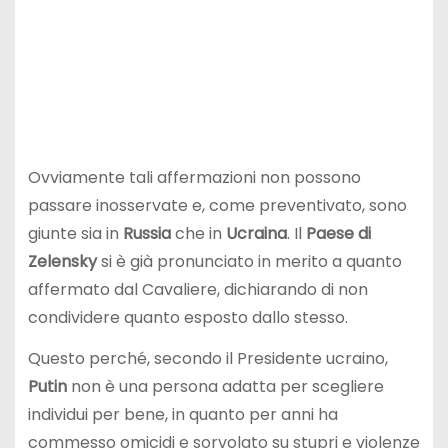
Ovviamente tali affermazioni non possono
passare inosservate e, come preventivato, sono
giunte sia in
Russia
che in
Ucraina
. Il
Paese di
Zelensky
si è già pronunciato in merito a quanto
affermato dal Cavaliere, dichiarando di non
condividere quanto esposto dallo stesso.
Questo perché, secondo il Presidente ucraino,
Putin
non è una persona adatta per scegliere
individui per bene, in quanto per anni ha
commesso omicidi e sorvolato su stupri e violenze