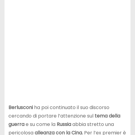
Berlusconi
ha poi continuato il suo discorso
cercando di portare l’attenzione sul
tema della
guerra
e su come la
Russia
abbia stretto una
pericolosa
alleanza con la Cina.
Per l’ex premier è