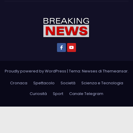
Proudly powered by WordPress
|
Tema: Newses di
Themeansar
.
Cronaca
Spettacolo
Società
Scienza e Tecnologia
Curiosità
Sport
Canale Telegram