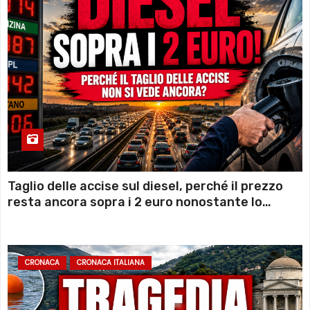
Taglio delle accise sul diesel, perché il prezzo
resta ancora sopra i 2 euro nonostante lo
sconto deciso dal Governo
CRONACA
CRONACA ITALIANA