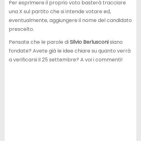
Per esprimere il proprio voto basterà tracciare
una X sul partito che si intende votare ed,
eventualmente, aggiungere il nome del candidato
prescelto.
Pensate che le parole di
Silvio Berlusconi
siano
fondate? Avete già le idee chiare su quanto verrà
a verificarsi il 25 settembre? A voi i commenti!