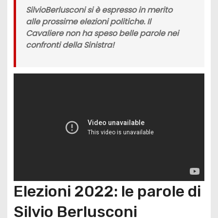
Silvio
Berlusconi si è espresso in merito
alle prossime elezioni politiche. Il
Cavaliere non ha speso belle parole nei
confronti della Sinistra!
Elezioni 2022: le parole di
Silvio Berlusconi