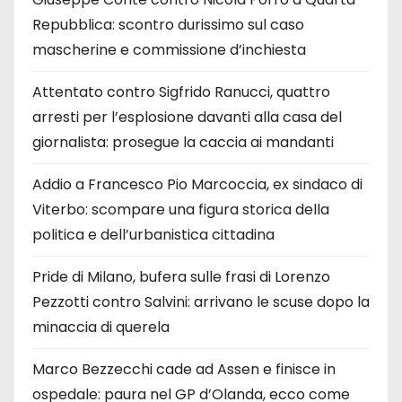
Repubblica: scontro durissimo sul caso
mascherine e commissione d’inchiesta
Attentato contro Sigfrido Ranucci, quattro
arresti per l’esplosione davanti alla casa del
giornalista: prosegue la caccia ai mandanti
Addio a Francesco Pio Marcoccia, ex sindaco di
Viterbo: scompare una figura storica della
politica e dell’urbanistica cittadina
Pride di Milano, bufera sulle frasi di Lorenzo
Pezzotti contro Salvini: arrivano le scuse dopo la
minaccia di querela
Marco Bezzecchi cade ad Assen e finisce in
ospedale: paura nel GP d’Olanda, ecco come