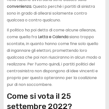
convenienza.
Questo perché i partiti di sinistra
sono in grado di allearsi solamente contro
qualcosa o contro qualcuno.
Il politico ha poi detto di come alcune alleanze,
come quella fra
Letta e Calenda
siano troppo
scontate, in quanto hanno come fine solo quello
di ingannare gli elettori, promettendo loro
qualcosa che poi non riusciranno in alcun modo a
realizzare. Per l’uomo quindi, i partiti politici del
centrosinistra non dispongono di idee vincenti e
proprio per questo opteranno per la coalizione
pur di non soccombere.
Come si vota il 25
settembre 2022?