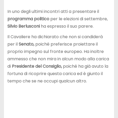
In uno degli ultimi incontri atti a presentare il
programma politico
per le elezioni di settembre,
Silvio Berlusconi
ha espresso il suo parere.
Il Cavaliere ha dichiarato che non si candiderà
per il
Senato,
poiché preferisce proiettare il
proprio impegno sul fronte europeo. Ha inoltre
ammesso che non mira in alcun modo alla carica
di
Presidente del Consiglio,
poiché ha già avuto la
fortuna di ricoprire questa carica ed è giunto il
tempo che se ne occupi qualcun altro.