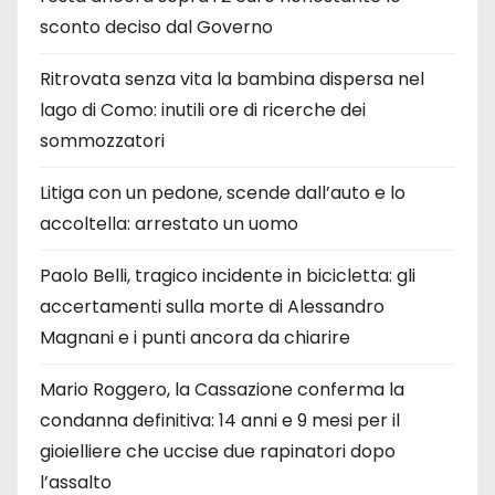
sconto deciso dal Governo
Ritrovata senza vita la bambina dispersa nel
lago di Como: inutili ore di ricerche dei
sommozzatori
Litiga con un pedone, scende dall’auto e lo
accoltella: arrestato un uomo
Paolo Belli, tragico incidente in bicicletta: gli
accertamenti sulla morte di Alessandro
Magnani e i punti ancora da chiarire
Mario Roggero, la Cassazione conferma la
condanna definitiva: 14 anni e 9 mesi per il
gioielliere che uccise due rapinatori dopo
l’assalto