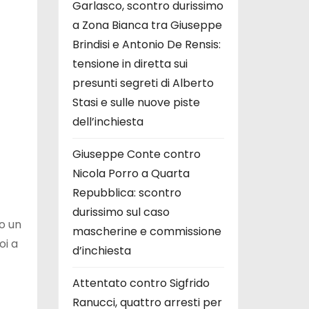
Garlasco, scontro durissimo
a Zona Bianca tra Giuseppe
Brindisi e Antonio De Rensis:
tensione in diretta sui
presunti segreti di Alberto
Stasi e sulle nuove piste
dell’inchiesta
Giuseppe Conte contro
Nicola Porro a Quarta
Repubblica: scontro
durissimo sul caso
o un
mascherine e commissione
oi a
d’inchiesta
Attentato contro Sigfrido
Ranucci, quattro arresti per