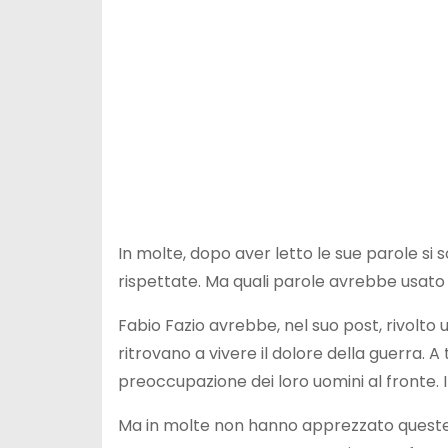
In molte, dopo aver letto le sue parole si s
rispettate. Ma quali parole avrebbe usato
Fabio Fazio avrebbe, nel suo post, rivolto
ritrovano a vivere il dolore della guerra. 
preoccupazione dei loro uomini al fronte. 
Ma in molte non hanno apprezzato queste 