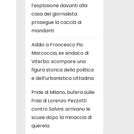
l’esplosione davanti alla
casa del giornalista:
prosegue la caccia ai
mandanti
Addio a Francesco Pio
Marcoccia, ex sindaco di
Viterbo: scompare una
figura storica della politica
e dell’urbanistica cittadina
Pride di Milano, bufera sulle
frasi di Lorenzo Pezzotti
contro Salvini: arrivano le
scuse dopo la minaccia di
querela