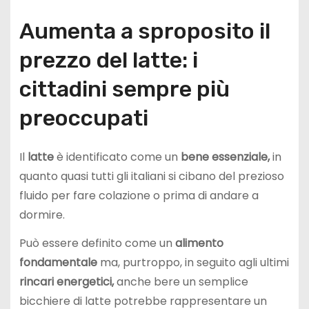
Aumenta a sproposito il
prezzo del latte: i
cittadini sempre più
preoccupati
Il
latte
è identificato come un
bene essenziale,
in
quanto quasi tutti gli italiani si cibano del prezioso
fluido per fare colazione o prima di andare a
dormire.
Può essere definito come un
alimento
fondamentale
ma, purtroppo, in seguito agli ultimi
rincari energetici,
anche bere un semplice
bicchiere di latte potrebbe rappresentare un