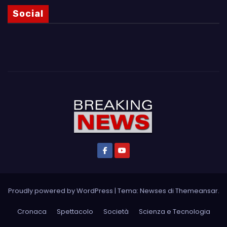
Social
Proudly powered by WordPress
|
Tema: Newses di
Themeansar
.
Cronaca
Spettacolo
Società
Scienza e Tecnologia