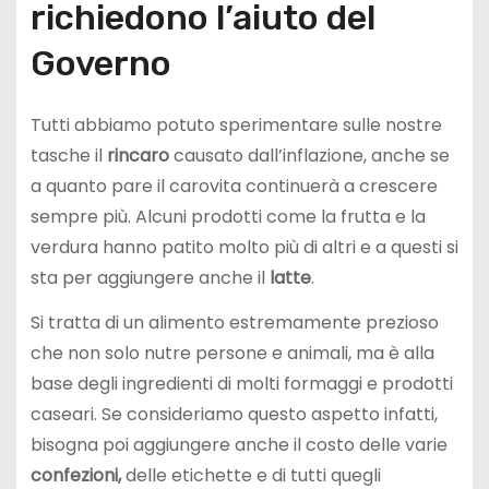
richiedono l’aiuto del
Governo
Tutti abbiamo potuto sperimentare sulle nostre
tasche il
rincaro
causato dall’inflazione, anche se
a quanto pare il carovita continuerà a crescere
sempre più. Alcuni prodotti come la frutta e la
verdura hanno patito molto più di altri e a questi si
sta per aggiungere anche il
latte
.
Si tratta di un alimento estremamente prezioso
che non solo nutre persone e animali, ma è alla
base degli ingredienti di molti formaggi e prodotti
caseari. Se consideriamo questo aspetto infatti,
bisogna poi aggiungere anche il costo delle varie
confezioni,
delle etichette e di tutti quegli