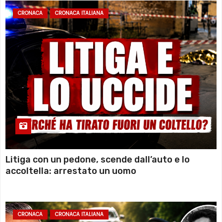
CRONACA
CRONACA ITALIANA
Litiga con un pedone, scende dall’auto e lo
accoltella: arrestato un uomo
CRONACA
CRONACA ITALIANA