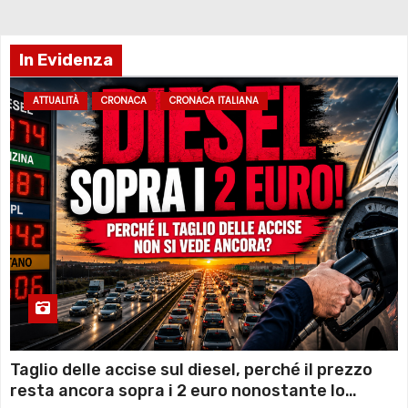
In Evidenza
ATTUALITÀ
CRONACA
CRONACA ITALIANA
Taglio delle accise sul diesel, perché il prezzo
resta ancora sopra i 2 euro nonostante lo