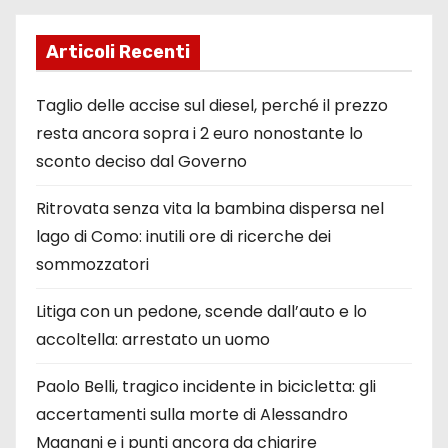
Articoli Recenti
Taglio delle accise sul diesel, perché il prezzo
resta ancora sopra i 2 euro nonostante lo
sconto deciso dal Governo
Ritrovata senza vita la bambina dispersa nel
lago di Como: inutili ore di ricerche dei
sommozzatori
Litiga con un pedone, scende dall’auto e lo
accoltella: arrestato un uomo
Paolo Belli, tragico incidente in bicicletta: gli
accertamenti sulla morte di Alessandro
Magnani e i punti ancora da chiarire