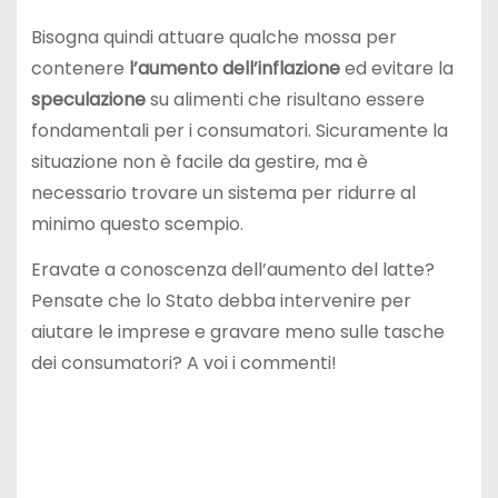
Bisogna quindi attuare qualche mossa per
contenere
l’aumento dell’inflazione
ed evitare la
speculazione
su alimenti che risultano essere
fondamentali per i consumatori. Sicuramente la
situazione non è facile da gestire, ma è
necessario trovare un sistema per ridurre al
minimo questo scempio.
Eravate a conoscenza dell’aumento del latte?
Pensate che lo Stato debba intervenire per
aiutare le imprese e gravare meno sulle tasche
dei consumatori? A voi i commenti!