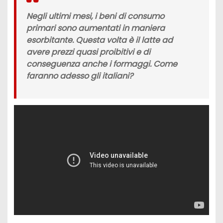
Negli ultimi mesi, i beni di consumo
primari sono aumentati in maniera
esorbitante. Questa volta è il latte ad
avere prezzi quasi proibitivi e di
conseguenza anche i formaggi. Come
faranno adesso gli italiani?