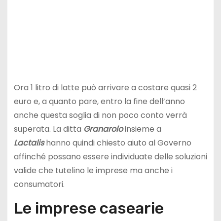
Ora 1 litro di latte può arrivare a costare quasi 2
euro e, a quanto pare, entro la fine dell’anno
anche questa soglia di non poco conto verrà
superata. La ditta
Granarolo
insieme a
Lactalis
hanno quindi chiesto aiuto al Governo
affinché possano essere individuate delle soluzioni
valide che tutelino le imprese ma anche i
consumatori.
Le imprese casearie