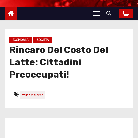
ECONOMIA
SOCIETÀ
Rincaro Del Costo Del
Latte: Cittadini
Preoccupati!
#Inflazione