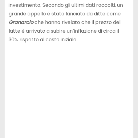
investimento. Secondo gli ultimi dati raccolti, un
grande appello è stato lanciato da ditte come
Granarolo
che hanno rivelato che il prezzo del
latte è arrivato a subire un’inflazione di circa il
30% rispetto al costo iniziale.