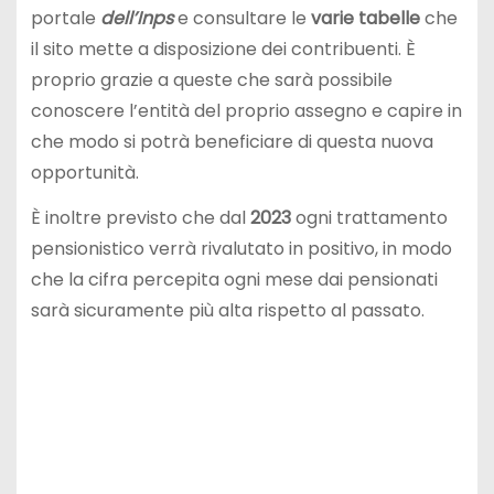
portale
dell’Inps
e consultare le
varie tabelle
che
il sito mette a disposizione dei contribuenti. È
proprio grazie a queste che sarà possibile
conoscere l’entità del proprio assegno e capire in
che modo si potrà beneficiare di questa nuova
opportunità.
È inoltre previsto che dal
2023
ogni trattamento
pensionistico verrà rivalutato in positivo, in modo
che la cifra percepita ogni mese dai pensionati
sarà sicuramente più alta rispetto al passato.