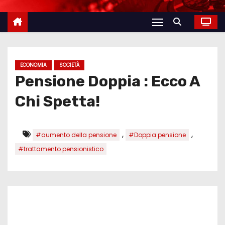
ECONOMIA
SOCIETÀ
Pensione Doppia : Ecco A
Chi Spetta!
,
,
#aumento della pensione
#Doppia pensione
#trattamento pensionistico