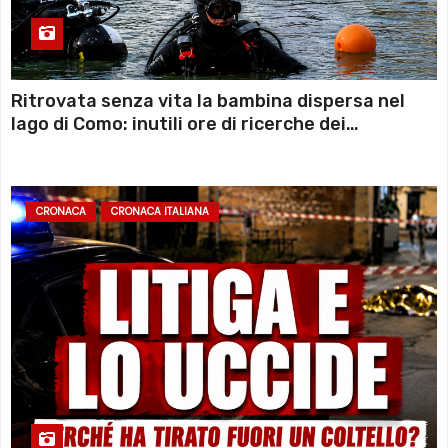
Ritrovata senza vita la bambina dispersa nel
lago di Como: inutili ore di ricerche dei
sommozzatori
CRONACA
CRONACA ITALIANA