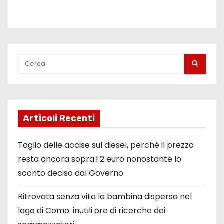
Articoli Recenti
Taglio delle accise sul diesel, perché il prezzo
resta ancora sopra i 2 euro nonostante lo
sconto deciso dal Governo
Ritrovata senza vita la bambina dispersa nel
lago di Como: inutili ore di ricerche dei