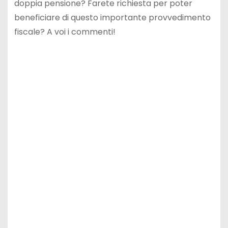
doppia pensione? Farete richiesta per poter
beneficiare di questo importante provvedimento
fiscale? A voi i commenti!