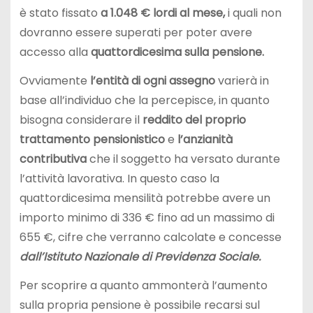
è stato fissato
a 1.048 € lordi al mese,
i quali non
dovranno essere superati per poter avere
accesso alla
quattordicesima sulla pensione.
Ovviamente
l’entità di ogni assegno
varierà in
base all’individuo che la percepisce, in quanto
bisogna considerare il
reddito del proprio
trattamento
pensionistico
e
l’anzianità
contributiva
che il soggetto ha versato durante
l’attività lavorativa. In questo caso la
quattordicesima mensilità potrebbe avere un
importo minimo di 336 € fino ad un massimo di
655 €, cifre che verranno calcolate e concesse
dall’Istituto Nazionale di Previdenza Sociale.
Per scoprire a quanto ammonterà l’aumento
sulla propria pensione è possibile recarsi sul