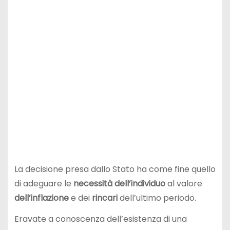
La decisione presa dallo Stato ha come fine quello
di adeguare le
necessità dell’individuo
al valore
dell’inflazione
e dei
rincari
dell’ultimo periodo.
Eravate a conoscenza dell’esistenza di una