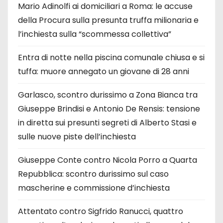
Mario Adinolfi ai domiciliari a Roma: le accuse
della Procura sulla presunta truffa milionaria e
l’inchiesta sulla “scommessa collettiva”
Entra di notte nella piscina comunale chiusa e si
tuffa: muore annegato un giovane di 28 anni
Garlasco, scontro durissimo a Zona Bianca tra
Giuseppe Brindisi e Antonio De Rensis: tensione
in diretta sui presunti segreti di Alberto Stasi e
sulle nuove piste dell’inchiesta
Giuseppe Conte contro Nicola Porro a Quarta
Repubblica: scontro durissimo sul caso
mascherine e commissione d’inchiesta
Attentato contro Sigfrido Ranucci, quattro