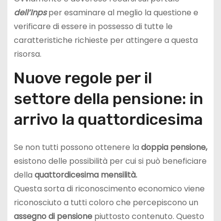
dell’Inps
per esaminare al meglio la questione e
verificare di essere in possesso di tutte le
caratteristiche richieste per attingere a questa
risorsa.
Nuove regole per il
settore della pensione: in
arrivo la quattordicesima
Se non tutti possono ottenere la
doppia pensione,
esistono delle possibilità per cui si può beneficiare
della
quattordicesima mensilità.
Questa sorta di riconoscimento economico viene
riconosciuto a tutti coloro che percepiscono un
assegno di pensione
piuttosto contenuto. Questo