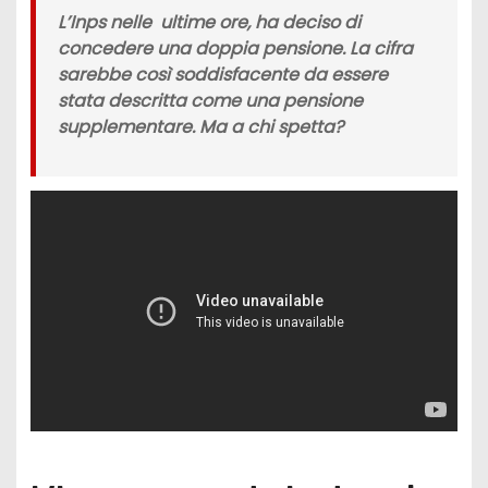
L
’Inps
nelle ultime ore, ha deciso di
concedere una
doppia pensione
. La cifra
sarebbe così soddisfacente da essere
stata descritta come una
pensione
supplementare.
Ma a chi spetta?