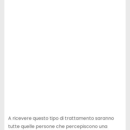
A ricevere questo tipo di trattamento saranno
tutte quelle persone che percepiscono una