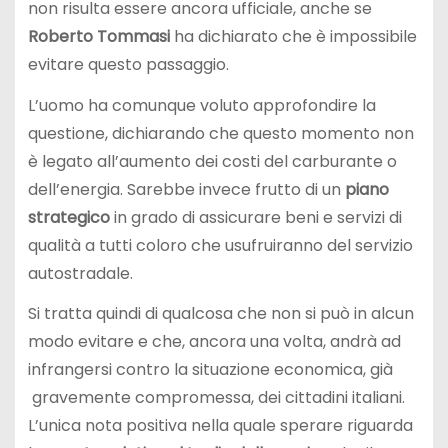
non risulta essere ancora ufficiale, anche se
Roberto Tommasi
ha dichiarato che è impossibile
evitare questo passaggio.
L’uomo ha comunque voluto approfondire la
questione, dichiarando che questo momento non
è legato all’aumento dei costi del carburante o
dell’energia. Sarebbe invece frutto di un
piano
strategico
in grado di assicurare beni e servizi di
qualità a tutti coloro che usufruiranno del servizio
autostradale.
Si tratta quindi di qualcosa che non si può in alcun
modo evitare e che, ancora una volta, andrà ad
infrangersi contro la situazione economica, già
gravemente compromessa, dei cittadini italiani.
L’unica nota positiva nella quale sperare riguarda