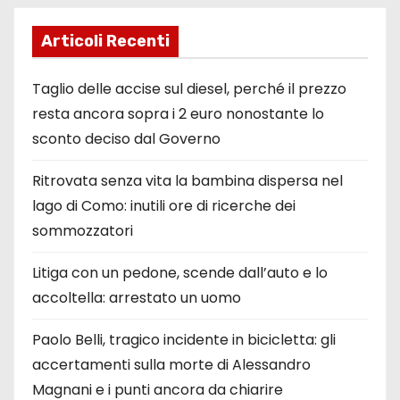
Articoli Recenti
Taglio delle accise sul diesel, perché il prezzo
resta ancora sopra i 2 euro nonostante lo
sconto deciso dal Governo
Ritrovata senza vita la bambina dispersa nel
lago di Como: inutili ore di ricerche dei
sommozzatori
Litiga con un pedone, scende dall’auto e lo
accoltella: arrestato un uomo
Paolo Belli, tragico incidente in bicicletta: gli
accertamenti sulla morte di Alessandro
Magnani e i punti ancora da chiarire