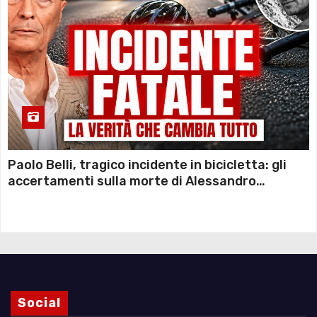
Paolo Belli, tragico incidente in bicicletta: gli
accertamenti sulla morte di Alessandro
Magnani e i punti ancora da chiarire
Social