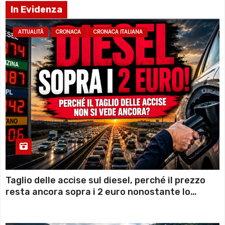
In Evidenza
ATTUALITÀ
CRONACA
CRONACA ITALIANA
Taglio delle accise sul diesel, perché il prezzo
resta ancora sopra i 2 euro nonostante lo
sconto deciso dal Governo