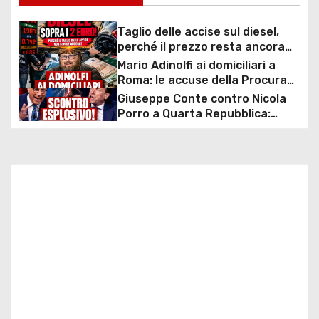
i
Taglio delle accise sul diesel,
g
perché il prezzo resta ancora
sopra i 2 euro nonostante lo
Mario Adinolfi ai domiciliari a
a
sconto deciso dal Governo
Roma: le accuse della Procura
sulla presunta truffa milionaria
Giuseppe Conte contro Nicola
z
e l’inchiesta sulla “scommessa
Porro a Quarta Repubblica:
collettiva”
scontro durissimo sul caso
i
mascherine e commissione
d’inchiesta
o
n
e
a
r
t