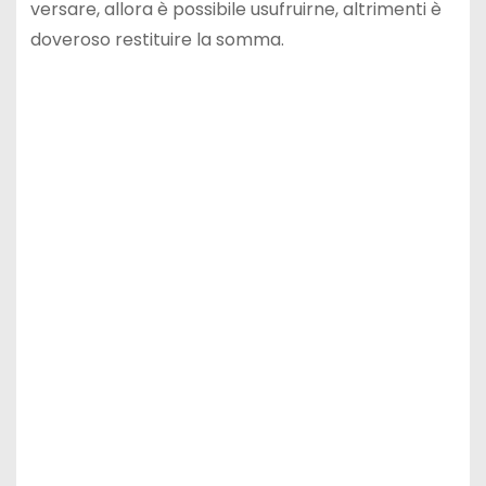
versare, allora è possibile usufruirne, altrimenti è
doveroso restituire la somma.