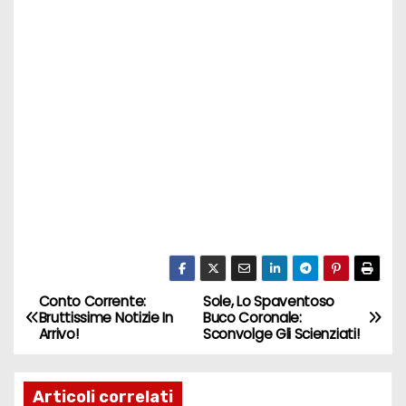
Conto Corrente:
Sole, Lo Spaventoso
N
Bruttissime Notizie In
Buco Coronale:
Arrivo!
Sconvolge Gli Scienziati!
a
v
Articoli correlati