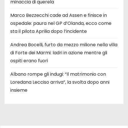
minaccia di querela
Marco Bezzecchi cade ad Assen e finisce in
ospedale: paura nel GP d’Olanda, ecco come
sta il pilota Aprilia dopo l’incidente
Andrea Bocelli, furto da mezzo milione nella villa
di Forte dei Marmi: ladri in azione mentre gli
ospiti erano fuori
Albano rompe gli indugi: “Il matrimonio con
Loredana Lecciso arriva”, la svolta dopo anni
insieme