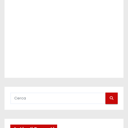
i
c
o
l
i