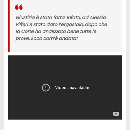
Giustizia è stata fatta. Infatti, ad Alessia
Pifferi è stato dato l’ergastolo, dopo che
la Corte ha analizzato bene tutte le
prove. Ecco com’è andata!