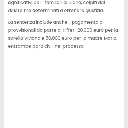
significativi per i familiari di Diana, colpiti dal
dolore ma determinati a ottenere giustizia.
La sentenza include anche il pagamento di
provvisionali da parte di Pifferi: 20.000 euro per la
sorella Viviana e 50.000 euro per la madre Maria,
entrambe parti civili nel processo.