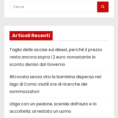
Articoli Recenti
Taglio delle accise sul diesel, perché il prezzo
resta ancora sopra i 2 euro nonostante lo
sconto deciso dal Governo
Ritrovata senza vita la bambina dispersa nel
lago di Como: inutili ore di ricerche dei
sommozzatori
Litiga con un pedone, scende dall’auto e lo
accoltella: arrestato un uomo