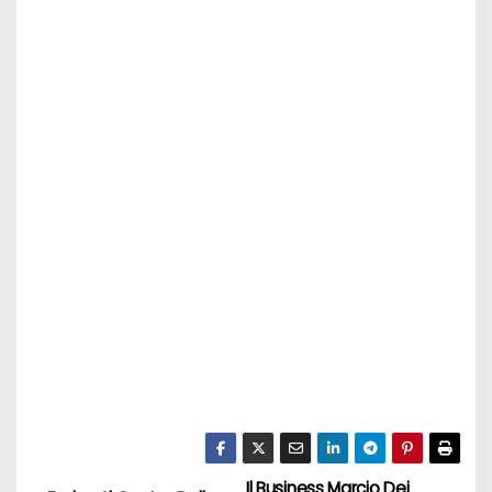
Il Business Marcio Dei