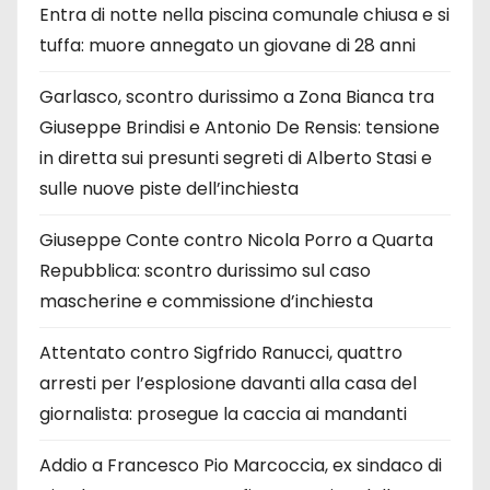
Entra di notte nella piscina comunale chiusa e si
tuffa: muore annegato un giovane di 28 anni
Garlasco, scontro durissimo a Zona Bianca tra
Giuseppe Brindisi e Antonio De Rensis: tensione
in diretta sui presunti segreti di Alberto Stasi e
sulle nuove piste dell’inchiesta
Giuseppe Conte contro Nicola Porro a Quarta
Repubblica: scontro durissimo sul caso
mascherine e commissione d’inchiesta
Attentato contro Sigfrido Ranucci, quattro
arresti per l’esplosione davanti alla casa del
giornalista: prosegue la caccia ai mandanti
Addio a Francesco Pio Marcoccia, ex sindaco di