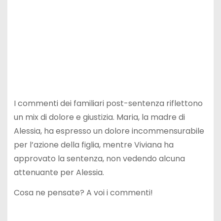
I commenti dei familiari post-sentenza riflettono
un mix di dolore e giustizia. Maria, la madre di
Alessia, ha espresso un dolore incommensurabile
per l’azione della figlia, mentre Viviana ha
approvato la sentenza, non vedendo alcuna
attenuante per Alessia.
Cosa ne pensate? A voi i commenti!