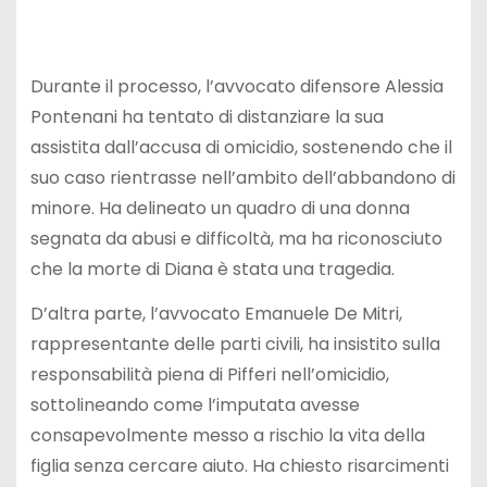
Durante il processo, l’avvocato difensore Alessia
Pontenani ha tentato di distanziare la sua
assistita dall’accusa di omicidio, sostenendo che il
suo caso rientrasse nell’ambito dell’abbandono di
minore. Ha delineato un quadro di una donna
segnata da abusi e difficoltà, ma ha riconosciuto
che la morte di Diana è stata una tragedia.
D’altra parte, l’avvocato Emanuele De Mitri,
rappresentante delle parti civili, ha insistito sulla
responsabilità piena di Pifferi nell’omicidio,
sottolineando come l’imputata avesse
consapevolmente messo a rischio la vita della
figlia senza cercare aiuto. Ha chiesto risarcimenti