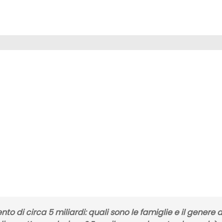
nto di circa 5 miliardi: quali sono le famiglie e il genere d