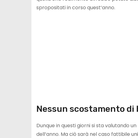
spropositati in corso quest’anno.
Nessun scostamento di 
Dunque in questi giorni si sta valutando u
dell’anno. Ma ciò sarà nel caso fattibile u