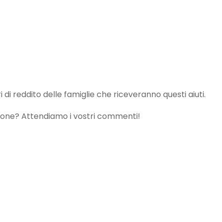
di reddito delle famiglie che riceveranno questi aiuti.
ione? Attendiamo i vostri commenti!