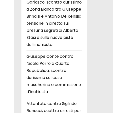
Garlasco, scontro durissimo
a Zona Bianca tra Giuseppe
Brindisi e Antonio De Rensis:
tensione in diretta sui
presunti segreti di Alberto
Stasi e sulle nuove piste
dell’inchiesta
Giuseppe Conte contro
Nicola Porro a Quarta
Repubblica: scontro
durissimo sul caso
mascherine e commissione
d’inchiesta
Attentato contro Sigfrido
Ranucci, quattro arresti per