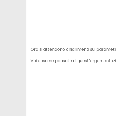
Ora si attendono chiarimenti sui parametri 
Voi cosa ne pensate di quest’argomentaz