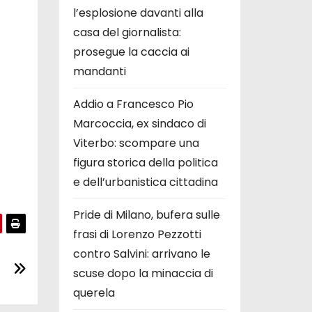
l’esplosione davanti alla
casa del giornalista:
prosegue la caccia ai
mandanti
Addio a Francesco Pio
Marcoccia, ex sindaco di
Viterbo: scompare una
figura storica della politica
e dell’urbanistica cittadina
Pride di Milano, bufera sulle
frasi di Lorenzo Pezzotti
contro Salvini: arrivano le
scuse dopo la minaccia di
querela