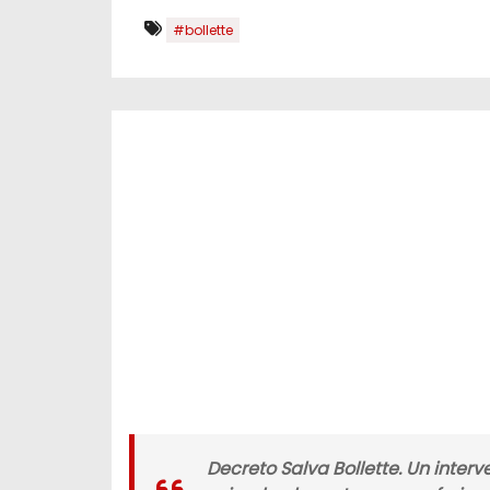
#bollette
Decreto Salva Bollette. Un interve