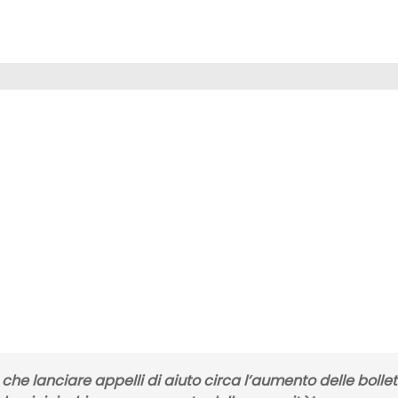
ro che lanciare appelli di aiuto circa l’aumento delle bolle