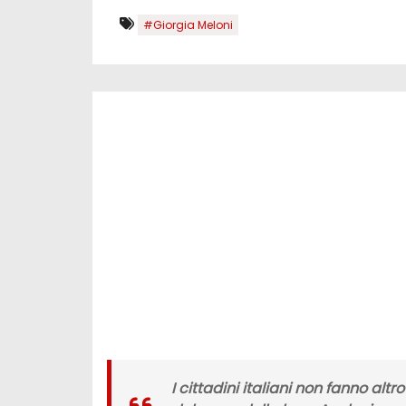
#Giorgia Meloni
I cittadini italiani non fanno alt