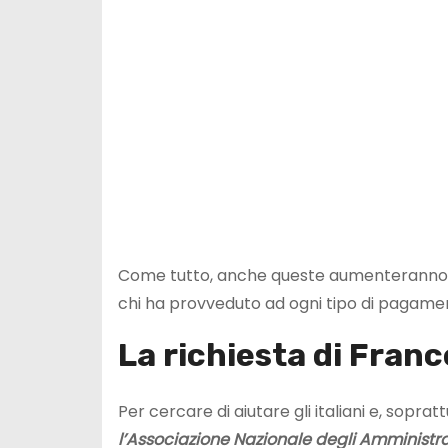
Come tutto, anche queste aumenteranno a
chi ha provveduto ad ogni tipo di pagament
La richiesta di Franc
Per cercare di aiutare gli italiani e, sopratt
l’Associazione Nazionale degli Amministra