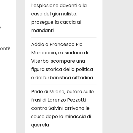
l’esplosione davanti alla
casa del giornalista:
prosegue la caccia ai
e
mandanti
Addio a Francesco Pio
enti!
Marcoccia, ex sindaco di
Viterbo: scompare una
figura storica della politica
e dell’urbanistica cittadina
Pride di Milano, bufera sulle
frasi di Lorenzo Pezzotti
contro Salvini: arrivano le
scuse dopo la minaccia di
querela