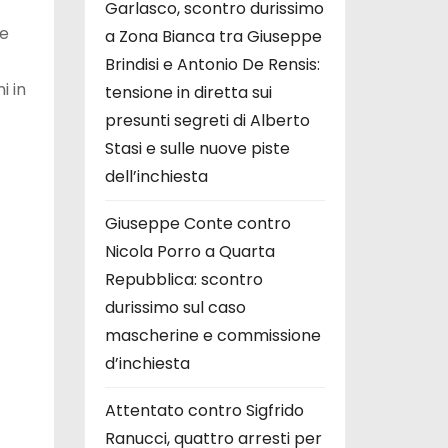
Garlasco, scontro durissimo
le
a Zona Bianca tra Giuseppe
Brindisi e Antonio De Rensis:
i in
tensione in diretta sui
presunti segreti di Alberto
Stasi e sulle nuove piste
dell’inchiesta
Giuseppe Conte contro
Nicola Porro a Quarta
Repubblica: scontro
durissimo sul caso
mascherine e commissione
d’inchiesta
Attentato contro Sigfrido
Ranucci, quattro arresti per