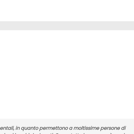
tali, in quanto permettono a moltissime persone di