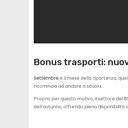
Bonus trasporti: nuov
Settembre
è il mese della ripartenza, quel 
ricomincia ad andare a scuola.
Proprio per questo motivo, il settore del
t
dell’autunno, offrendo piena disponibilità 