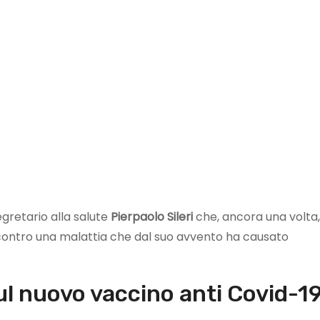
gretario alla salute
Pierpaolo Sileri
che, ancora una volta,
ontro una malattia che dal suo avvento ha causato
l nuovo vaccino anti Covid-1