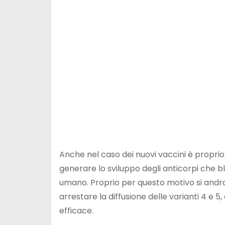
Anche nel caso dei nuovi vaccini è proprio
generare lo sviluppo degli anticorpi che b
umano. Proprio per questo motivo si andr
arrestare la diffusione delle varianti 4 e
efficace.