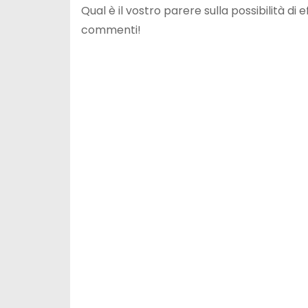
Qual è il vostro parere sulla possibilità di
commenti!