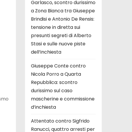
Garlasco, scontro durissimo
a Zona Bianca tra Giuseppe
Brindisi e Antonio De Rensis:
tensione in diretta sui
presunti segreti di Alberto
Stasi e sulle nuove piste
dell’inchiesta
Giuseppe Conte contro
Nicola Porro a Quarta
Repubblica: scontro
durissimo sul caso
ismo
mascherine e commissione
d’inchiesta
Attentato contro Sigfrido
Ranucci, quattro arresti per