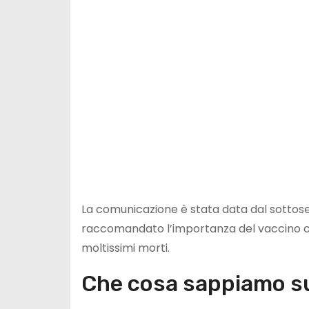
La comunicazione è stata data dal sottose
raccomandato l’importanza del vaccino c
moltissimi morti.
Che cosa sappiamo su