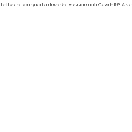
 effettuare una quarta dose del vaccino anti Covid-19? A voi