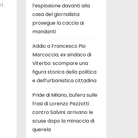
 i
l’esplosione davanti alla
casa del giornalista:
prosegue la caccia ai
mandanti
Addio a Francesco Pio
Marcoccia, ex sindaco di
Viterbo: scompare una
figura storica della politica
e dell’urbanistica cittadina
Pride di Milano, bufera sulle
frasi di Lorenzo Pezzotti
contro Salvini: arrivano le
scuse dopo la minaccia di
querela