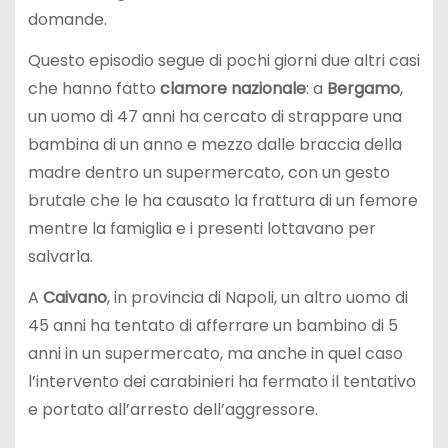
domande.
Questo episodio segue di pochi giorni due altri casi
che hanno fatto
clamore nazionale
: a
Bergamo
,
un uomo di 47 anni ha cercato di strappare una
bambina di un anno e mezzo dalle braccia della
madre dentro un supermercato, con un gesto
brutale che le ha causato la frattura di un femore
mentre la famiglia e i presenti lottavano per
salvarla.
A
Caivano
, in provincia di Napoli, un altro uomo di
45 anni ha tentato di afferrare un bambino di 5
anni in un supermercato, ma anche in quel caso
l’intervento dei carabinieri ha fermato il tentativo
e portato all’arresto dell’aggressore.