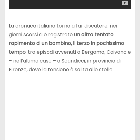
La cronaca italiana torna a far discutere: nei
giorni scorsi si è registrato
un altro tentato
rapimento di un bambino, il terzo in pochissimo
tempo
, tra episodi avvenuti a Bergamo, Caivano e
– nell’ultimo caso – a Scandicci, in provincia di
Firenze, dove la tensione è salita alle stelle.