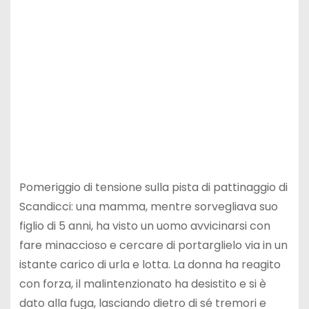
Pomeriggio di tensione sulla pista di pattinaggio di
Scandicci: una mamma, mentre sorvegliava suo
figlio di 5 anni, ha visto un uomo avvicinarsi con
fare minaccioso e cercare di portarglielo via in un
istante carico di urla e lotta. La donna ha reagito
con forza, il malintenzionato ha desistito e si è
dato alla fuga, lasciando dietro di sé tremori e