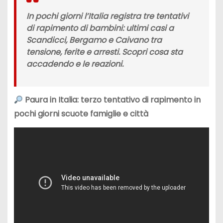
In pochi giorni l’Italia registra tre tentativi
di rapimento di bambini: ultimi casi a
Scandicci, Bergamo e Caivano tra
tensione, ferite e arresti. Scopri cosa sta
accadendo e le reazioni.
Paura in Italia: terzo tentativo di rapimento in
pochi giorni scuote famiglie e città