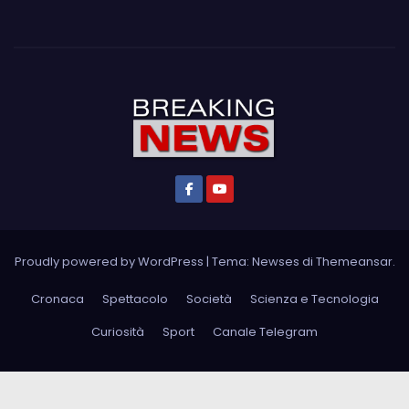
Proudly powered by WordPress
|
Tema: Newses di
Themeansar
.
Cronaca
Spettacolo
Società
Scienza e Tecnologia
Curiosità
Sport
Canale Telegram