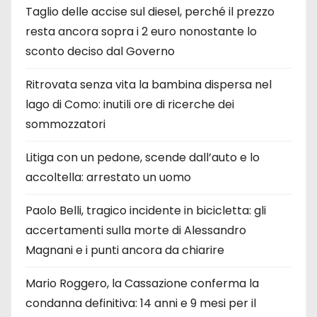
Taglio delle accise sul diesel, perché il prezzo
resta ancora sopra i 2 euro nonostante lo
sconto deciso dal Governo
Ritrovata senza vita la bambina dispersa nel
lago di Como: inutili ore di ricerche dei
sommozzatori
Litiga con un pedone, scende dall’auto e lo
accoltella: arrestato un uomo
Paolo Belli, tragico incidente in bicicletta: gli
accertamenti sulla morte di Alessandro
Magnani e i punti ancora da chiarire
Mario Roggero, la Cassazione conferma la
condanna definitiva: 14 anni e 9 mesi per il