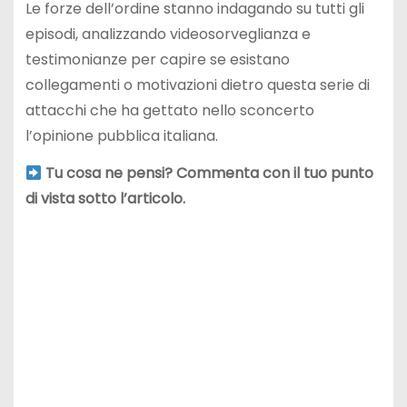
Le forze dell’ordine stanno indagando su tutti gli
episodi, analizzando videosorveglianza e
testimonianze per capire se esistano
collegamenti o motivazioni dietro questa serie di
attacchi che ha gettato nello sconcerto
l’opinione pubblica italiana.
Tu cosa ne pensi? Commenta con il tuo punto
di vista sotto l’articolo.