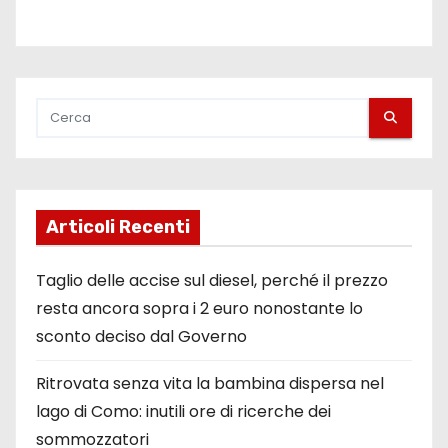
Articoli Recenti
Taglio delle accise sul diesel, perché il prezzo
resta ancora sopra i 2 euro nonostante lo
sconto deciso dal Governo
Ritrovata senza vita la bambina dispersa nel
lago di Como: inutili ore di ricerche dei
sommozzatori