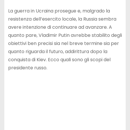
La guerra in Ucraina prosegue e, malgrado la
resistenza dell’esercito locale, la Russia sembra
avere intenzione di continuare ad avanzare. A
quanto pare, Vladimir Putin avrebbe stabilito degli
obiettivi ben precisi sia nel breve termine sia per
quanto riguarda il futuro, addirittura dopo la
conquista di Kiev. Ecco quali sono gli scopi del
presidente russo.