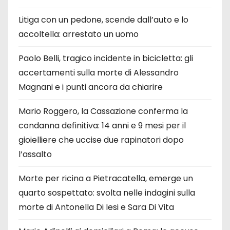
Litiga con un pedone, scende dall’auto e lo
accoltella: arrestato un uomo
Paolo Belli, tragico incidente in bicicletta: gli
accertamenti sulla morte di Alessandro
Magnani e i punti ancora da chiarire
Mario Roggero, la Cassazione conferma la
condanna definitiva: 14 anni e 9 mesi per il
gioielliere che uccise due rapinatori dopo
l’assalto
Morte per ricina a Pietracatella, emerge un
quarto sospettato: svolta nelle indagini sulla
morte di Antonella Di Iesi e Sara Di Vita