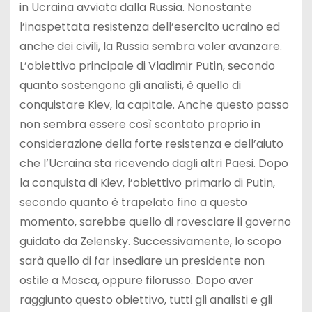
in Ucraina avviata dalla Russia. Nonostante
l’inaspettata resistenza dell’esercito ucraino ed
anche dei civili, la Russia sembra voler avanzare.
L’obiettivo principale di Vladimir Putin, secondo
quanto sostengono gli analisti, è quello di
conquistare Kiev, la capitale. Anche questo passo
non sembra essere così scontato proprio in
considerazione della forte resistenza e dell’aiuto
che l’Ucraina sta ricevendo dagli altri Paesi. Dopo
la conquista di Kiev, l’obiettivo primario di Putin,
secondo quanto è trapelato fino a questo
momento, sarebbe quello di rovesciare il governo
guidato da Zelensky. Successivamente, lo scopo
sarà quello di far insediare un presidente non
ostile a Mosca, oppure filorusso. Dopo aver
raggiunto questo obiettivo, tutti gli analisti e gli