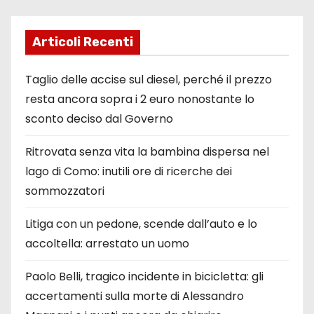
Articoli Recenti
Taglio delle accise sul diesel, perché il prezzo
resta ancora sopra i 2 euro nonostante lo
sconto deciso dal Governo
Ritrovata senza vita la bambina dispersa nel
lago di Como: inutili ore di ricerche dei
sommozzatori
Litiga con un pedone, scende dall’auto e lo
accoltella: arrestato un uomo
Paolo Belli, tragico incidente in bicicletta: gli
accertamenti sulla morte di Alessandro