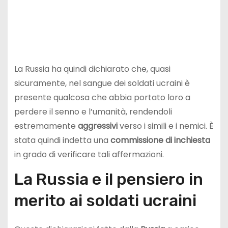
La Russia ha quindi dichiarato che, quasi
sicuramente, nel sangue dei soldati ucraini è
presente qualcosa che abbia portato loro a
perdere il senno e l’umanità, rendendoli
estremamente
aggressivi
verso i simili e i nemici. È
stata quindi indetta una
commissione di inchiesta
in grado di verificare tali affermazioni.
La Russia e il pensiero in
merito ai soldati ucraini