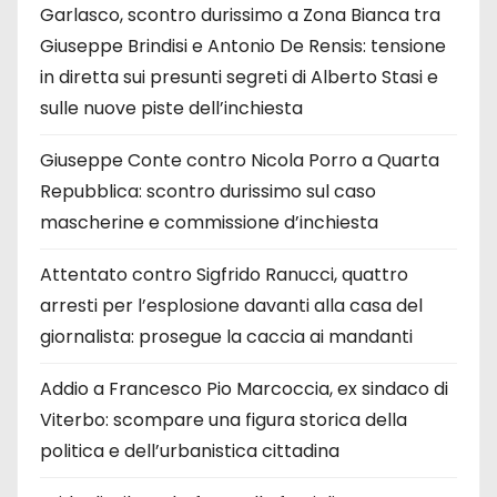
Garlasco, scontro durissimo a Zona Bianca tra
Giuseppe Brindisi e Antonio De Rensis: tensione
in diretta sui presunti segreti di Alberto Stasi e
sulle nuove piste dell’inchiesta
Giuseppe Conte contro Nicola Porro a Quarta
Repubblica: scontro durissimo sul caso
mascherine e commissione d’inchiesta
Attentato contro Sigfrido Ranucci, quattro
arresti per l’esplosione davanti alla casa del
giornalista: prosegue la caccia ai mandanti
Addio a Francesco Pio Marcoccia, ex sindaco di
Viterbo: scompare una figura storica della
politica e dell’urbanistica cittadina