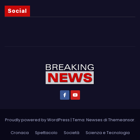
Social
Proudly powered by WordPress
|
Tema: Newses di
Themeansar
.
Cronaca
Spettacolo
Società
Scienza e Tecnologia