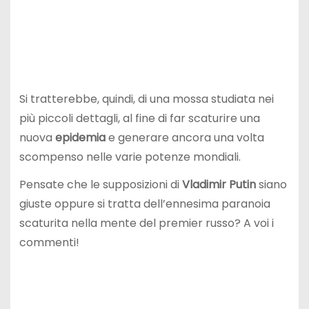
Si tratterebbe, quindi, di una mossa studiata nei
più piccoli dettagli, al fine di far scaturire una
nuova
epidemia
e generare ancora una volta
scompenso nelle varie potenze mondiali.
Pensate che le supposizioni di
Vladimir Putin
siano
giuste oppure si tratta dell’ennesima paranoia
scaturita nella mente del premier russo? A voi i
commenti!