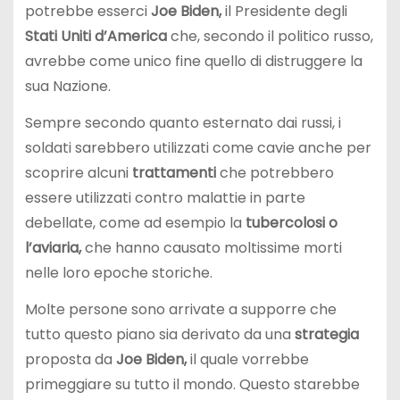
potrebbe esserci
Joe Biden,
il Presidente degli
Stati Uniti
d’America
che, secondo il politico russo,
avrebbe come unico fine quello di distruggere la
sua Nazione.
Sempre secondo quanto esternato dai russi, i
soldati sarebbero utilizzati come cavie anche per
scoprire alcuni
trattamenti
che potrebbero
essere utilizzati contro malattie in parte
debellate, come ad esempio la
tubercolosi o
l’aviaria,
che hanno causato moltissime morti
nelle loro epoche storiche.
Molte persone sono arrivate a supporre che
tutto questo piano sia derivato da una
strategia
proposta da
Joe Biden,
il quale vorrebbe
primeggiare su tutto il mondo. Questo starebbe