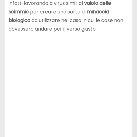
infatti lavorando a virus simili al
vaiolo delle
scimmie
per creare una sorta di
minaccia
biologica
da utilizzare nel caso in cui le cose non
dovessero andare per il verso giusto.