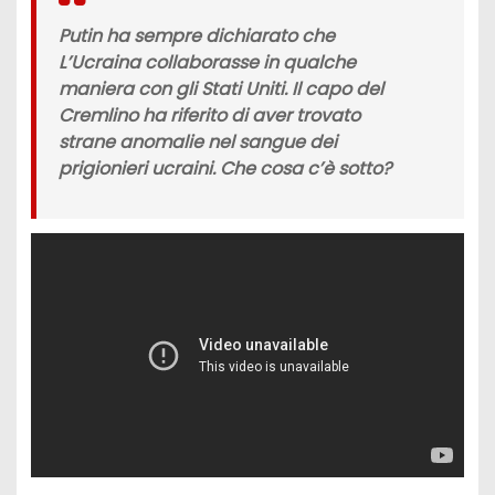
Putin ha sempre dichiarato che
L’Ucraina collaborasse in qualche
maniera con gli Stati Uniti. Il capo del
Cremlino ha riferito di aver trovato
strane anomalie nel sangue dei
prigionieri ucraini. Che cosa c’è sotto?