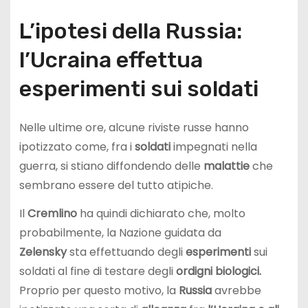
L’ipotesi della Russia:
l’Ucraina effettua
esperimenti sui soldati
Nelle ultime ore, alcune riviste russe hanno
ipotizzato come, fra i
soldati
impegnati nella
guerra, si stiano diffondendo delle
malattie
che
sembrano essere del tutto atipiche.
Il
Cremlino
ha quindi dichiarato che, molto
probabilmente, la Nazione guidata da
Zelensky
sta effettuando degli
esperimenti
sui
soldati al fine di testare degli
ordigni biologici.
Proprio per questo motivo, la
Russia
avrebbe