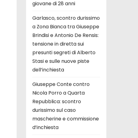
giovane di 28 anni
Garlasco, scontro durissimo
a Zona Bianca tra Giuseppe
Brindisi e Antonio De Rensis:
tensione in diretta sui
presunti segreti di Alberto
Stasi e sulle nuove piste
dell’inchiesta
Giuseppe Conte contro
Nicola Porro a Quarta
Repubblica: scontro
durissimo sul caso
mascherine e commissione
d’inchiesta