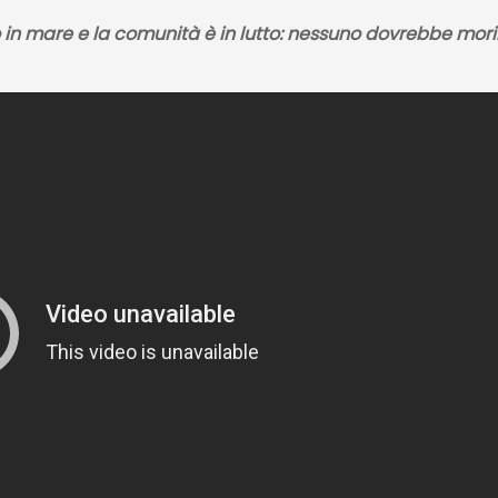
 in mare e la comunità è in lutto: nessuno dovrebbe mori