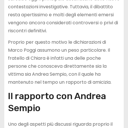
contestazioni investigative. Tuttavia, il dibattito
resta apertissimo e molti degli elementi emersi
vengono ancora considerati controversi o privi di
riscontri definitivi.
Proprio per questo motivo le dichiarazioni di
Marco Poggi assumono un peso particolare. Il
fratello di Chiara è infatti una delle poche
persone che conosceva direttamente sia la
vittima sia Andrea Sempio, con il quale ha
mantenuto nel tempo un rapporto di amicizia.
Il rapporto con Andrea
Sempio
Uno degli aspetti più discussi riguarda proprio il