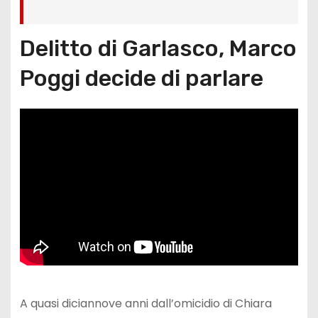
Delitto di Garlasco, Marco
Poggi decide di parlare
A quasi diciannove anni dall’omicidio di Chiara