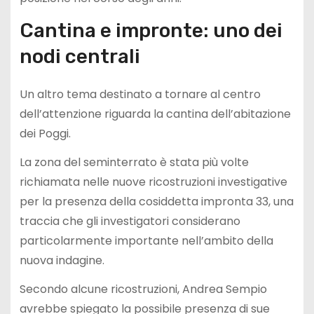
Cantina e impronte: uno dei
nodi centrali
Un altro tema destinato a tornare al centro
dell’attenzione riguarda la cantina dell’abitazione
dei Poggi.
La zona del seminterrato è stata più volte
richiamata nelle nuove ricostruzioni investigative
per la presenza della cosiddetta impronta 33, una
traccia che gli investigatori considerano
particolarmente importante nell’ambito della
nuova indagine.
Secondo alcune ricostruzioni, Andrea Sempio
avrebbe spiegato la possibile presenza di sue