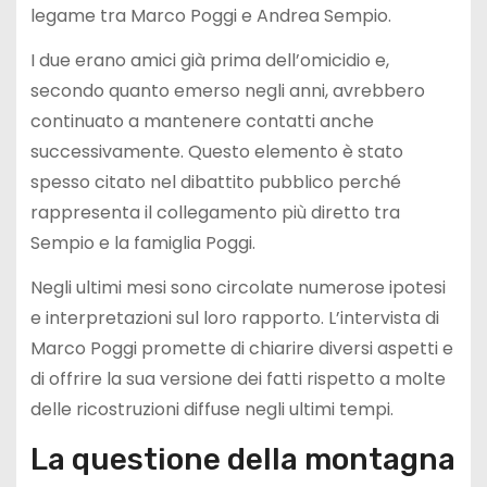
legame tra Marco Poggi e Andrea Sempio.
I due erano amici già prima dell’omicidio e,
secondo quanto emerso negli anni, avrebbero
continuato a mantenere contatti anche
successivamente. Questo elemento è stato
spesso citato nel dibattito pubblico perché
rappresenta il collegamento più diretto tra
Sempio e la famiglia Poggi.
Negli ultimi mesi sono circolate numerose ipotesi
e interpretazioni sul loro rapporto. L’intervista di
Marco Poggi promette di chiarire diversi aspetti e
di offrire la sua versione dei fatti rispetto a molte
delle ricostruzioni diffuse negli ultimi tempi.
La questione della montagna