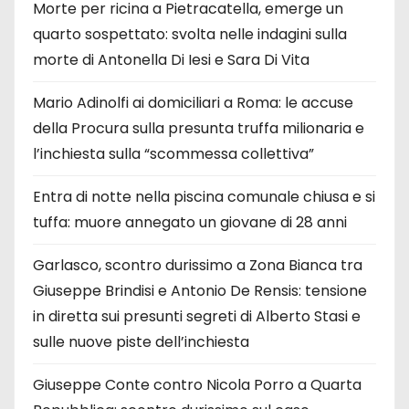
Morte per ricina a Pietracatella, emerge un
quarto sospettato: svolta nelle indagini sulla
morte di Antonella Di Iesi e Sara Di Vita
Mario Adinolfi ai domiciliari a Roma: le accuse
della Procura sulla presunta truffa milionaria e
l’inchiesta sulla “scommessa collettiva”
Entra di notte nella piscina comunale chiusa e si
tuffa: muore annegato un giovane di 28 anni
Garlasco, scontro durissimo a Zona Bianca tra
Giuseppe Brindisi e Antonio De Rensis: tensione
in diretta sui presunti segreti di Alberto Stasi e
sulle nuove piste dell’inchiesta
Giuseppe Conte contro Nicola Porro a Quarta