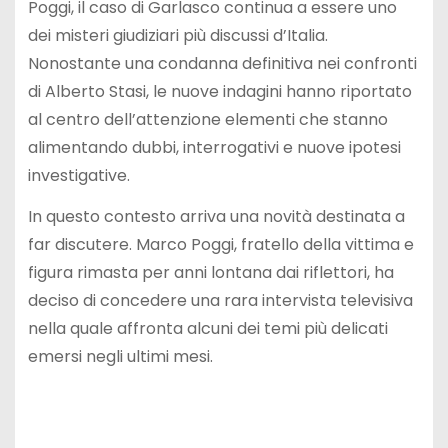
Poggi, il caso di Garlasco continua a essere uno
dei misteri giudiziari più discussi d’Italia.
Nonostante una condanna definitiva nei confronti
di Alberto Stasi, le nuove indagini hanno riportato
al centro dell’attenzione elementi che stanno
alimentando dubbi, interrogativi e nuove ipotesi
investigative.
In questo contesto arriva una novità destinata a
far discutere. Marco Poggi, fratello della vittima e
figura rimasta per anni lontana dai riflettori, ha
deciso di concedere una rara intervista televisiva
nella quale affronta alcuni dei temi più delicati
emersi negli ultimi mesi.