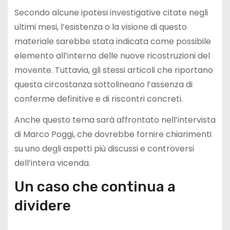
Secondo alcune ipotesi investigative citate negli
ultimi mesi, l’esistenza o la visione di questo
materiale sarebbe stata indicata come possibile
elemento all’interno delle nuove ricostruzioni del
movente. Tuttavia, gli stessi articoli che riportano
questa circostanza sottolineano l’assenza di
conferme definitive e di riscontri concreti.
Anche questo tema sarà affrontato nell’intervista
di Marco Poggi, che dovrebbe fornire chiarimenti
su uno degli aspetti più discussi e controversi
dell’intera vicenda.
Un caso che continua a
dividere