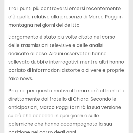
Tra i punti più controversi emersi recentemente
c’è quello relativo alla presenza di Marco Poggi in
montagna nei giorni del delitto.
L’argomento è stato più volte citato nel corso
delle trasmissioni televisive e delle analisi
dedicate al caso. Alcuni osservatori hanno
sollevato dubbi e interrogativi, mentre altri hanno
parlato di informazioni distorte o di vere e proprie
fake news.
Proprio per questo motivo il tema sarà affrontato
direttamente dal fratello di Chiara. Secondo le
anticipazioni, Marco Poggi fornirà la sua versione
su ciò che accadde in quei giorni e sulle
polemiche che hanno accompagnato la sua
posizione nel corso degli anni.