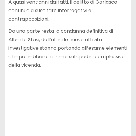
A quasi vent’anni dai fatti, il delitto di Garlasco
continua a suscitare interrogativi e
contrapposizioni.
Da una parte resta la condanna definitiva di
Alberto Stasi, dall’altra le nuove attività
investigative stanno portando all’esame elementi
che potrebbero incidere sul quadro complessivo
della vicenda.