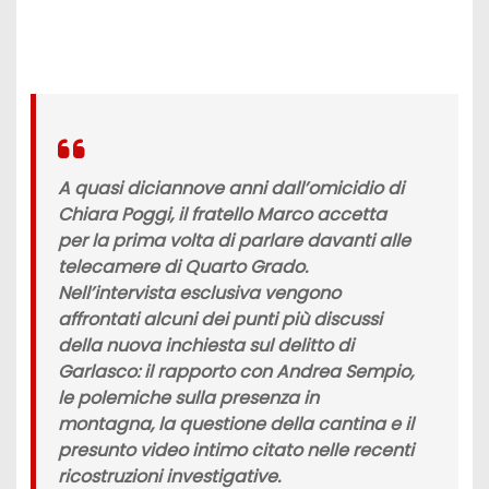
A quasi diciannove anni dall’omicidio di
Chiara Poggi, il fratello Marco accetta
per la prima volta di parlare davanti alle
telecamere di Quarto Grado.
Nell’intervista esclusiva vengono
affrontati alcuni dei punti più discussi
della nuova inchiesta sul delitto di
Garlasco: il rapporto con Andrea Sempio,
le polemiche sulla presenza in
montagna, la questione della cantina e il
presunto video intimo citato nelle recenti
ricostruzioni investigative.