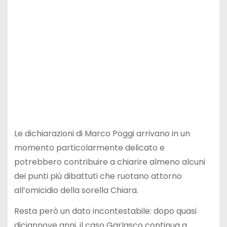
Le dichiarazioni di Marco Poggi arrivano in un
momento particolarmente delicato e
potrebbero contribuire a chiarire almeno alcuni
dei punti più dibattuti che ruotano attorno
all’omicidio della sorella Chiara.
Resta però un dato incontestabile: dopo quasi
diciannove anni, il caso Garlasco continua a