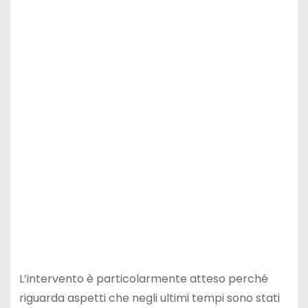
L’intervento è particolarmente atteso perché
riguarda aspetti che negli ultimi tempi sono stati