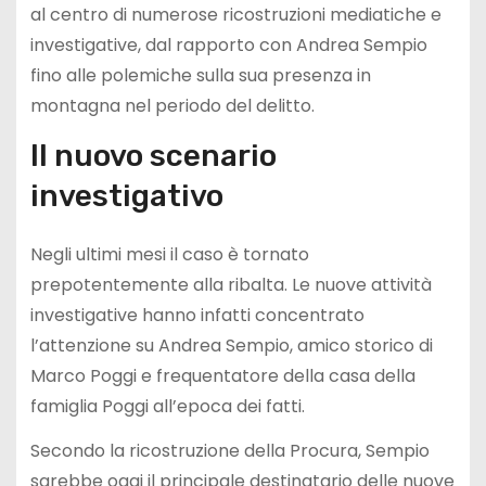
al centro di numerose ricostruzioni mediatiche e
investigative, dal rapporto con Andrea Sempio
fino alle polemiche sulla sua presenza in
montagna nel periodo del delitto.
Il nuovo scenario
investigativo
Negli ultimi mesi il caso è tornato
prepotentemente alla ribalta. Le nuove attività
investigative hanno infatti concentrato
l’attenzione su Andrea Sempio, amico storico di
Marco Poggi e frequentatore della casa della
famiglia Poggi all’epoca dei fatti.
Secondo la ricostruzione della Procura, Sempio
sarebbe oggi il principale destinatario delle nuove