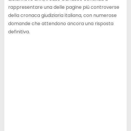
rappresentare una delle pagine più controverse
della cronaca giudiziaria italiana, con numerose
domande che attendono ancora una risposta
definitiva.