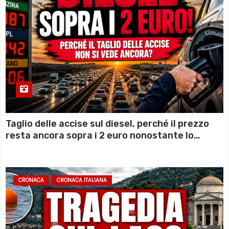
Taglio delle accise sul diesel, perché il prezzo
resta ancora sopra i 2 euro nonostante lo
sconto deciso dal Governo
CRONACA
CRONACA ITALIANA