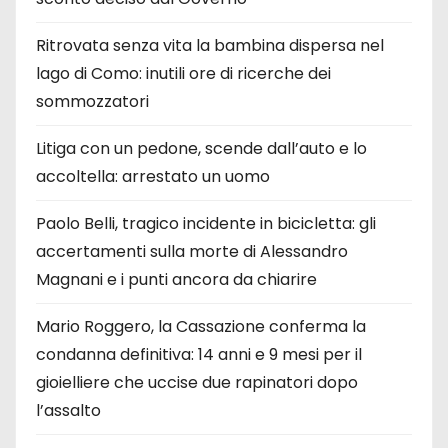
Ritrovata senza vita la bambina dispersa nel
lago di Como: inutili ore di ricerche dei
sommozzatori
Litiga con un pedone, scende dall’auto e lo
accoltella: arrestato un uomo
Paolo Belli, tragico incidente in bicicletta: gli
accertamenti sulla morte di Alessandro
Magnani e i punti ancora da chiarire
Mario Roggero, la Cassazione conferma la
condanna definitiva: 14 anni e 9 mesi per il
gioielliere che uccise due rapinatori dopo
l’assalto