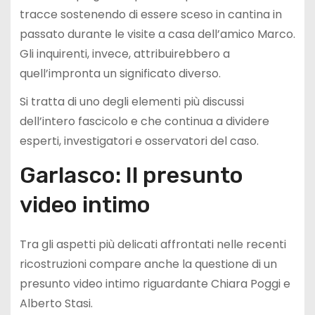
tracce sostenendo di essere sceso in cantina in
passato durante le visite a casa dell’amico Marco.
Gli inquirenti, invece, attribuirebbero a
quell’impronta un significato diverso.
Si tratta di uno degli elementi più discussi
dell’intero fascicolo e che continua a dividere
esperti, investigatori e osservatori del caso.
Garlasco: Il presunto
video intimo
Tra gli aspetti più delicati affrontati nelle recenti
ricostruzioni compare anche la questione di un
presunto video intimo riguardante Chiara Poggi e
Alberto Stasi.