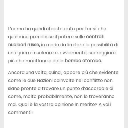
L’uomo ha quindi chiesto aiuto per far sì che
qualcuno prendesse il potere sulle
centrali
nucleari russe,
in modo da limitare la possibilità di
una guerra nucleare e, ovviamente, scoraggiare
più che mai il lancio della
bomba atomica.
Ancora una volta, quindi, appare più che evidente
come le due Nazioni coinvolte nel conflitto non
siano pronte a trovare un punto d’accordo e di
come, molto probabilmente, non lo troveranno
mai. Qual è la vostra opinione in merito? A voi i
commenti!