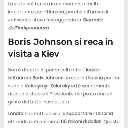
La visita si è tenuta in un momento molto
importante per
l’Ucraina
, perché all’arrivo di
Johnson
si stava festeggiando la
Giornata
dell’indipendenza.
Boris Johnson si reca in
visita a Kiev
Non è di certo la prima volta che il
leader
britannico
Boris Johnson
si reca in
Ucraina
per far
visita a
Volodymyr Zelensky
ed è sicuramente
riuscito a stupire il Presidente del posto con un
gesto del tutto inaspettato.
Londra
ha infatti deciso di
supportare l’Ucraina
offrendo aiuti per circa
66 milioni di dollari
. Questo