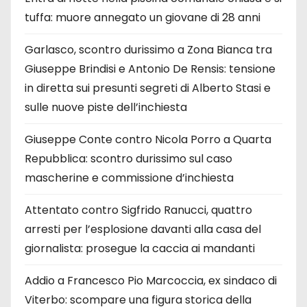
tuffa: muore annegato un giovane di 28 anni
Garlasco, scontro durissimo a Zona Bianca tra
Giuseppe Brindisi e Antonio De Rensis: tensione
in diretta sui presunti segreti di Alberto Stasi e
sulle nuove piste dell’inchiesta
Giuseppe Conte contro Nicola Porro a Quarta
Repubblica: scontro durissimo sul caso
mascherine e commissione d’inchiesta
Attentato contro Sigfrido Ranucci, quattro
arresti per l’esplosione davanti alla casa del
giornalista: prosegue la caccia ai mandanti
Addio a Francesco Pio Marcoccia, ex sindaco di
Viterbo: scompare una figura storica della