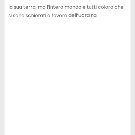
la sua terra, ma l’intero mondo e tutti coloro che
si sono schierati a favore
dell’Ucraina
.