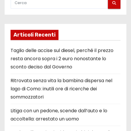
Articoli Recenti
Taglio delle accise sul diesel, perché il prezzo
resta ancora sopra i 2 euro nonostante lo
sconto deciso dal Governo
Ritrovata senza vita la bambina dispersa nel
lago di Como: inutili ore di ricerche dei
sommozzatori
Litiga con un pedone, scende dall’auto e lo
accoltella: arrestato un uomo