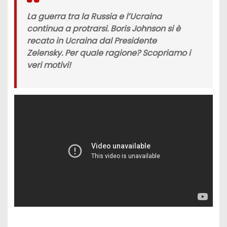
La
guerra tra la Russia e l’Ucraina
continua a protrarsi. Boris Johnson si è
recato in Ucraina dal Presidente
Zelensky. Per quale ragione? Scopriamo i
veri motivi!