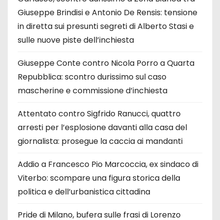
Giuseppe Brindisi e Antonio De Rensis: tensione
in diretta sui presunti segreti di Alberto Stasi e
sulle nuove piste dell’inchiesta
Giuseppe Conte contro Nicola Porro a Quarta
Repubblica: scontro durissimo sul caso
mascherine e commissione d’inchiesta
Attentato contro Sigfrido Ranucci, quattro
arresti per l’esplosione davanti alla casa del
giornalista: prosegue la caccia ai mandanti
Addio a Francesco Pio Marcoccia, ex sindaco di
Viterbo: scompare una figura storica della
politica e dell’urbanistica cittadina
Pride di Milano, bufera sulle frasi di Lorenzo