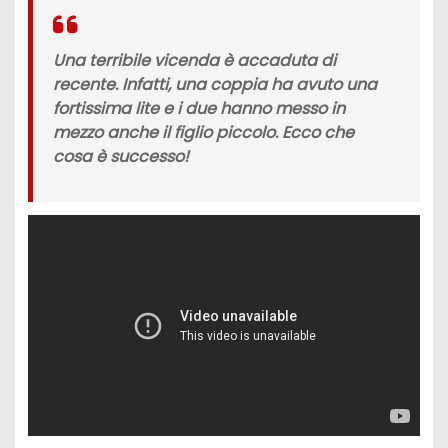
Una terribile vicenda è accaduta di
recente. Infatti, una coppia ha avuto una
fortissima lite e i due hanno messo in
mezzo anche il figlio piccolo. Ecco che
cosa è successo!