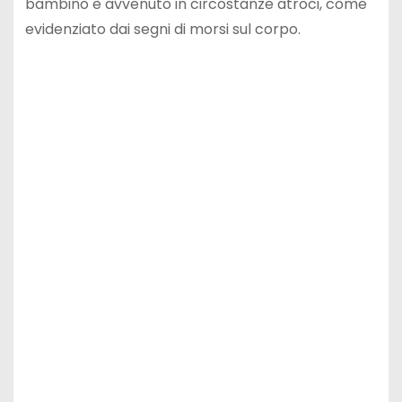
bambino è avvenuto in circostanze atroci, come
evidenziato dai segni di morsi sul corpo.