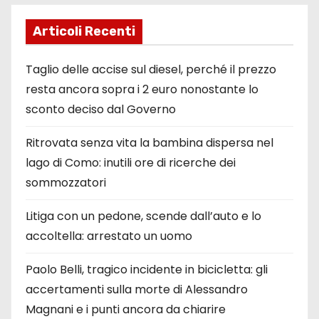
Articoli Recenti
Taglio delle accise sul diesel, perché il prezzo
resta ancora sopra i 2 euro nonostante lo
sconto deciso dal Governo
Ritrovata senza vita la bambina dispersa nel
lago di Como: inutili ore di ricerche dei
sommozzatori
Litiga con un pedone, scende dall’auto e lo
accoltella: arrestato un uomo
Paolo Belli, tragico incidente in bicicletta: gli
accertamenti sulla morte di Alessandro
Magnani e i punti ancora da chiarire