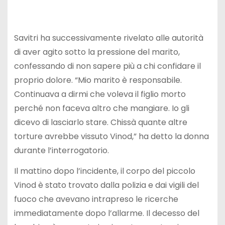
Savitri ha successivamente rivelato alle autorità
di aver agito sotto la pressione del marito,
confessando di non sapere più a chi confidare il
proprio dolore. “Mio marito è responsabile.
Continuava a dirmi che voleva il figlio morto
perché non faceva altro che mangiare. Io gli
dicevo di lasciarlo stare. Chissà quante altre
torture avrebbe vissuto Vinod,” ha detto la donna
durante l’interrogatorio.
Il mattino dopo l’incidente, il corpo del piccolo
Vinod è stato trovato dalla polizia e dai vigili del
fuoco che avevano intrapreso le ricerche
immediatamente dopo l’allarme. Il decesso del