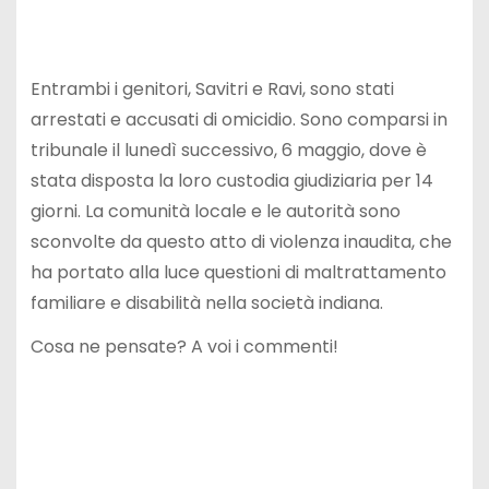
Entrambi i genitori, Savitri e Ravi, sono stati
arrestati e accusati di omicidio. Sono comparsi in
tribunale il lunedì successivo, 6 maggio, dove è
stata disposta la loro custodia giudiziaria per 14
giorni. La comunità locale e le autorità sono
sconvolte da questo atto di violenza inaudita, che
ha portato alla luce questioni di maltrattamento
familiare e disabilità nella società indiana.
Cosa ne pensate? A voi i commenti!