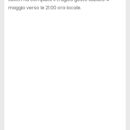
maggio verso le 21:00 ora locale.