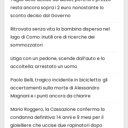
resta ancora sopra i 2 euro nonostante lo
sconto deciso dal Governo
Ritrovata senza vita la bambina dispersa nel
lago di Como: inutili ore di ricerche dei
sommozzatori
Litiga con un pedone, scende dall’auto e lo
accoltella: arrestato un uomo
Paolo Belli, tragico incidente in bicicletta: gli
accertamenti sulla morte di Alessandro
Magnani e i punti ancora da chiarire
Mario Roggero, la Cassazione conferma la
condanna definitiva: 14 anni e 9 mesi per il
gioielliere che uccise due rapinatori dopo