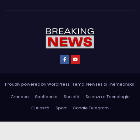
Proudly powered by WordPress
|
Tema: Newses di
Themeansar
.
Cronaca
Spettacolo
Società
Scienza e Tecnologia
Curiosità
Sport
Canale Telegram