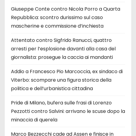
Giuseppe Conte contro Nicola Porro a Quarta
Repubblica: scontro durissimo sul caso
mascherine e commissione d’inchiesta
Attentato contro Sigfrido Ranucci, quattro
arresti per l’esplosione davanti alla casa del
giornalista: prosegue la caccia ai mandanti
Addio a Francesco Pio Marcoccia, ex sindaco di
Viterbo: scompare una figura storica della
politica e dell’urbanistica cittadina
Pride di Milano, bufera sulle frasi di Lorenzo
Pezzotti contro Salvini: arrivano le scuse dopo la
minaccia di querela
Marco Bezzecchi cade ad Assen e finisce in