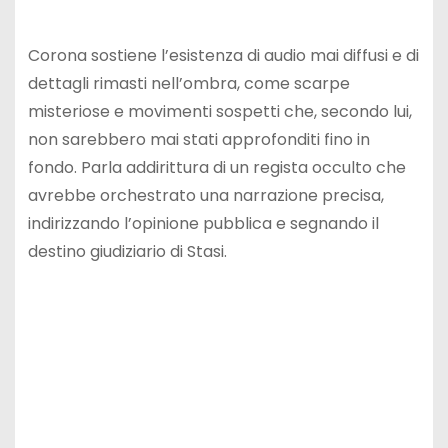
Corona sostiene l’esistenza di audio mai diffusi e di
dettagli rimasti nell’ombra, come scarpe
misteriose e movimenti sospetti che, secondo lui,
non sarebbero mai stati approfonditi fino in
fondo. Parla addirittura di un regista occulto che
avrebbe orchestrato una narrazione precisa,
indirizzando l’opinione pubblica e segnando il
destino giudiziario di Stasi.