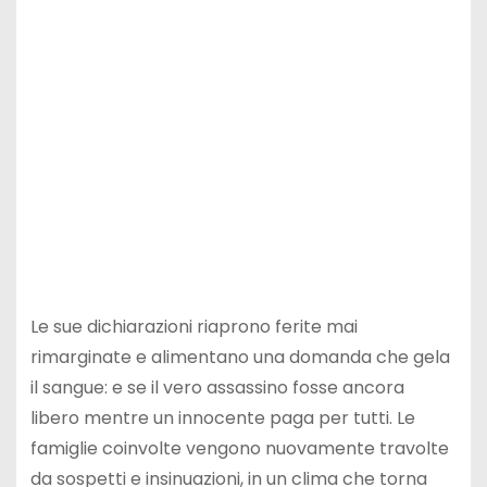
Le sue dichiarazioni riaprono ferite mai
rimarginate e alimentano una domanda che gela
il sangue: e se il vero assassino fosse ancora
libero mentre un innocente paga per tutti. Le
famiglie coinvolte vengono nuovamente travolte
da sospetti e insinuazioni, in un clima che torna