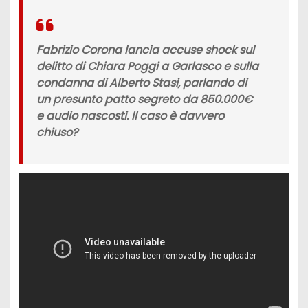
Fabrizio Corona lancia accuse shock sul
delitto di Chiara Poggi a Garlasco e sulla
condanna di Alberto Stasi, parlando di
un presunto patto segreto da 850.000€
e audio nascosti. Il caso è davvero
chiuso?