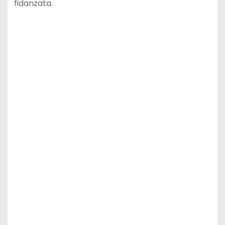
fidanzata.