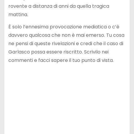
rovente a distanza di anni da quella tragica
mattina.
È solo l’ennesima provocazione mediatica o c’è
davvero qualcosa che non è mai emerso. Tu cosa
ne pensi di queste rivelazioni e credi che il caso di
Garlasco possa essere riscritto. Scrivilo nei
commenti e facci sapere il tuo punto di vista.