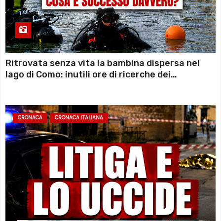
Ritrovata senza vita la bambina dispersa nel
lago di Como: inutili ore di ricerche dei
sommozzatori
CRONACA
CRONACA ITALIANA