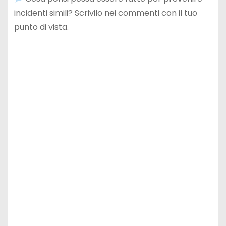
incidenti simili? Scrivilo nei commenti con il tuo
punto di vista.