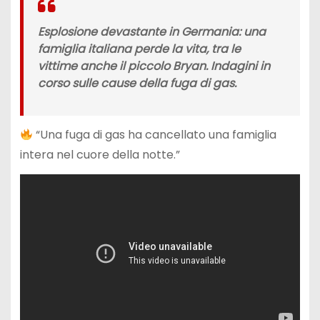
Esplosione devastante in Germania: una
famiglia italiana perde la vita, tra le
vittime anche il piccolo Bryan. Indagini in
corso sulle cause della fuga di gas.
“Una fuga di gas ha cancellato una famiglia
intera nel cuore della notte.”