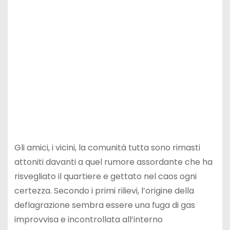
Gli amici, i vicini, la comunità tutta sono rimasti
attoniti davanti a quel rumore assordante che ha
risvegliato il quartiere e gettato nel caos ogni
certezza. Secondo i primi rilievi, l’origine della
deflagrazione sembra essere una fuga di gas
improvvisa e incontrollata all’interno