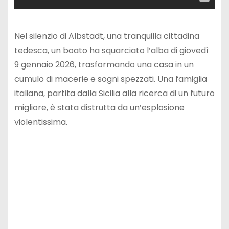
Nel silenzio di Albstadt, una tranquilla cittadina
tedesca, un boato ha squarciato l’alba di giovedì
9 gennaio 2026, trasformando una casa in un
cumulo di macerie e sogni spezzati. Una famiglia
italiana, partita dalla Sicilia alla ricerca di un futuro
migliore, è stata distrutta da un’esplosione
violentissima.