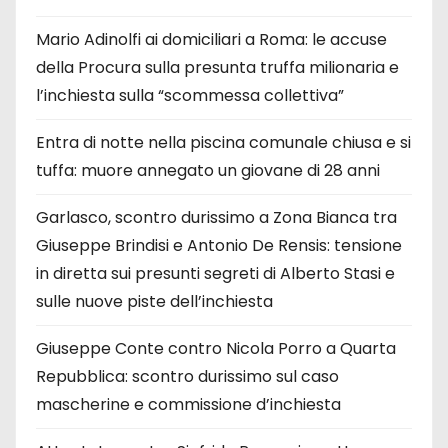
Mario Adinolfi ai domiciliari a Roma: le accuse
della Procura sulla presunta truffa milionaria e
l’inchiesta sulla “scommessa collettiva”
Entra di notte nella piscina comunale chiusa e si
tuffa: muore annegato un giovane di 28 anni
Garlasco, scontro durissimo a Zona Bianca tra
Giuseppe Brindisi e Antonio De Rensis: tensione
in diretta sui presunti segreti di Alberto Stasi e
sulle nuove piste dell’inchiesta
Giuseppe Conte contro Nicola Porro a Quarta
Repubblica: scontro durissimo sul caso
mascherine e commissione d’inchiesta