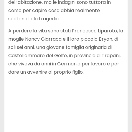
dell’abitazione, ma le indagini sono tuttora in
corso per capire cosa abbia realmente
scatenato la tragedia.
A perdere la vita sono stati Francesco Liparoto, la
moglie Nancy Giarraca e il loro piccolo Bryan, di
soli sei anni. Una giovane famiglia originaria di
Castellammare del Golfo, in provincia di Trapani,
che viveva da anni in Germania per lavoro e per
dare un avvenire al proprio figlio.