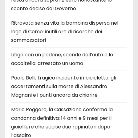
sconto deciso dal Governo
Ritrovata senza vita la bambina dispersa nel
lago di Como: inutili ore di ricerche dei
sommozzatori
Litiga con un pedone, scende dall’auto e lo
accoltella: arrestato un uomo
Paolo Belli, tragico incidente in bicicletta: gli
accertamenti sulla morte di Alessandro
Magnani e i punti ancora da chiarire
Mario Roggero, la Cassazione conferma la
condanna definitiva: 14 anni e 9 mesi per il
gioielliere che uccise due rapinatori dopo
l’assalto