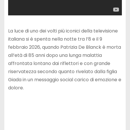
La luce di uno dei volti più iconici della televisione
italiana si è spenta nella notte tra l’8 e il 9
febbraio 2026, quando Patrizia De Blanck è morta
all’età di 85 anni dopo una lunga malattia
affrontata lontano dai riflettori e con grande
riservatezza secondo quanto rivelato dalla figlia
Giada in un messaggio social carico di emozione e
dolore.