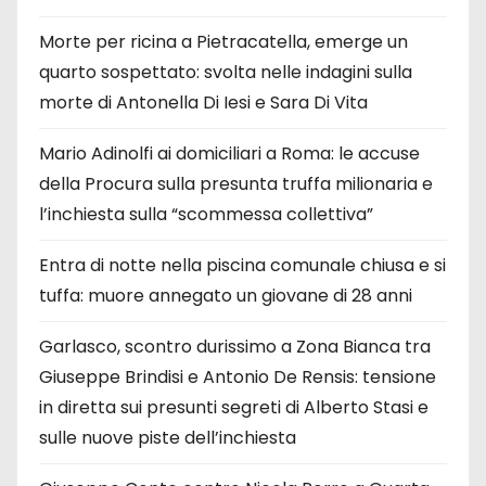
Morte per ricina a Pietracatella, emerge un
quarto sospettato: svolta nelle indagini sulla
morte di Antonella Di Iesi e Sara Di Vita
Mario Adinolfi ai domiciliari a Roma: le accuse
della Procura sulla presunta truffa milionaria e
l’inchiesta sulla “scommessa collettiva”
Entra di notte nella piscina comunale chiusa e si
tuffa: muore annegato un giovane di 28 anni
Garlasco, scontro durissimo a Zona Bianca tra
Giuseppe Brindisi e Antonio De Rensis: tensione
in diretta sui presunti segreti di Alberto Stasi e
sulle nuove piste dell’inchiesta