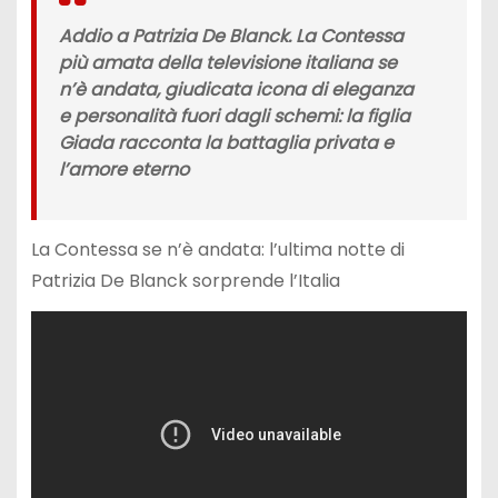
Addio a Patrizia De Blanck. La Contessa
più amata della televisione italiana se
n’è andata, giudicata icona di eleganza
e personalità fuori dagli schemi: la figlia
Giada racconta la battaglia privata e
l’amore eterno
La Contessa se n’è andata: l’ultima notte di
Patrizia De Blanck sorprende l’Italia