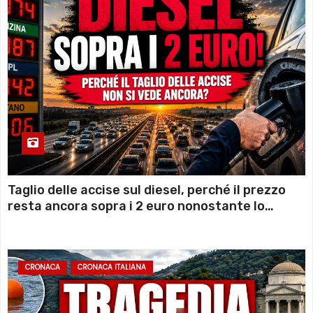
Taglio delle accise sul diesel, perché il prezzo
resta ancora sopra i 2 euro nonostante lo
sconto deciso dal Governo
CRONACA
CRONACA ITALIANA