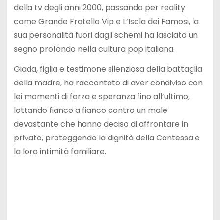
della tv degli anni 2000, passando per reality
come Grande Fratello Vip e L’Isola dei Famosi, la
sua personalità fuori dagli schemi ha lasciato un
segno profondo nella cultura pop italiana.
Giada, figlia e testimone silenziosa della battaglia
della madre, ha raccontato di aver condiviso con
lei momenti di forza e speranza fino all’ultimo,
lottando fianco a fianco contro un male
devastante che hanno deciso di affrontare in
privato, proteggendo la dignità della Contessa e
la loro intimità familiare.