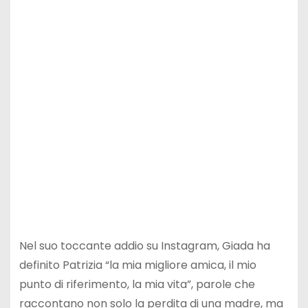
Nel suo toccante addio su Instagram, Giada ha
definito Patrizia “la mia migliore amica, il mio
punto di riferimento, la mia vita”, parole che
raccontano non solo la perdita di una madre, ma