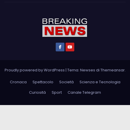
Proudly powered by WordPress
|
Tema: Newses di
Themeansar
.
Cronaca
Spettacolo
Società
Scienza e Tecnologia
Curiosità
Sport
Canale Telegram