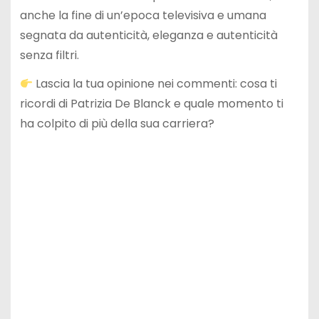
anche la fine di un’epoca televisiva e umana
segnata da autenticità, eleganza e autenticità
senza filtri.
Lascia la tua opinione nei commenti: cosa ti
ricordi di Patrizia De Blanck e quale momento ti
ha colpito di più della sua carriera?