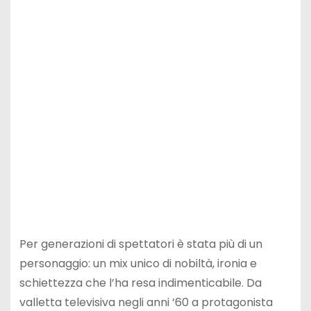
Per generazioni di spettatori è stata più di un
personaggio: un mix unico di nobiltà, ironia e
schiettezza che l’ha resa indimenticabile. Da
valletta televisiva negli anni ’60 a protagonista