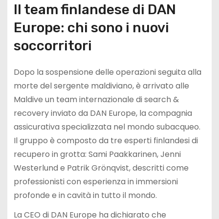
Il team finlandese di DAN
Europe: chi sono i nuovi
soccorritori
Dopo la sospensione delle operazioni seguita alla
morte del sergente maldiviano, è arrivato alle
Maldive un team internazionale di search &
recovery inviato da DAN Europe, la compagnia
assicurativa specializzata nel mondo subacqueo.
Il gruppo è composto da tre esperti finlandesi di
recupero in grotta: Sami Paakkarinen, Jenni
Westerlund e Patrik Grönqvist, descritti come
professionisti con esperienza in immersioni
profonde e in cavità in tutto il mondo.
La CEO di DAN Europe ha dichiarato che