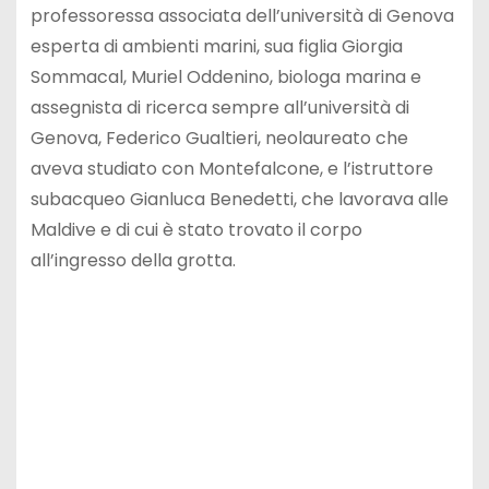
professoressa associata dell’università di Genova
esperta di ambienti marini, sua figlia Giorgia
Sommacal, Muriel Oddenino, biologa marina e
assegnista di ricerca sempre all’università di
Genova, Federico Gualtieri, neolaureato che
aveva studiato con Montefalcone, e l’istruttore
subacqueo Gianluca Benedetti, che lavorava alle
Maldive e di cui è stato trovato il corpo
all’ingresso della grotta.