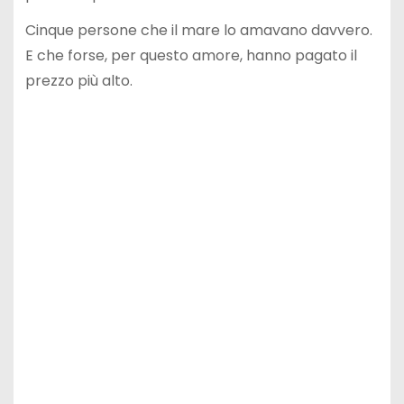
Cinque persone che il mare lo amavano davvero.
E che forse, per questo amore, hanno pagato il
prezzo più alto.