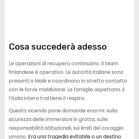
Cosa succederà adesso
Le operazioni di recupero continuano. Il team
finlandese è operativo. Le autorità italiane sono
presenti a Malé e coordinano in stretto contatto
con le forze maldiviane. Le famiglie aspettano. E
l’Italia intera trattiene il respiro.
Questa vicenda pone domande enormi: sulla
sicurezza delle immersioni in grotta, sulle
responsabilità istituzionali, sui limiti del coraggio
umano.
Era una tragedia evitabile o un destino