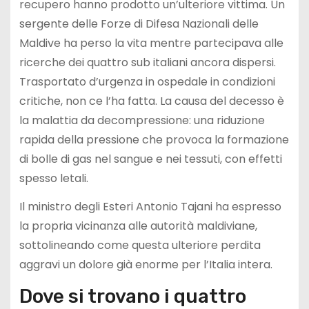
recupero hanno prodotto un’ulteriore vittima. Un
sergente delle Forze di Difesa Nazionali delle
Maldive ha perso la vita mentre partecipava alle
ricerche dei quattro sub italiani ancora dispersi.
Trasportato d’urgenza in ospedale in condizioni
critiche, non ce l’ha fatta. La causa del decesso è
la malattia da decompressione: una riduzione
rapida della pressione che provoca la formazione
di bolle di gas nel sangue e nei tessuti, con effetti
spesso letali.
Il ministro degli Esteri Antonio Tajani ha espresso
la propria vicinanza alle autorità maldiviane,
sottolineando come questa ulteriore perdita
aggravi un dolore già enorme per l’Italia intera.
Dove si trovano i quattro