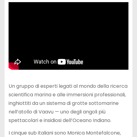
Un gruppo di esperti legati al mondo della ricerca
scientifica marina e alle immersioni professionali,
inghiottiti da un sistema di grotte sottomarine
nell’atollo di Vaavu — uno degli angoli più
spettacolari e insidiosi dell’Oceano Indiano.
I cinque sub italiani sono Monica Montefalcone,