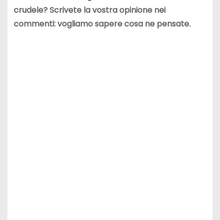
crudele? Scrivete la vostra opinione nei
commenti: vogliamo sapere cosa ne pensate.