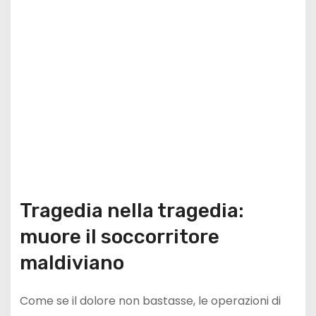
Tragedia nella tragedia:
muore il soccorritore
maldiviano
Come se il dolore non bastasse, le operazioni di