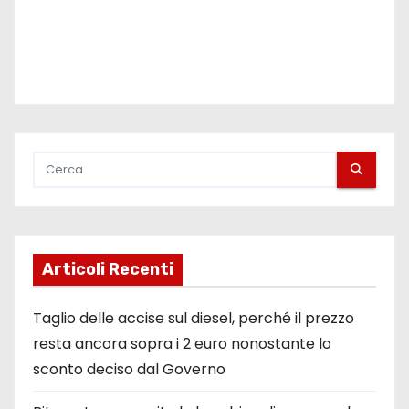
Articoli Recenti
Taglio delle accise sul diesel, perché il prezzo
resta ancora sopra i 2 euro nonostante lo
sconto deciso dal Governo