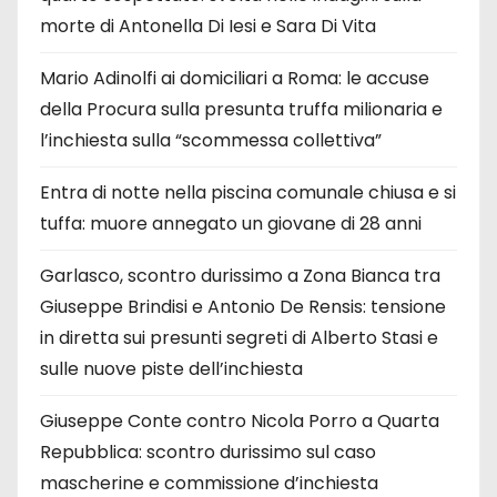
morte di Antonella Di Iesi e Sara Di Vita
Mario Adinolfi ai domiciliari a Roma: le accuse
della Procura sulla presunta truffa milionaria e
l’inchiesta sulla “scommessa collettiva”
Entra di notte nella piscina comunale chiusa e si
tuffa: muore annegato un giovane di 28 anni
Garlasco, scontro durissimo a Zona Bianca tra
Giuseppe Brindisi e Antonio De Rensis: tensione
in diretta sui presunti segreti di Alberto Stasi e
sulle nuove piste dell’inchiesta
Giuseppe Conte contro Nicola Porro a Quarta
Repubblica: scontro durissimo sul caso
mascherine e commissione d’inchiesta