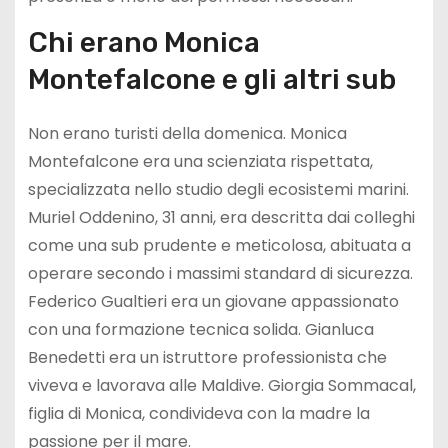
Chi erano Monica
Montefalcone e gli altri sub
Non erano turisti della domenica. Monica
Montefalcone era una scienziata rispettata,
specializzata nello studio degli ecosistemi marini.
Muriel Oddenino, 31 anni, era descritta dai colleghi
come una sub prudente e meticolosa, abituata a
operare secondo i massimi standard di sicurezza.
Federico Gualtieri era un giovane appassionato
con una formazione tecnica solida. Gianluca
Benedetti era un istruttore professionista che
viveva e lavorava alle Maldive. Giorgia Sommacal,
figlia di Monica, condivideva con la madre la
passione per il mare.