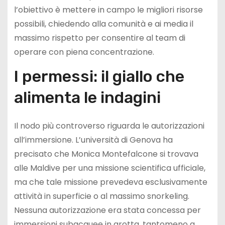
l’obiettivo è mettere in campo le migliori risorse
possibili, chiedendo alla comunità e ai media il
massimo rispetto per consentire al team di
operare con piena concentrazione.
I permessi: il giallo che
alimenta le indagini
Il nodo più controverso riguarda le autorizzazioni
all’immersione. L’università di Genova ha
precisato che Monica Montefalcone si trovava
alle Maldive per una missione scientifica ufficiale,
ma che tale missione prevedeva esclusivamente
attività in superficie o al massimo snorkeling.
Nessuna autorizzazione era stata concessa per
immersioni subacquee in grotta, tantomeno a