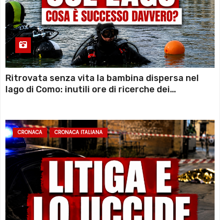
Ritrovata senza vita la bambina dispersa nel
lago di Como: inutili ore di ricerche dei
sommozzatori
CRONACA
CRONACA ITALIANA