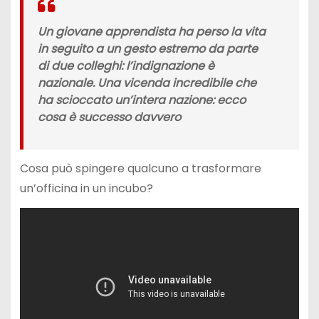
Un giovane apprendista ha perso la vita
in seguito a un gesto estremo da parte
di due colleghi: l’indignazione è
nazionale. Una vicenda incredibile che
ha scioccato un’intera nazione: ecco
cosa è successo davvero
Cosa può spingere qualcuno a trasformare
un’officina in un incubo?