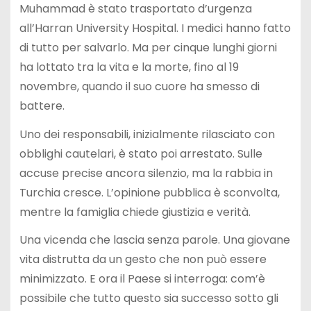
Muhammad è stato trasportato d’urgenza
all’Harran University Hospital. I medici hanno fatto
di tutto per salvarlo. Ma per cinque lunghi giorni
ha lottato tra la vita e la morte, fino al 19
novembre, quando il suo cuore ha smesso di
battere.
Uno dei responsabili, inizialmente rilasciato con
obblighi cautelari, è stato poi arrestato. Sulle
accuse precise ancora silenzio, ma la rabbia in
Turchia cresce. L’opinione pubblica è sconvolta,
mentre la famiglia chiede giustizia e verità.
Una vicenda che lascia senza parole. Una giovane
vita distrutta da un gesto che non può essere
minimizzato. E ora il Paese si interroga: com’è
possibile che tutto questo sia successo sotto gli