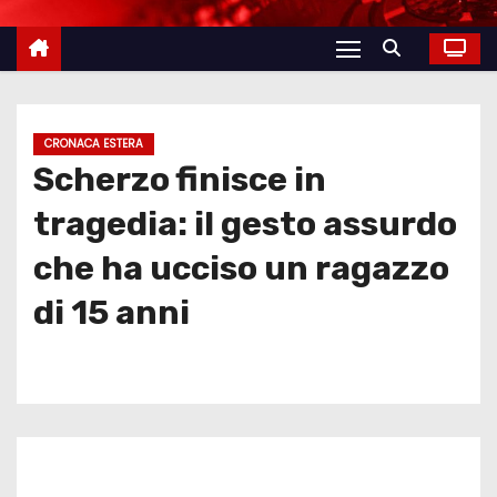
CRONACA ESTERA
Scherzo finisce in
tragedia: il gesto assurdo
che ha ucciso un ragazzo
di 15 anni