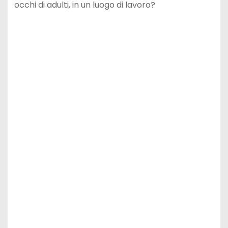
occhi di adulti, in un luogo di lavoro?