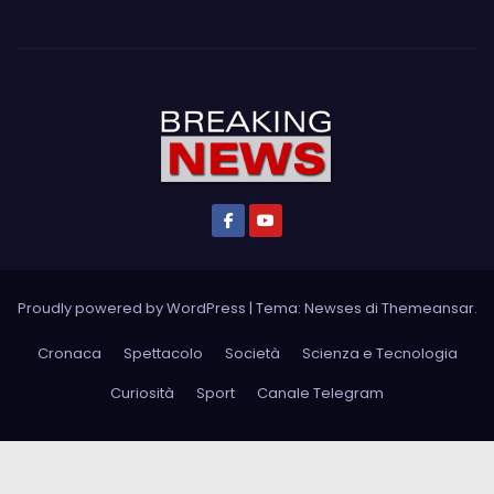
Proudly powered by WordPress
|
Tema: Newses di
Themeansar
.
Cronaca
Spettacolo
Società
Scienza e Tecnologia
Curiosità
Sport
Canale Telegram