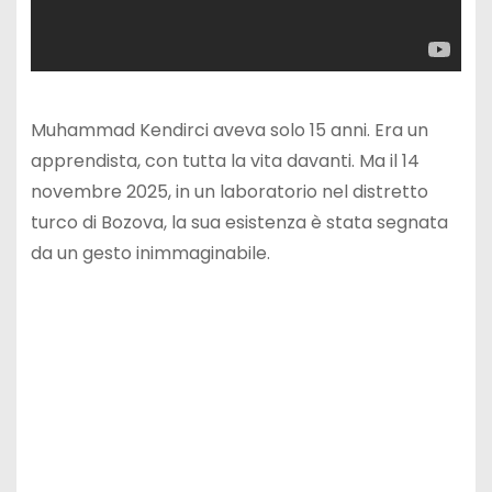
Muhammad Kendirci aveva solo 15 anni. Era un
apprendista, con tutta la vita davanti. Ma il 14
novembre 2025, in un laboratorio nel distretto
turco di Bozova, la sua esistenza è stata segnata
da un gesto inimmaginabile.