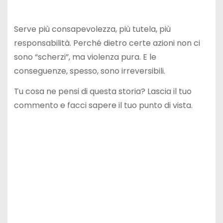
Serve più consapevolezza, più tutela, più
responsabilità. Perché dietro certe azioni non ci
sono “scherzi”, ma violenza pura. E le
conseguenze, spesso, sono irreversibili.
Tu cosa ne pensi di questa storia? Lascia il tuo
commento e facci sapere il tuo punto di vista.