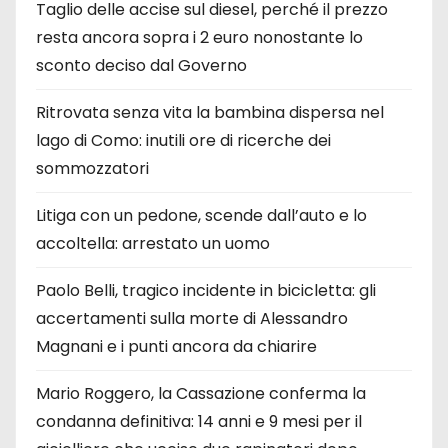
Taglio delle accise sul diesel, perché il prezzo
resta ancora sopra i 2 euro nonostante lo
sconto deciso dal Governo
Ritrovata senza vita la bambina dispersa nel
lago di Como: inutili ore di ricerche dei
sommozzatori
Litiga con un pedone, scende dall’auto e lo
accoltella: arrestato un uomo
Paolo Belli, tragico incidente in bicicletta: gli
accertamenti sulla morte di Alessandro
Magnani e i punti ancora da chiarire
Mario Roggero, la Cassazione conferma la
condanna definitiva: 14 anni e 9 mesi per il