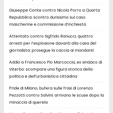
Giuseppe Conte contro Nicola Porro a Quarta
Repubblica: scontro durissimo sul caso
mascherine e commissione d’inchiesta
Attentato contro Sigfrido Ranucci, quattro
arresti per l’esplosione davanti alla casa del
giornalista: prosegue la caccia ai mandanti
Addio a Francesco Pio Marcoccia, ex sindaco di
Viterbo: scompare una figura storica della
politica e dell’urbanistica cittadina
Pride di Milano, bufera sulle frasi di Lorenzo
Pezzotti contro Salvini: arrivano le scuse dopo la
minaccia di querela